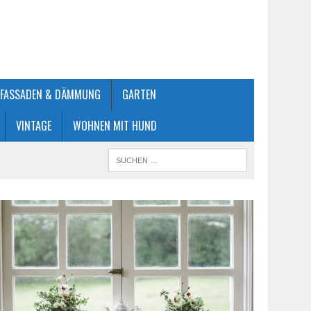
FASSADEN & DÄMMUNG
GARTEN
VINTAGE
WOHNEN MIT HUND