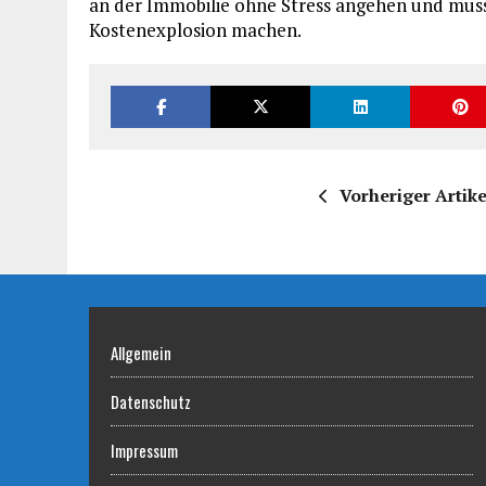
an der Immobilie ohne Stress angehen und muss 
Kostenexplosion machen.
Vorheriger Artike
Allgemein
Datenschutz
Impressum