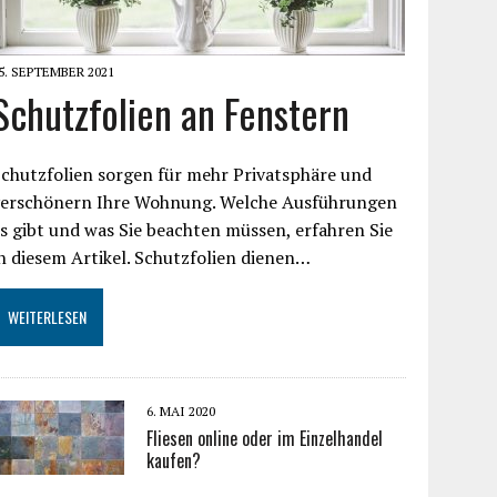
5. SEPTEMBER 2021
Schutzfolien an Fenstern
chutzfolien sorgen für mehr Privatsphäre und
verschönern Ihre Wohnung. Welche Ausführungen
s gibt und was Sie beachten müssen, erfahren Sie
n diesem Artikel. Schutzfolien dienen…
WEITERLESEN
6. MAI 2020
Fliesen online oder im Einzelhandel
kaufen?