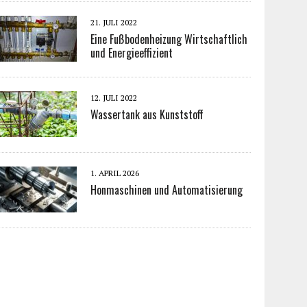
21. JULI 2022
Eine Fußbodenheizung Wirtschaftlich
und Energieeffizient
12. JULI 2022
Wassertank aus Kunststoff
1. APRIL 2026
Honmaschinen und Automatisierung