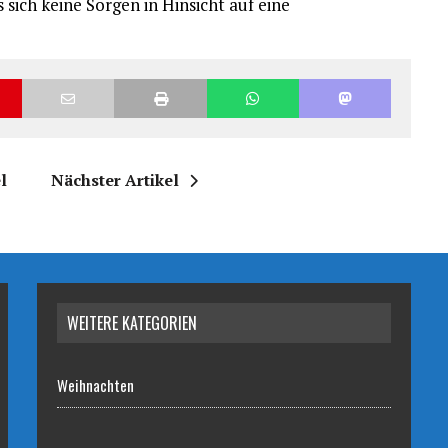
sich keine Sorgen in Hinsicht auf eine
l
Nächster Artikel
WEITERE KATEGORIEN
Weihnachten