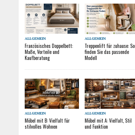
ALLGEMEIN
ALLGEMEIN
Französisches Doppelbett:
Treppenlift für zuhause: So
Maße, Vorteile und
finden Sie das passende
Kaufberatung
Modell
ALLGEMEIN
ALLGEMEIN
Möbel mit B: Vielfalt für
Möbel mit A: Vielfalt, Stil
stilvolles Wohnen
und Funktion