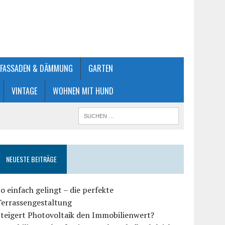
FASSADEN & DÄMMUNG
GARTEN
VINTAGE
WOHNEN MIT HUND
NEUESTE BEITRÄGE
o einfach gelingt – die perfekte
Terrassengestaltung
teigert Photovoltaik den Immobilienwert?