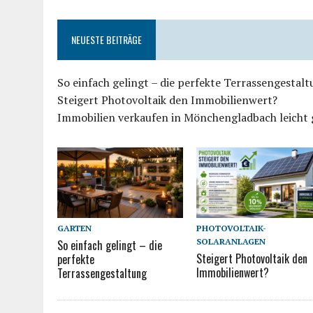
NEUESTE BEITRÄGE
So einfach gelingt – die perfekte Terrassengestal
Steigert Photovoltaik den Immobilienwert?
Immobilien verkaufen in Mönchengladbach leicht
PHOTOVOLTAIK-
GARTEN
SOLARANLAGEN
So einfach gelingt – die
Steigert Photovoltaik den
perfekte
Immobilienwert?
Terrassengestaltung