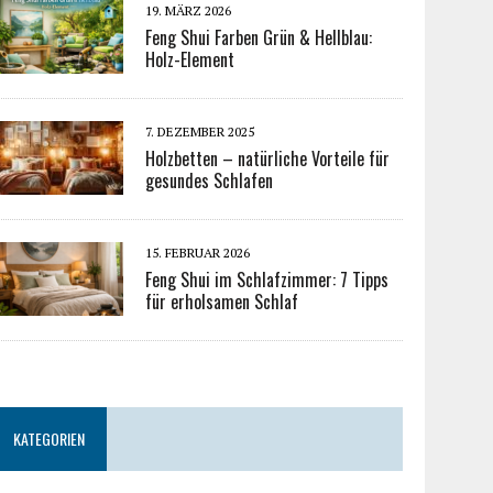
19. MÄRZ 2026
Feng Shui Farben Grün & Hellblau:
Holz-Element
7. DEZEMBER 2025
Holzbetten – natürliche Vorteile für
gesundes Schlafen
15. FEBRUAR 2026
Feng Shui im Schlafzimmer: 7 Tipps
für erholsamen Schlaf
KATEGORIEN