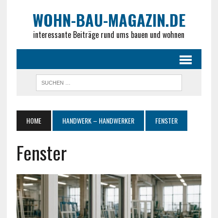
WOHN-BAU-MAGAZIN.DE
interessante Beiträge rund ums bauen und wohnen
HOME
HANDWERK – HANDWERKER
FENSTER
Fenster