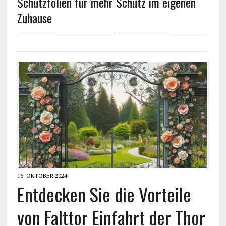
Schutzfolien für mehr Schutz im eigenen
Zuhause
16. OKTOBER 2024
Entdecken Sie die Vorteile
von Falttor Einfahrt der Thor