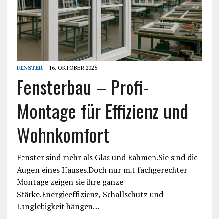
FENSTER
16. OKTOBER 2025
Fensterbau – Profi-
Montage für Effizienz und
Wohnkomfort
Fenster sind mehr als Glas und Rahmen.Sie sind die
Augen eines Hauses.Doch nur mit fachgerechter
Montage zeigen sie ihre ganze
Stärke.Energieeffizienz, Schallschutz und
Langlebigkeit hängen…