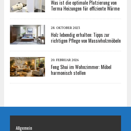
Was ist die optimale Platzierung von
Terma Heizungen für effiziente Wärme
28. OKTOBER 2023
Holz lebendig erhalten: Tipps zur
richtigen Pflege von Massivholzmöbeln
20. FEBRUAR 2026
Feng Shui im Wohnzimmer: Möbel
harmonisch stellen
Allgemein