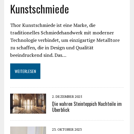
Kunstschmiede
Thor Kunstschmiede ist eine Marke, die
traditionelles Schmiedehandwerk mit moderner
Technologie verbindet, um einzigartige Metalltore
zu schaffen, die in Design und Qualität
beeindruckend sind. Das…
WEITERLESEN
2. DEZEMBER 2025
Die wahren Steinteppich Nachteile im
Überblick
23. OKTOBER 2023