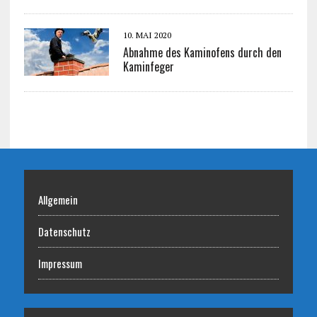
10. MAI 2020
Abnahme des Kaminofens durch den
Kaminfeger
Allgemein
Datenschutz
Impressum