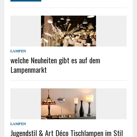
LAMPEN
welche Neuheiten gibt es auf dem
Lampenmarkt
LAMPEN
Jugendstil & Art Déco Tischlampen im Stil