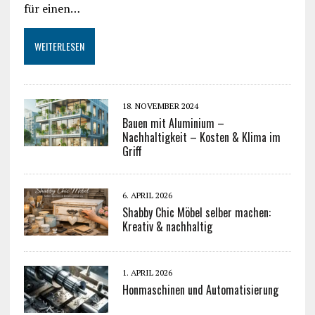
für einen…
WEITERLESEN
18. NOVEMBER 2024
Bauen mit Aluminium –
Nachhaltigkeit – Kosten & Klima im
Griff
6. APRIL 2026
Shabby Chic Möbel selber machen:
Kreativ & nachhaltig
1. APRIL 2026
Honmaschinen und Automatisierung