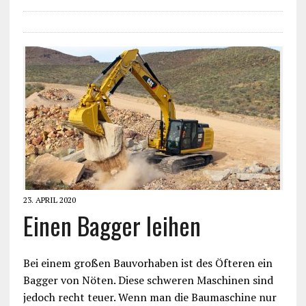
23. APRIL 2020
Einen Bagger leihen
Bei einem großen Bauvorhaben ist des Öfteren ein
Bagger von Nöten. Diese schweren Maschinen sind
jedoch recht teuer. Wenn man die Baumaschine nur