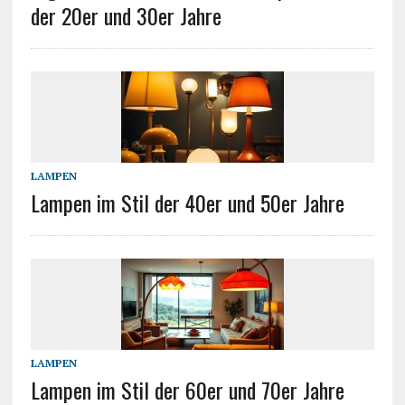
der 20er und 30er Jahre
LAMPEN
Lampen im Stil der 40er und 50er Jahre
LAMPEN
Lampen im Stil der 60er und 70er Jahre