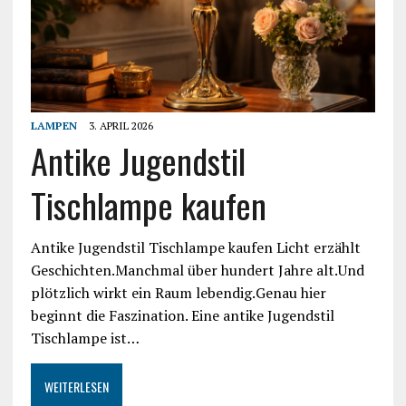
LAMPEN
3. APRIL 2026
Antike Jugendstil
Tischlampe kaufen
Antike Jugendstil Tischlampe kaufen Licht erzählt
Geschichten.Manchmal über hundert Jahre alt.Und
plötzlich wirkt ein Raum lebendig.Genau hier
beginnt die Faszination. Eine antike Jugendstil
Tischlampe ist…
WEITERLESEN