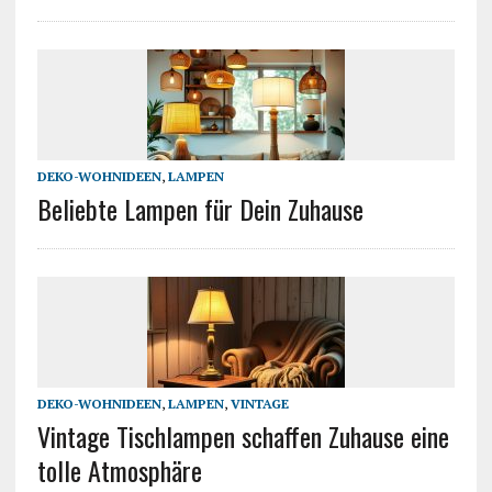
DEKO-WOHNIDEEN
,
LAMPEN
Beliebte Lampen für Dein Zuhause
DEKO-WOHNIDEEN
,
LAMPEN
,
VINTAGE
Vintage Tischlampen schaffen Zuhause eine
tolle Atmosphäre