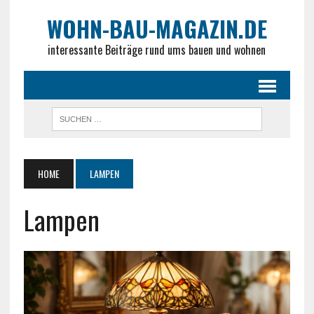
WOHN-BAU-MAGAZIN.DE
interessante Beiträge rund ums bauen und wohnen
HOME
LAMPEN
Lampen