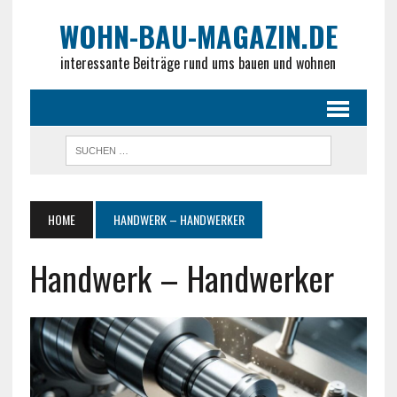
WOHN-BAU-MAGAZIN.DE
interessante Beiträge rund ums bauen und wohnen
HOME
HANDWERK – HANDWERKER
Handwerk – Handwerker