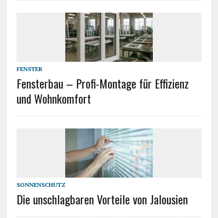
FENSTER
Fensterbau – Profi-Montage für Effizienz
und Wohnkomfort
SONNENSCHUTZ
Die unschlagbaren Vorteile von Jalousien