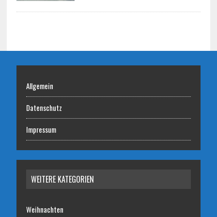
Allgemein
Datenschutz
Impressum
WEITERE KATEGORIEN
Weihnachten