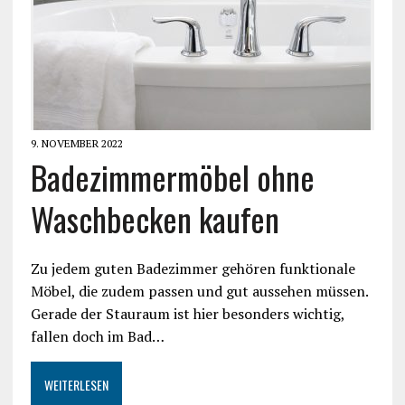
9. NOVEMBER 2022
Badezimmermöbel ohne
Waschbecken kaufen
Zu jedem guten Badezimmer gehören funktionale
Möbel, die zudem passen und gut aussehen müssen.
Gerade der Stauraum ist hier besonders wichtig,
fallen doch im Bad…
WEITERLESEN