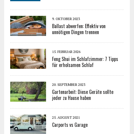
9. OKTOBER 2023
Ballast abwerfen: Effektiv von
unnötigen Dingen trennen
15. FEBRUAR 2026
Feng Shui im Schlafzimmer: 7 Tipps
für erholsamen Schlaf
20. SEPTEMBER 2023
Gartenarbeit: Diese Geräte sollte
jeder zu Hause haben
25. AUGUST 2021
Carports vs Garage