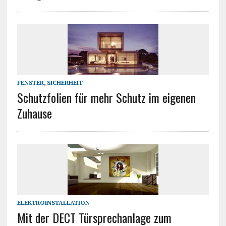
FENSTER
,
SICHERHEIT
Schutzfolien für mehr Schutz im eigenen
Zuhause
ELEKTROINSTALLATION
Mit der DECT Türsprechanlage zum