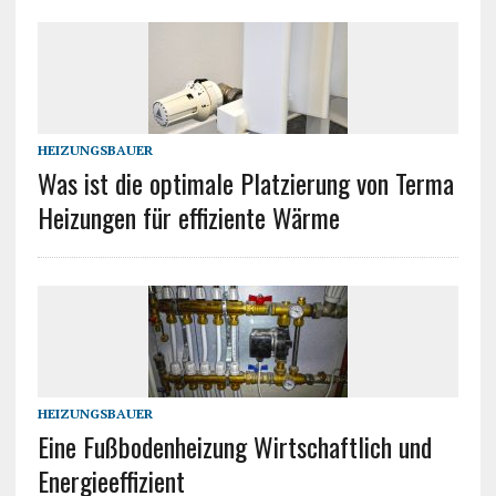
HEIZUNGSBAUER
Was ist die optimale Platzierung von Terma
Heizungen für effiziente Wärme
HEIZUNGSBAUER
Eine Fußbodenheizung Wirtschaftlich und
Energieeffizient