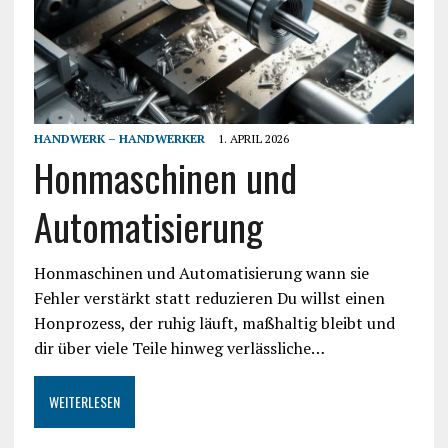
HANDWERK – HANDWERKER
1. APRIL 2026
Honmaschinen und
Automatisierung
Honmaschinen und Automatisierung wann sie
Fehler verstärkt statt reduzieren Du willst einen
Honprozess, der ruhig läuft, maßhaltig bleibt und
dir über viele Teile hinweg verlässliche…
WEITERLESEN