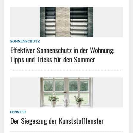
SONNENSCHUTZ
Effektiver Sonnenschutz in der Wohnung:
Tipps und Tricks für den Sommer
FENSTER
Der Siegeszug der Kunststofffenster