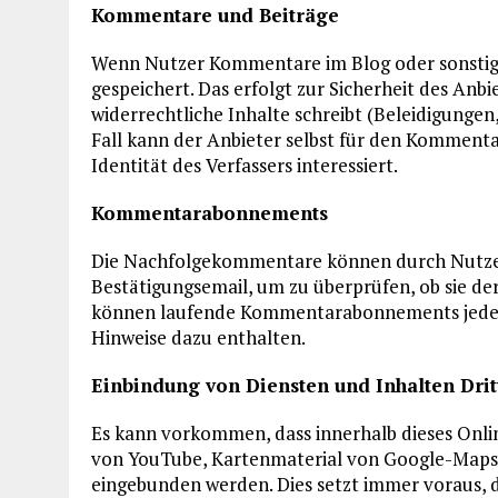
Kommentare und Beiträge
Wenn Nutzer Kommentare im Blog oder sonstige 
gespeichert. Das erfolgt zur Sicherheit des Anb
widerrechtliche Inhalte schreibt (Beleidigungen,
Fall kann der Anbieter selbst für den Kommenta
Identität des Verfassers interessiert.
Kommentarabonnements
Die Nachfolgekommentare können durch Nutzer 
Bestätigungsemail, um zu überprüfen, ob sie de
können laufende Kommentarabonnements jederze
Hinweise dazu enthalten.
Einbindung von Diensten und Inhalten Drit
Es kann vorkommen, dass innerhalb dieses Onlin
von YouTube, Kartenmaterial von Google-Maps,
eingebunden werden. Dies setzt immer voraus, d