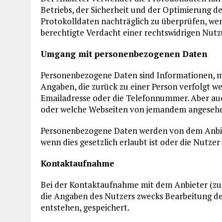
Betriebs, der Sicherheit und der Optimierung de
Protokolldaten nachträglich zu überprüfen, w
berechtigte Verdacht einer rechtswidrigen Nutz
Umgang mit personenbezogenen Daten
Personenbezogene Daten sind Informationen, mit
Angaben, die zurück zu einer Person verfolgt 
Emailadresse oder die Telefonnummer. Aber auc
oder welche Webseiten von jemandem angeseh
Personenbezogene Daten werden von dem Anbie
wenn dies gesetzlich erlaubt ist oder die Nutzer
Kontaktaufnahme
Bei der Kontaktaufnahme mit dem Anbieter (zu
die Angaben des Nutzers zwecks Bearbeitung der
entstehen, gespeichert.