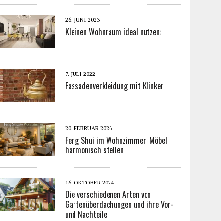
26. JUNI 2023
Kleinen Wohnraum ideal nutzen:
7. JULI 2022
Fassadenverkleidung mit Klinker
20. FEBRUAR 2026
Feng Shui im Wohnzimmer: Möbel
harmonisch stellen
16. OKTOBER 2024
Die verschiedenen Arten von
Gartenüberdachungen und ihre Vor-
und Nachteile