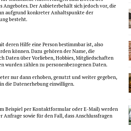
s Angebotes. Der Anbieterbehält sich jedoch vor, die
enn aufgrund konkreter Anhaltspunkte der
ung besteht.
 deren Hilfe eine Person bestimmbar ist, also
werden können. Dazu gehören der Name, die
h Daten über Vorlieben, Hobbies, Mitgliedschaften
en wurden zählen zu personenbezogenen Daten.
ter nur dann erhoben, genutzt und weiter gegeben,
 in die Datenerhebung einwilligen.
m Beispiel per Kontaktformular oder E-Mail) werden
 Anfrage sowie für den Fall, dass Anschlussfragen