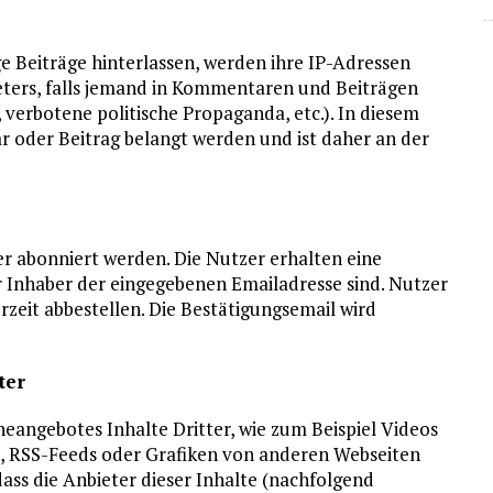
Beiträge hinterlassen, werden ihre IP-Adressen
ieters, falls jemand in Kommentaren und Beiträgen
 verbotene politische Propaganda, etc.). In diesem
r oder Beitrag belangt werden und ist daher an der
abonniert werden. Die Nutzer erhalten eine
r Inhaber der eingegebenen Emailadresse sind. Nutzer
it abbestellen. Die Bestätigungsemail wird
ter
eangebotes Inhalte Dritter, wie zum Beispiel Videos
 RSS-Feeds oder Grafiken von anderen Webseiten
ass die Anbieter dieser Inhalte (nachfolgend