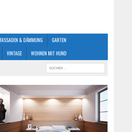
FASSADEN & DÄMMUNG
GARTEN
VINTAGE
WOHNEN MIT HUND