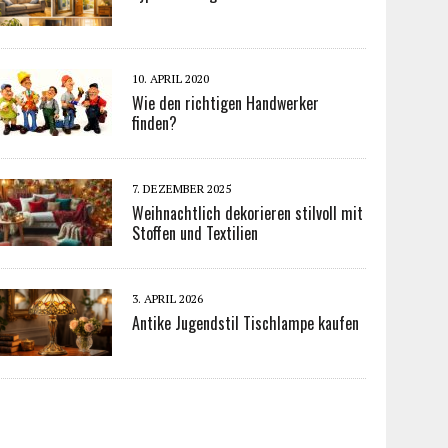
10. APRIL 2020
Wie den richtigen Handwerker
finden?
7. DEZEMBER 2025
Weihnachtlich dekorieren stilvoll mit
Stoffen und Textilien
3. APRIL 2026
Antike Jugendstil Tischlampe kaufen