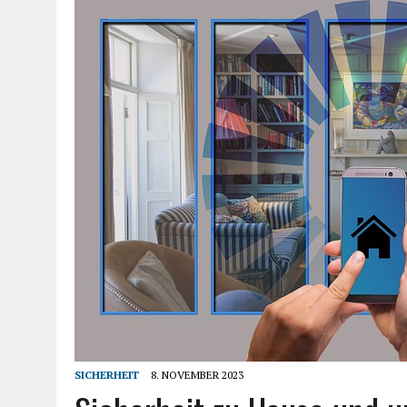
SICHERHEIT
8. NOVEMBER 2023