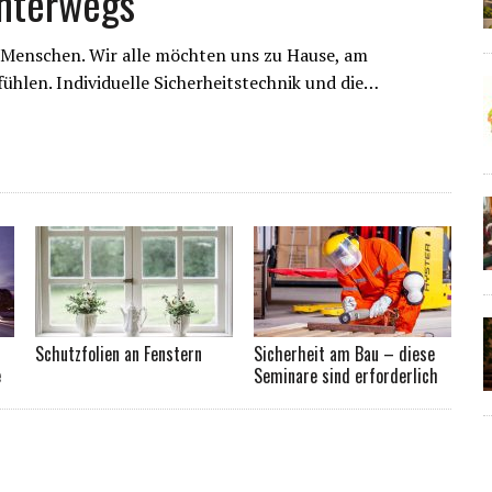
unterwegs
s Menschen. Wir alle möchten uns zu Hause, am
ühlen. Individuelle Sicherheitstechnik und die…
Schutzfolien an Fenstern
Sicherheit am Bau – diese
e
Seminare sind erforderlich