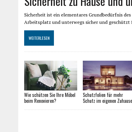
Sicherheit zu Hause und 
Sicherheit ist ein elementares Grundbedürfnis de
Arbeitsplatz und unterwegs sicher und geschützt f
WEITERLESEN
Wie schützen Sie Ihre Möbel
Schutzfolien für mehr
beim Renovieren?
Schutz im eigenen Zuhaus