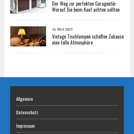
Der Weg zur perfekten Garagentür:
Worauf Sie beim Kauf achten sollten
16. MAI 2025
Vintage Tischlampen schaffen Zuhause
eine tolle Atmosphäre
Allgemein
Datenschutz
Impressum