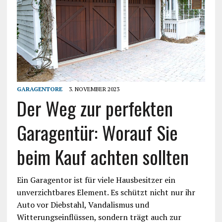
GARAGENTORE
3. NOVEMBER 2023
Der Weg zur perfekten
Garagentür: Worauf Sie
beim Kauf achten sollten
Ein Garagentor ist für viele Hausbesitzer ein
unverzichtbares Element. Es schützt nicht nur ihr
Auto vor Diebstahl, Vandalismus und
Witterungseinflüssen, sondern trägt auch zur