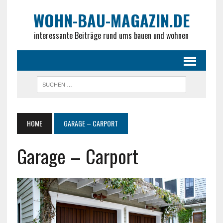
WOHN-BAU-MAGAZIN.DE
interessante Beiträge rund ums bauen und wohnen
HOME
GARAGE – CARPORT
Garage – Carport