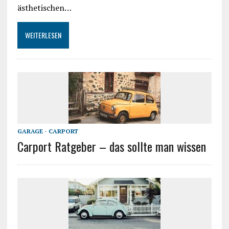
ästhetischen…
WEITERLESEN
GARAGE - CARPORT
Carport Ratgeber – das sollte man wissen