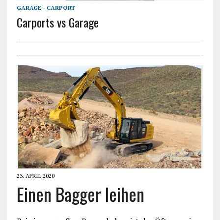
GARAGE - CARPORT
Carports vs Garage
23. APRIL 2020
Einen Bagger leihen