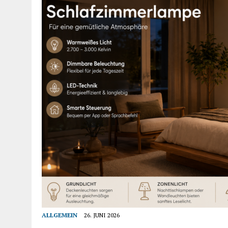
ALLGEMEIN
26. JUNI 2026