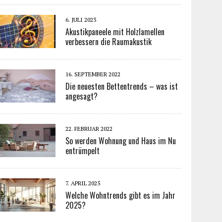
6. JULI 2023
Akustikpaneele mit Holzlamellen
verbessern die Raumakustik
16. SEPTEMBER 2022
Die neuesten Bettentrends – was ist
angesagt?
22. FEBRUAR 2022
So werden Wohnung und Haus im Nu
entrümpelt
7. APRIL 2025
Welche Wohntrends gibt es im Jahr
2025?