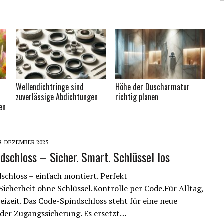
Wellendichtringe sind
Höhe der Duscharmatur
zuverlässige Abdichtungen
richtig planen
en
8. DEZEMBER 2025
dschloss – Sicher. Smart. Schlüssel los
chloss – einfach montiert. Perfekt
.Sicherheit ohne Schlüssel.Kontrolle per Code.Für Alltag,
eizeit. Das Code-Spindschloss steht für eine neue
der Zugangssicherung. Es ersetzt…