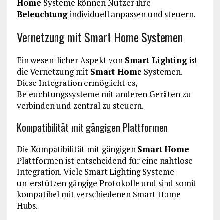
Home
Systeme können Nutzer ihre
Beleuchtung
individuell anpassen und steuern.
Vernetzung mit Smart Home Systemen
Ein wesentlicher Aspekt von
Smart Lighting
ist
die Vernetzung mit
Smart Home
Systemen.
Diese Integration ermöglicht es,
Beleuchtungssysteme mit anderen Geräten zu
verbinden und zentral zu steuern.
Kompatibilität mit gängigen Plattformen
Die Kompatibilität mit gängigen
Smart Home
Plattformen ist entscheidend für eine nahtlose
Integration. Viele Smart Lighting Systeme
unterstützen gängige Protokolle und sind somit
kompatibel mit verschiedenen Smart Home
Hubs.