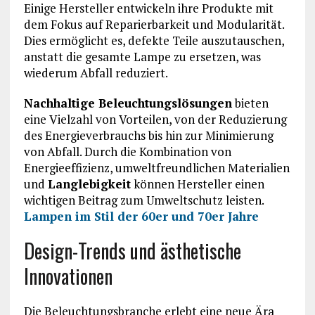
Einige Hersteller entwickeln ihre Produkte mit
dem Fokus auf Reparierbarkeit und Modularität.
Dies ermöglicht es, defekte Teile auszutauschen,
anstatt die gesamte Lampe zu ersetzen, was
wiederum Abfall reduziert.
Nachhaltige Beleuchtungslösungen
bieten
eine Vielzahl von Vorteilen, von der Reduzierung
des Energieverbrauchs bis hin zur Minimierung
von Abfall. Durch die Kombination von
Energieeffizienz, umweltfreundlichen Materialien
und
Langlebigkeit
können Hersteller einen
wichtigen Beitrag zum Umweltschutz leisten.
Lampen im Stil der 60er und 70er Jahre
Design-Trends und ästhetische
Innovationen
Die Beleuchtungsbranche erlebt eine neue Ära