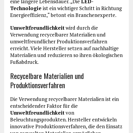
eine längere Lebensdauer. „Die
LED-
Technologie
ist ein wichtiger Schritt in Richtung
Energieeffizienz,“ betont ein Branchenexperte.
Umweltfreundlichkeit
wird durch die
Verwendung recycelbarer Materialien und
umweltfreundlicher Produktionsverfahren
erreicht. Viele Hersteller setzen auf nachhaltige
Materialien und reduzieren so ihren ökologischen
Fußabdruck.
Recycelbare Materialien und
Produktionsverfahren
Die Verwendung recycelbarer Materialien ist ein
entscheidender Faktor für die
Umweltfreundlichkeit
von
Beleuchtungsprodukten. Hersteller entwickeln
innovative Produktionsverfahren, die den Einsatz