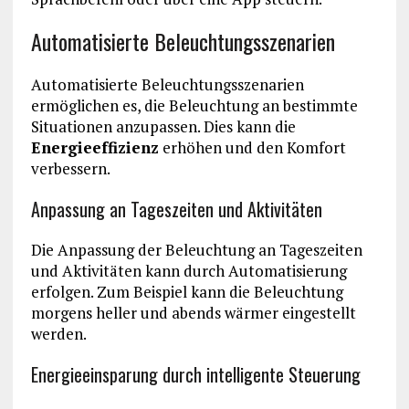
Automatisierte Beleuchtungsszenarien
Automatisierte Beleuchtungsszenarien
ermöglichen es, die Beleuchtung an bestimmte
Situationen anzupassen. Dies kann die
Energieeffizienz
erhöhen und den Komfort
verbessern.
Anpassung an Tageszeiten und Aktivitäten
Die Anpassung der Beleuchtung an Tageszeiten
und Aktivitäten kann durch Automatisierung
erfolgen. Zum Beispiel kann die Beleuchtung
morgens heller und abends wärmer eingestellt
werden.
Energieeinsparung durch intelligente Steuerung