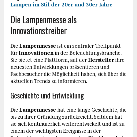
Lampen im Stil der 20er und 30er Jahre
Die Lampenmesse als
Innovationstreiber
Die
Lampenmesse
ist ein zentraler Treffpunkt
für
Innovationen
in der Beleuchtungsbranche.
Sie bietet eine Plattform, auf der
Hersteller
ihre
neuesten Entwicklungen präsentieren und
Fachbesucher die Möglichkeit haben, sich über die
aktuellen Trends zu informieren.
Geschichte und Entwicklung
Die
Lampenmesse
hat eine lange Geschichte, die
bis zu ihrer Gründung zurückreicht. Seitdem hat
sie sich kontinuierlich weiterentwickelt und ist zu
einem der wichtigsten Ereignisse in der