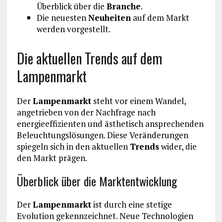
Überblick über die
Branche
.
Die neuesten
Neuheiten
auf dem Markt
werden vorgestellt.
Die aktuellen Trends auf dem
Lampenmarkt
Der
Lampenmarkt
steht vor einem Wandel,
angetrieben von der Nachfrage nach
energieeffizienten und ästhetisch ansprechenden
Beleuchtungslösungen. Diese Veränderungen
spiegeln sich in den aktuellen
Trends
wider, die
den Markt prägen.
Überblick über die Marktentwicklung
Der
Lampenmarkt
ist durch eine stetige
Evolution gekennzeichnet. Neue Technologien