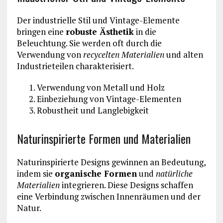
Der industrielle Stil und Vintage-Elemente
bringen eine
robuste Ästhetik
in die
Beleuchtung. Sie werden oft durch die
Verwendung von
recycelten Materialien
und alten
Industrieteilen charakterisiert.
Verwendung von Metall und Holz
Einbeziehung von Vintage-Elementen
Robustheit und Langlebigkeit
Naturinspirierte Formen und Materialien
Naturinspirierte Designs gewinnen an Bedeutung,
indem sie
organische Formen
und
natürliche
Materialien
integrieren. Diese Designs schaffen
eine Verbindung zwischen Innenräumen und der
Natur.