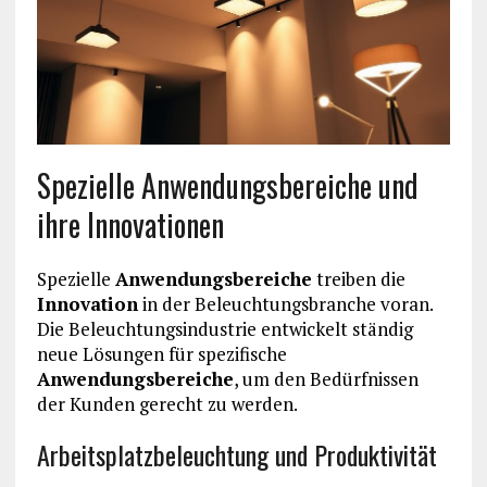
Spezielle Anwendungsbereiche und
ihre Innovationen
Spezielle
Anwendungsbereiche
treiben die
Innovation
in der Beleuchtungsbranche voran.
Die Beleuchtungsindustrie entwickelt ständig
neue Lösungen für spezifische
Anwendungsbereiche
, um den Bedürfnissen
der Kunden gerecht zu werden.
Arbeitsplatzbeleuchtung und Produktivität