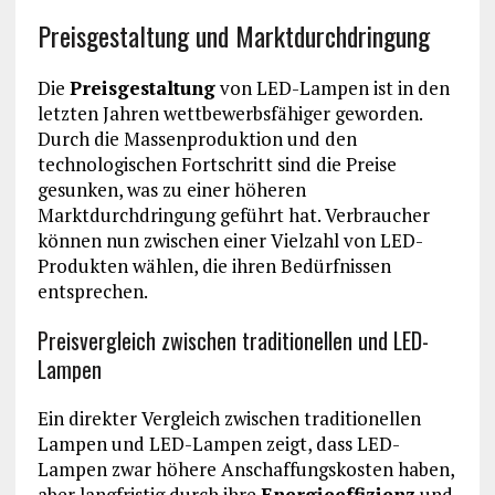
Preisgestaltung und Marktdurchdringung
Die
Preisgestaltung
von LED-Lampen ist in den
letzten Jahren wettbewerbsfähiger geworden.
Durch die Massenproduktion und den
technologischen Fortschritt sind die Preise
gesunken, was zu einer höheren
Marktdurchdringung geführt hat. Verbraucher
können nun zwischen einer Vielzahl von LED-
Produkten wählen, die ihren Bedürfnissen
entsprechen.
Preisvergleich zwischen traditionellen und LED-
Lampen
Ein direkter Vergleich zwischen traditionellen
Lampen und LED-Lampen zeigt, dass LED-
Lampen zwar höhere Anschaffungskosten haben,
aber langfristig durch ihre
Energieeffizienz
und