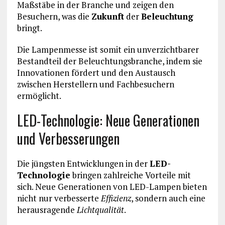
Maßstäbe in der Branche und zeigen den
Besuchern, was die
Zukunft
der
Beleuchtung
bringt.
Die Lampenmesse ist somit ein unverzichtbarer
Bestandteil der Beleuchtungsbranche, indem sie
Innovationen fördert und den Austausch
zwischen Herstellern und Fachbesuchern
ermöglicht.
LED-Technologie: Neue Generationen
und Verbesserungen
Die jüngsten Entwicklungen in der
LED-
Technologie
bringen zahlreiche Vorteile mit
sich. Neue Generationen von LED-Lampen bieten
nicht nur verbesserte
Effizienz
, sondern auch eine
herausragende
Lichtqualität
.