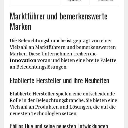
Marktführer und bemerkenswerte
Marken
Die Beleuchtungsbranche ist geprägt von einer
Vielzahl an Marktführern und bemerkenswerten
Marken. Diese Unternehmen treiben die
Innovation
voran und bieten eine breite Palette
an Beleuchtungslösungen.
Etablierte Hersteller und ihre Neuheiten
Etablierte Hersteller spielen eine entscheidende
Rolle in der Beleuchtungsbranche. Sie bieten eine
Vielzahl an Produkten und Lösungen, die auf die
neuesten Technologien setzen.
Philips Hue und seine neuesten Entwicklungen