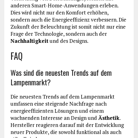
anderen Smart-Home-Anwendungen erleben.
Dies wird nicht nur den Komfort erhöhen,
sondern auch die Energieeffizienz verbessern. Die
Zukunft der Beleuchtung ist somit nicht nur eine
Frage der Technologie, sondern auch der
Nachhaltigkeit
und des Designs.
FAQ
Was sind die neuesten Trends auf dem
Lampenmarkt?
Die neuesten Trends auf dem Lampenmarkt
umfassen eine steigende Nachfrage nach
energieeffizienten Lösungen und einem
wachsenden Interesse an Design und
Ästhetik
.
Hersteller reagieren darauf mit der Entwicklung
neuer Produkte, die sowohl funktional als auch