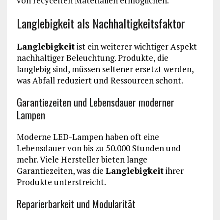
von recycelten Materialien ermöglichen.
Langlebigkeit als Nachhaltigkeitsfaktor
Langlebigkeit
ist ein weiterer wichtiger Aspekt
nachhaltiger Beleuchtung. Produkte, die
langlebig sind, müssen seltener ersetzt werden,
was Abfall reduziert und Ressourcen schont.
Garantiezeiten und Lebensdauer moderner
Lampen
Moderne LED-Lampen haben oft eine
Lebensdauer von bis zu 50.000 Stunden und
mehr. Viele Hersteller bieten lange
Garantiezeiten, was die
Langlebigkeit
ihrer
Produkte unterstreicht.
Reparierbarkeit und Modularität