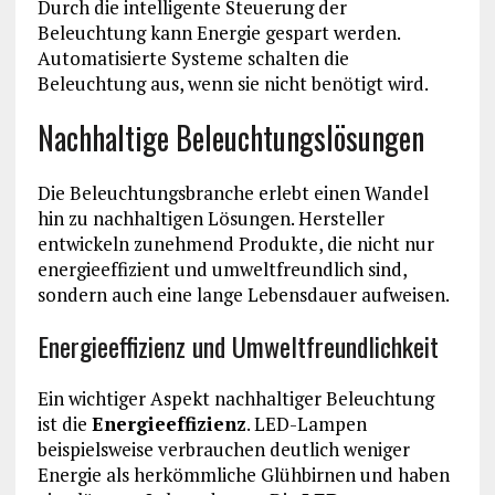
Durch die intelligente Steuerung der
Beleuchtung kann Energie gespart werden.
Automatisierte Systeme schalten die
Beleuchtung aus, wenn sie nicht benötigt wird.
Nachhaltige Beleuchtungslösungen
Die Beleuchtungsbranche erlebt einen Wandel
hin zu nachhaltigen Lösungen. Hersteller
entwickeln zunehmend Produkte, die nicht nur
energieeffizient und umweltfreundlich sind,
sondern auch eine lange Lebensdauer aufweisen.
Energieeffizienz und Umweltfreundlichkeit
Ein wichtiger Aspekt nachhaltiger Beleuchtung
ist die
Energieeffizienz
. LED-Lampen
beispielsweise verbrauchen deutlich weniger
Energie als herkömmliche Glühbirnen und haben