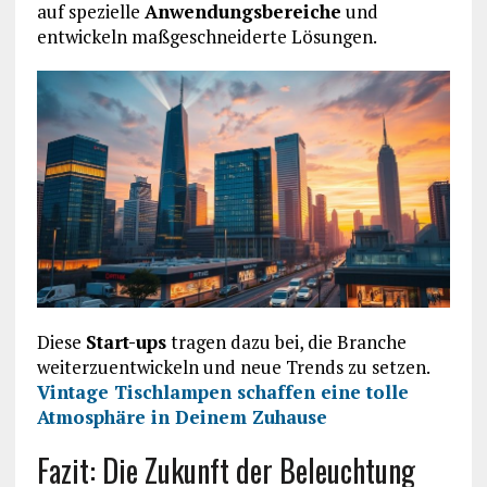
auf spezielle
Anwendungsbereiche
und
entwickeln maßgeschneiderte Lösungen.
Diese
Start-ups
tragen dazu bei, die Branche
weiterzuentwickeln und neue Trends zu setzen.
Vintage Tischlampen schaffen eine tolle
Atmosphäre in Deinem Zuhause
Fazit: Die Zukunft der Beleuchtung