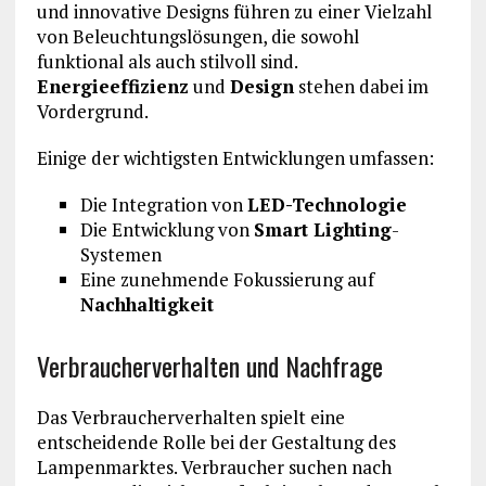
und innovative Designs führen zu einer Vielzahl
von Beleuchtungslösungen, die sowohl
funktional als auch stilvoll sind.
Energieeffizienz
und
Design
stehen dabei im
Vordergrund.
Einige der wichtigsten Entwicklungen umfassen:
Die Integration von
LED-Technologie
Die Entwicklung von
Smart Lighting
-
Systemen
Eine zunehmende Fokussierung auf
Nachhaltigkeit
Verbraucherverhalten und Nachfrage
Das Verbraucherverhalten spielt eine
entscheidende Rolle bei der Gestaltung des
Lampenmarktes. Verbraucher suchen nach