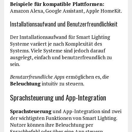
Beispiele für kompatible Plattformen:
Amazon Alexa, Google Assistant, Apple HomeKit.
Installationsaufwand und Benutzerfreundlichkeit
Der Installationsaufwand für Smart Lighting
Systeme variiert je nach Komplexität des
Systems. Viele Systeme sind jedoch darauf
ausgelegt, einfach und benutzerfreundlich zu
sein.
Benutzerfreundliche Apps
ermöglichen es, die
Beleuchtung
intuitiv zu steuern.
Sprachsteuerung und App-Integration
Sprachsteuerung
und App-Integration sind zwei
der wichtigsten Funktionen von Smart Lighting.
Nutzer können ihre Beleuchtung per
Sprachbefehl oder über eine App steuern.