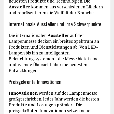
neuesten Produkte und Technologien. Die
Aussteller
kommen aus verschiedenen Ländern
und repräsentieren die Vielfalt der Branche.
Internationale Aussteller und ihre Schwerpunkte
Die internationalen
Aussteller
auf der
Lampenmesse decken ein breites Spektrum an
Produkten und Dienstleistungen ab. Von LED-
Lampen bis hin zu intelligenten
Beleuchtungssystemen – die Messe bietet eine
umfassende Übersicht über die neuesten
Entwicklungen.
Preisgekrönte Innovationen
Innovationen
werden auf der Lampenmesse
großgeschrieben. Jedes Jahr werden die besten
Produkte und Lösungen prämiert. Die
preisgekrönten Innovationen setzen neue