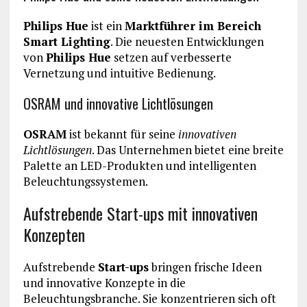
Philips Hue
ist ein
Marktführer im Bereich
Smart Lighting
. Die neuesten Entwicklungen
von
Philips Hue
setzen auf verbesserte
Vernetzung und intuitive Bedienung.
OSRAM und innovative Lichtlösungen
OSRAM
ist bekannt für seine
innovativen
Lichtlösungen
. Das Unternehmen bietet eine breite
Palette an LED-Produkten und intelligenten
Beleuchtungssystemen.
Aufstrebende Start-ups mit innovativen
Konzepten
Aufstrebende
Start-ups
bringen frische Ideen
und innovative Konzepte in die
Beleuchtungsbranche. Sie konzentrieren sich oft