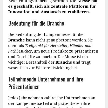
Beleuchtungsbranche geworden.
Die Messe hat
es geschafft, sich als zentrale Plattform für
Innovation und Austausch zu etablieren.
Bedeutung für die Branche
Die Bedeutung der Lampenmesse für die
Branche
kann nicht genug betont werden. Sie
dient als
Treffpunkt für Hersteller, Händler und
Fachbesucher
, um neue Produkte zu präsentieren
und Geschäfte zu machen. Die Messe ist ein
wichtiger Bestandteil der
Branche
und trägt
wesentlich zur Weiterentwicklung bei.
Teilnehmende Unternehmen und ihre
Präsentationen
Jedes Jahr nehmen zahlreiche Unternehmen an
der Lampenmesse teil und präsentieren ihre