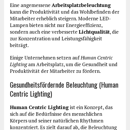
Eine angemessene
Arbeitsplatzbeleuchtung
kann die Produktivität und das Wohlbefinden der
Mitarbeiter erheblich steigern. Moderne LED-
Lampen bieten nicht nur Energieeffizienz,
sondern auch eine verbesserte
Lichtqualität
, die
zur Konzentration und Leistungsfähigkeit
beiträgt.
Einige Unternehmen setzen auf
Human Centric
Lighting
am Arbeitsplatz, um die Gesundheit und
Produktivität der Mitarbeiter zu fördern.
Gesundheitsfördernde Beleuchtung (Human
Centric Lighting)
Human Centric Lighting
ist ein Konzept, das
sich auf die Bedürfnisse des menschlichen
Körpers und seiner natürlichen Rhythmen
konzentriert. Es zielt darauf ab, die Beleuchtung