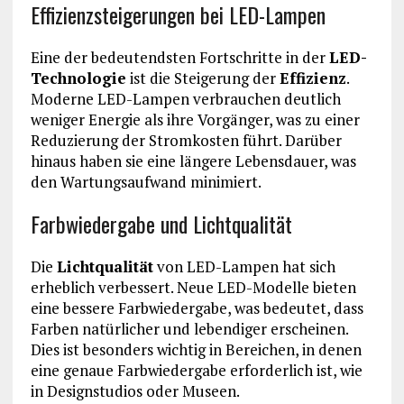
Effizienzsteigerungen bei LED-Lampen
Eine der bedeutendsten Fortschritte in der
LED-
Technologie
ist die Steigerung der
Effizienz
.
Moderne LED-Lampen verbrauchen deutlich
weniger Energie als ihre Vorgänger, was zu einer
Reduzierung der Stromkosten führt. Darüber
hinaus haben sie eine längere Lebensdauer, was
den Wartungsaufwand minimiert.
Farbwiedergabe und Lichtqualität
Die
Lichtqualität
von LED-Lampen hat sich
erheblich verbessert. Neue LED-Modelle bieten
eine bessere Farbwiedergabe, was bedeutet, dass
Farben natürlicher und lebendiger erscheinen.
Dies ist besonders wichtig in Bereichen, in denen
eine genaue Farbwiedergabe erforderlich ist, wie
in Designstudios oder Museen.