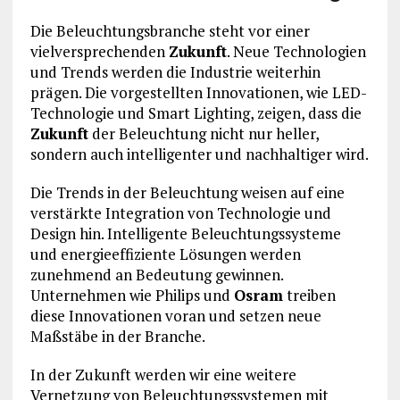
Die Beleuchtungsbranche steht vor einer
vielversprechenden
Zukunft
. Neue Technologien
und Trends werden die Industrie weiterhin
prägen. Die vorgestellten Innovationen, wie LED-
Technologie und Smart Lighting, zeigen, dass die
Zukunft
der Beleuchtung nicht nur heller,
sondern auch intelligenter und nachhaltiger wird.
Die Trends in der Beleuchtung weisen auf eine
verstärkte Integration von Technologie und
Design hin. Intelligente Beleuchtungssysteme
und energieeffiziente Lösungen werden
zunehmend an Bedeutung gewinnen.
Unternehmen wie Philips und
Osram
treiben
diese Innovationen voran und setzen neue
Maßstäbe in der Branche.
In der Zukunft werden wir eine weitere
Vernetzung von Beleuchtungssystemen mit