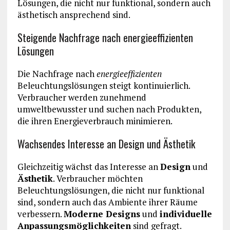
Lösungen, die nicht nur funktional, sondern auch
ästhetisch ansprechend sind.
Steigende Nachfrage nach energieeffizienten
Lösungen
Die Nachfrage nach
energieeffizienten
Beleuchtungslösungen steigt kontinuierlich.
Verbraucher werden zunehmend
umweltbewusster und suchen nach Produkten,
die ihren Energieverbrauch minimieren.
Wachsendes Interesse an Design und Ästhetik
Gleichzeitig wächst das Interesse an
Design
und
Ästhetik
. Verbraucher möchten
Beleuchtungslösungen, die nicht nur funktional
sind, sondern auch das Ambiente ihrer Räume
verbessern.
Moderne Designs
und
individuelle
Anpassungsmöglichkeiten
sind gefragt.