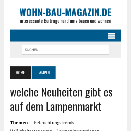
WOHN-BAU-MAGAZIN.DE
interessante Beiträge rund ums bauen und wohnen
HOME
LAMPEN
welche Neuheiten gibt es
auf dem Lampenmarkt
Themen:
Beleuchtungstrends