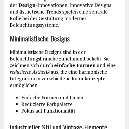
der
Design
-Innovationen. Innovative Designs
und ästhetische Trends spielen eine zentrale
Rolle bei der Gestaltung moderner
Beleuchtungssysteme.
Minimalistische Designs
Minimalistische Designs sind in der
Beleuchtungsbranche zunehmend beliebt. Sie
zeichnen sich durch
einfache Formen
und eine
reduzierte Ästhetik
aus, die eine harmonische
Integration in verschiedene Raumkonzepte
ermöglichen.
Einfache Formen und Linien
Reduzierte Farbpalette
Fokus auf Funktionalität
Industrieller Stil und Vintage-Elemente