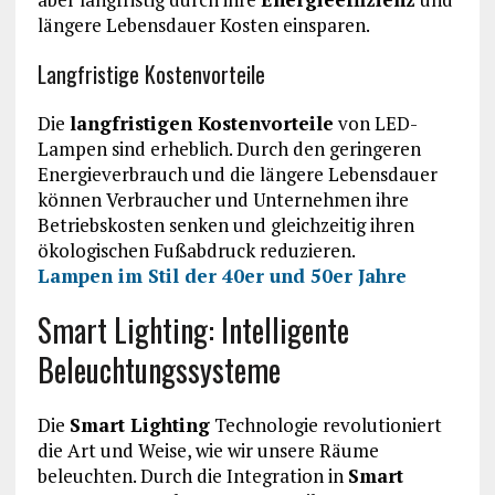
längere Lebensdauer Kosten einsparen.
Langfristige Kostenvorteile
Die
langfristigen Kostenvorteile
von LED-
Lampen sind erheblich. Durch den geringeren
Energieverbrauch und die längere Lebensdauer
können Verbraucher und Unternehmen ihre
Betriebskosten senken und gleichzeitig ihren
ökologischen Fußabdruck reduzieren.
Lampen im Stil der 40er und 50er Jahre
Smart Lighting: Intelligente
Beleuchtungssysteme
Die
Smart Lighting
Technologie revolutioniert
die Art und Weise, wie wir unsere Räume
beleuchten. Durch die Integration in
Smart