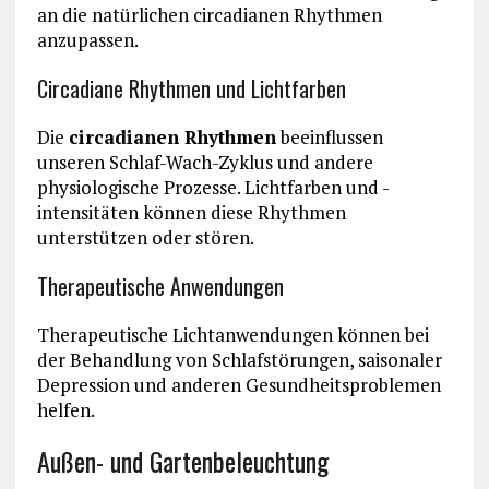
an die natürlichen circadianen Rhythmen
anzupassen.
Circadiane Rhythmen und Lichtfarben
Die
circadianen Rhythmen
beeinflussen
unseren Schlaf-Wach-Zyklus und andere
physiologische Prozesse. Lichtfarben und -
intensitäten können diese Rhythmen
unterstützen oder stören.
Therapeutische Anwendungen
Therapeutische Lichtanwendungen können bei
der Behandlung von Schlafstörungen, saisonaler
Depression und anderen Gesundheitsproblemen
helfen.
Außen- und Gartenbeleuchtung