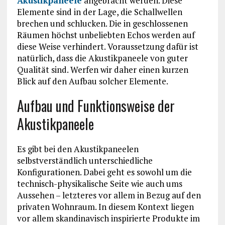
Akustikpaneele
angebracht werden. Diese
Elemente sind in der Lage, die Schallwellen
brechen und schlucken. Die in geschlossenen
Räumen höchst unbeliebten Echos werden auf
diese Weise verhindert. Voraussetzung dafür ist
natürlich, dass die Akustikpaneele von guter
Qualität sind. Werfen wir daher einen kurzen
Blick auf den Aufbau solcher Elemente.
Aufbau und Funktionsweise der
Akustikpaneele
Es gibt bei den Akustikpaneelen
selbstverständlich unterschiedliche
Konfigurationen. Dabei geht es sowohl um die
technisch-physikalische Seite wie auch ums
Aussehen – letzteres vor allem in Bezug auf den
privaten Wohnraum. In diesem Kontext liegen
vor allem skandinavisch inspirierte Produkte im