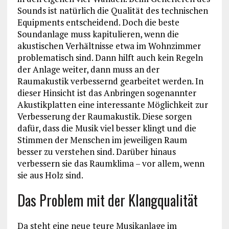
Sounds ist natürlich die Qualität des technischen
Equipments entscheidend. Doch die beste
Soundanlage muss kapitulieren, wenn die
akustischen Verhältnisse etwa im Wohnzimmer
problematisch sind. Dann hilft auch kein Regeln
der Anlage weiter, dann muss an der
Raumakustik verbessernd gearbeitet werden. In
dieser Hinsicht ist das Anbringen sogenannter
Akustikplatten eine interessante Möglichkeit zur
Verbesserung der Raumakustik. Diese sorgen
dafür, dass die Musik viel besser klingt und die
Stimmen der Menschen im jeweiligen Raum
besser zu verstehen sind. Darüber hinaus
verbessern sie das Raumklima – vor allem, wenn
sie aus Holz sind.
Das Problem mit der Klangqualität
Da steht eine neue teure Musikanlage im