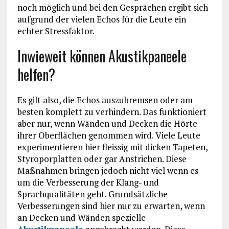
noch möglich und bei den Gesprächen ergibt sich
aufgrund der vielen Echos für die Leute ein
echter Stressfaktor.
Inwieweit können Akustikpaneele
helfen?
Es gilt also, die Echos auszubremsen oder am
besten komplett zu verhindern. Das funktioniert
aber nur, wenn Wänden und Decken die Hörte
ihrer Oberflächen genommen wird. Viele Leute
experimentieren hier fleissig mit dicken Tapeten,
Styroporplatten oder gar Anstrichen. Diese
Maßnahmen bringen jedoch nicht viel wenn es
um die Verbesserung der Klang- und
Sprachqualitäten geht. Grundsätzliche
Verbesserungen sind hier nur zu erwarten, wenn
an Decken und Wänden spezielle