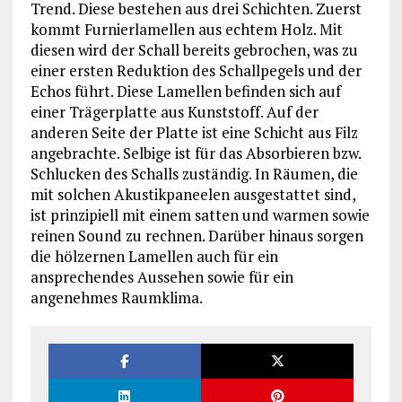
Trend. Diese bestehen aus drei Schichten. Zuerst
kommt Furnierlamellen aus echtem Holz. Mit
diesen wird der Schall bereits gebrochen, was zu
einer ersten Reduktion des Schallpegels und der
Echos führt. Diese Lamellen befinden sich auf
einer Trägerplatte aus Kunststoff. Auf der
anderen Seite der Platte ist eine Schicht aus Filz
angebrachte. Selbige ist für das Absorbieren bzw.
Schlucken des Schalls zuständig. In Räumen, die
mit solchen Akustikpaneelen ausgestattet sind,
ist prinzipiell mit einem satten und warmen sowie
reinen Sound zu rechnen. Darüber hinaus sorgen
die hölzernen Lamellen auch für ein
ansprechendes Aussehen sowie für ein
angenehmes Raumklima.