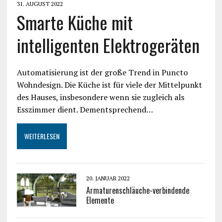
31. AUGUST 2022
Smarte Küche mit
intelligenten Elektrogeräten
Automatisierung ist der große Trend in Puncto
Wohndesign. Die Küche ist für viele der Mittelpunkt
des Hauses, insbesondere wenn sie zugleich als
Esszimmer dient. Dementsprechend…
WEITERLESEN
20. JANUAR 2022
Armaturenschläuche-verbindende
Elemente