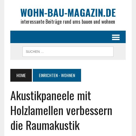
WOHN-BAU-MAGAZIN.DE
interessante Beiträge rund ums bauen und wohnen
HOME
EINRICHTEN - WOHNEN
Akustikpaneele mit
Holzlamellen verbessern
die Raumakustik