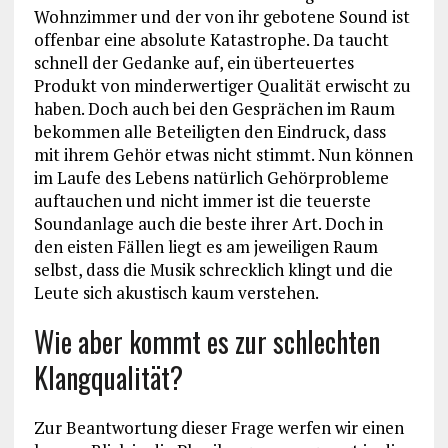
Wohnzimmer und der von ihr gebotene Sound ist
offenbar eine absolute Katastrophe. Da taucht
schnell der Gedanke auf, ein überteuertes
Produkt von minderwertiger Qualität erwischt zu
haben. Doch auch bei den Gesprächen im Raum
bekommen alle Beteiligten den Eindruck, dass
mit ihrem Gehör etwas nicht stimmt. Nun können
im Laufe des Lebens natürlich Gehörprobleme
auftauchen und nicht immer ist die teuerste
Soundanlage auch die beste ihrer Art. Doch in
den eisten Fällen liegt es am jeweiligen Raum
selbst, dass die Musik schrecklich klingt und die
Leute sich akustisch kaum verstehen.
Wie aber kommt es zur schlechten
Klangqualität?
Zur Beantwortung dieser Frage werfen wir einen