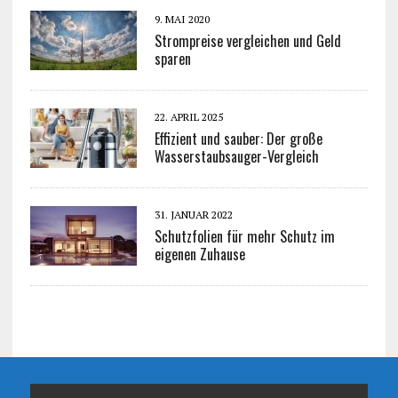
9. MAI 2020
Strompreise vergleichen und Geld
sparen
22. APRIL 2025
Effizient und sauber: Der große
Wasserstaubsauger-Vergleich
31. JANUAR 2022
Schutzfolien für mehr Schutz im
eigenen Zuhause