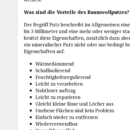
Was sind die Vorteile des Baumwollputzes?
Der Begriff Putz beschreibt im Allgemeinen ein
bis 3 Millimeter und eine mehr oder weniger st
besitzt diese Eigenschaften, zusätzlich dazu ab
ein mineralischer Putz nicht oder nur bedingt b
Eigenschaften auf.
Wärmedämmend
Schallisolierend
Feuchtigkeitsregulierend
Leicht zu verarbeiten
Nahtloser auftrag
Leicht zu reparieren
Gleicht kleine Risse und Löcher aus
Unebene Flächen sind kein Problem
Einfach wieder zu entfernen
Wiederverwendbar