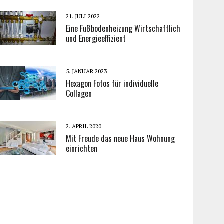
21. JULI 2022
Eine Fußbodenheizung Wirtschaftlich
und Energieeffizient
5. JANUAR 2023
Hexagon Fotos für individuelle
Collagen
2. APRIL 2020
Mit Freude das neue Haus Wohnung
einrichten