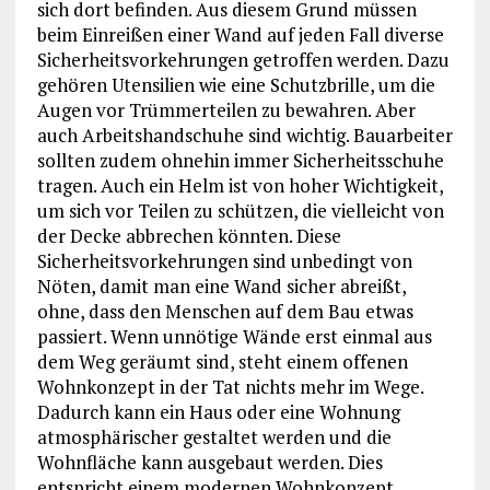
sich dort befinden. Aus diesem Grund müssen
beim Einreißen einer Wand auf jeden Fall diverse
Sicherheitsvorkehrungen getroffen werden. Dazu
gehören Utensilien wie eine Schutzbrille, um die
Augen vor Trümmerteilen zu bewahren. Aber
auch Arbeitshandschuhe sind wichtig. Bauarbeiter
sollten zudem ohnehin immer Sicherheitsschuhe
tragen. Auch ein Helm ist von hoher Wichtigkeit,
um sich vor Teilen zu schützen, die vielleicht von
der Decke abbrechen könnten. Diese
Sicherheitsvorkehrungen sind unbedingt von
Nöten, damit man eine Wand sicher abreißt,
ohne, dass den Menschen auf dem Bau etwas
passiert. Wenn unnötige Wände erst einmal aus
dem Weg geräumt sind, steht einem offenen
Wohnkonzept in der Tat nichts mehr im Wege.
Dadurch kann ein Haus oder eine Wohnung
atmosphärischer gestaltet werden und die
Wohnfläche kann ausgebaut werden. Dies
entspricht einem modernen Wohnkonzept.