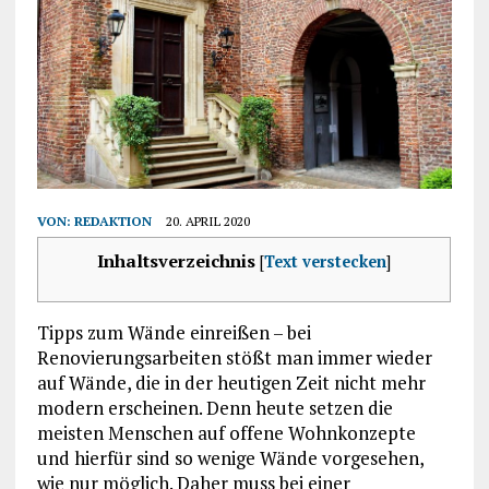
VON:
REDAKTION
20. APRIL 2020
Inhaltsverzeichnis
[
Text verstecken
]
Tipps zum Wände einreißen – bei
Renovierungsarbeiten stößt man immer wieder
auf Wände, die in der heutigen Zeit nicht mehr
modern erscheinen. Denn heute setzen die
meisten Menschen auf offene Wohnkonzepte
und hierfür sind so wenige Wände vorgesehen,
wie nur möglich. Daher muss bei einer