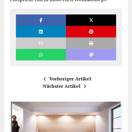
Vorheriger Artikel
Nächster Artikel