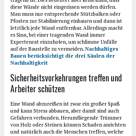
diese Wände nicht eingerissen werden dürfen.
Man muss nur entsprechende Stützbalken oder
Pfosten zur Stabilisierung einbauen und dann ist
letztlich jede Wand entfernbar. Allerdings macht
es Sinn, bei einer tragenden Wand immer
Expertenrat einzuholen, um schlimme Unfälle
auf der Baustelle zu vermeiden.
Nachhaltiges
Bauen berücksichtigt die drei Säulen der
Nachhaltigkeit
Sicherheitsvorkehrungen treffen und
Arbeiter schützen
Eine Wand abzureißen ist zwar ein großer Spaß
und kann Stress abbauen, aber damit sind auch
Gefahren verbunden. Herumfliegende Trümmer
von Holz oder Steinen können Schaden anrichten
und natürlich auch die Menschen treffen, welche