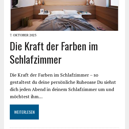
7. OKTOBER 2023
Die Kraft der Farben im
Schlafzimmer
Die Kraft der Farben im Schlafzimmer – so
gestaltest du deine persönliche Ruheoase Du siehst
dich jeden Abend in deinem Schlafzimmer um und
möchtest ihm…
WEITERLESEN