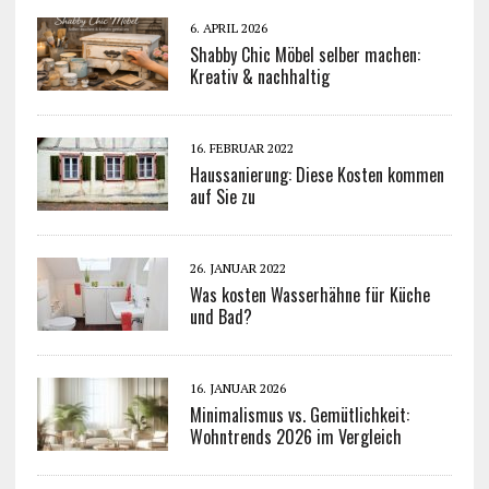
6. APRIL 2026
Shabby Chic Möbel selber machen:
Kreativ & nachhaltig
16. FEBRUAR 2022
Haussanierung: Diese Kosten kommen
auf Sie zu
26. JANUAR 2022
Was kosten Wasserhähne für Küche
und Bad?
16. JANUAR 2026
Minimalismus vs. Gemütlichkeit:
Wohntrends 2026 im Vergleich