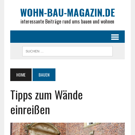
WOHN-BAU-MAGAZIN.DE
interessante Beiträge rund ums bauen und wohnen
HOME
BAUEN
Tipps zum Wände
einreißen