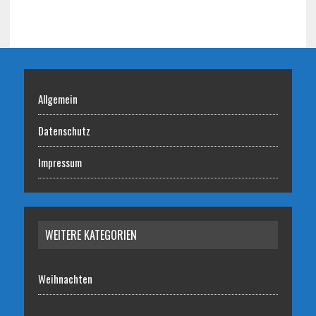
Allgemein
Datenschutz
Impressum
WEITERE KATEGORIEN
Weihnachten