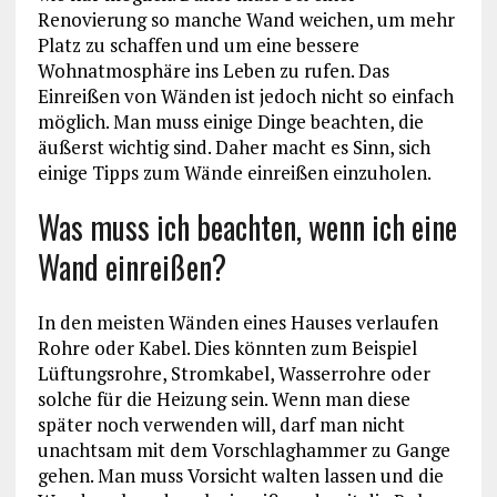
Renovierung so manche Wand weichen, um mehr
Platz zu schaffen und um eine bessere
Wohnatmosphäre ins Leben zu rufen. Das
Einreißen von Wänden ist jedoch nicht so einfach
möglich. Man muss einige Dinge beachten, die
äußerst wichtig sind. Daher macht es Sinn, sich
einige Tipps zum Wände einreißen einzuholen.
Was muss ich beachten, wenn ich eine
Wand einreißen?
In den meisten Wänden eines Hauses verlaufen
Rohre oder Kabel. Dies könnten zum Beispiel
Lüftungsrohre, Stromkabel, Wasserrohre oder
solche für die Heizung sein. Wenn man diese
später noch verwenden will, darf man nicht
unachtsam mit dem Vorschlaghammer zu Gange
gehen. Man muss Vorsicht walten lassen und die