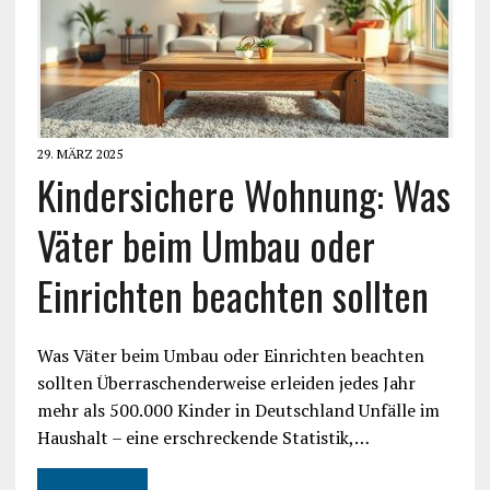
29. MÄRZ 2025
Kindersichere Wohnung: Was
Väter beim Umbau oder
Einrichten beachten sollten
Was Väter beim Umbau oder Einrichten beachten
sollten Überraschenderweise erleiden jedes Jahr
mehr als 500.000 Kinder in Deutschland Unfälle im
Haushalt – eine erschreckende Statistik,…