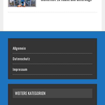
Allgemein
Datenschutz
Impressum
WEITERE KATEGORIEN