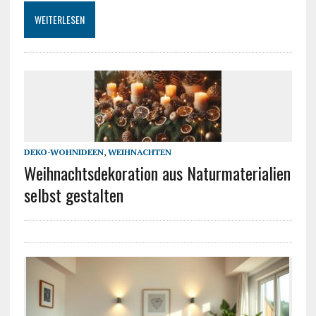
WEITERLESEN
DEKO-WOHNIDEEN
,
WEIHNACHTEN
Weihnachtsdekoration aus Naturmaterialien
selbst gestalten