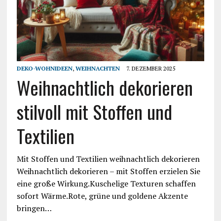
DEKO-WOHNIDEEN
,
WEIHNACHTEN
7. DEZEMBER 2025
Weihnachtlich dekorieren
stilvoll mit Stoffen und
Textilien
Mit Stoffen und Textilien weihnachtlich dekorieren
Weihnachtlich dekorieren – mit Stoffen erzielen Sie
eine große Wirkung.Kuschelige Texturen schaffen
sofort Wärme.Rote, grüne und goldene Akzente
bringen…