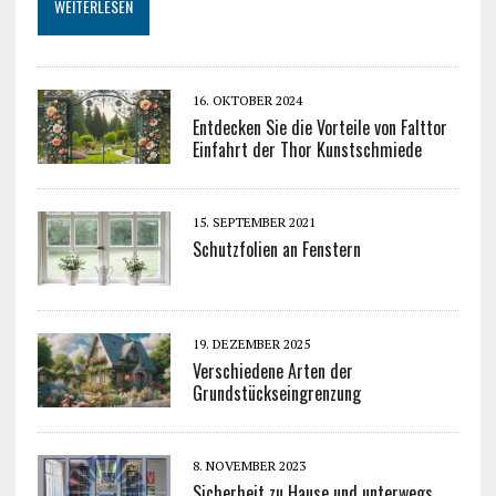
WEITERLESEN
16. OKTOBER 2024
Entdecken Sie die Vorteile von Falttor
Einfahrt der Thor Kunstschmiede
15. SEPTEMBER 2021
Schutzfolien an Fenstern
19. DEZEMBER 2025
Verschiedene Arten der
Grundstückseingrenzung
8. NOVEMBER 2023
Sicherheit zu Hause und unterwegs