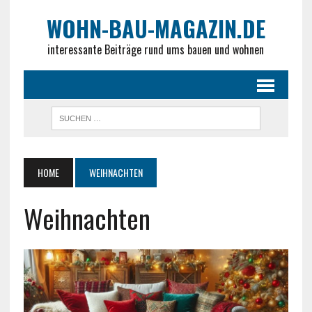
WOHN-BAU-MAGAZIN.DE
interessante Beiträge rund ums bauen und wohnen
HOME
WEIHNACHTEN
Weihnachten