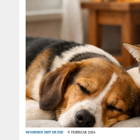
WOHNEN MIT HUND
9. FEBRUAR 2026