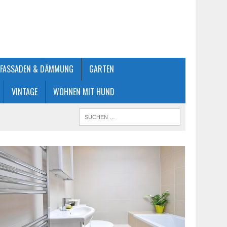
FASSADEN & DÄMMUNG
GARTEN
VINTAGE
WOHNEN MIT HUND