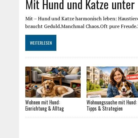
Mit Hund und Katze unter
Mit – Hund und Katze harmonisch leben: Haustie
braucht Geduld.Manchmal Chaos.Oft pure Freude.Z
WEITERLESEN
Wohnen mit Hund:
Wohnungssuche mit Hund:
Einrichtung & Alltag
Tipps & Strategien