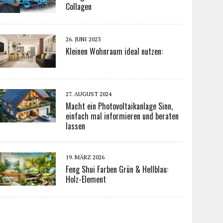
Collagen
26. JUNI 2023
Kleinen Wohnraum ideal nutzen:
27. AUGUST 2024
Macht ein Photovoltaikanlage Sinn,
einfach mal informieren und beraten
lassen
19. MÄRZ 2026
Feng Shui Farben Grün & Hellblau:
Holz-Element