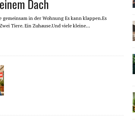
 einem Dach
re gemeinsam in der Wohnung Es kann klappen.Es
wei Tiere. Ein Zuhause.Und viele kleine…