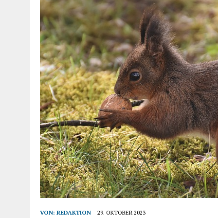
VON:
REDAKTION
29. OKTOBER 2023