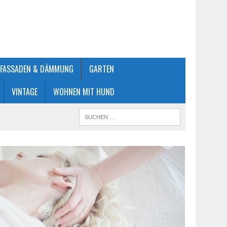
FASSADEN & DÄMMUNG
GARTEN
VINTAGE
WOHNEN MIT HUND