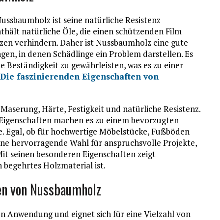
ussbaumholz ist seine natürliche Resistenz
thält natürliche Öle, die einen schützenden Film
lzen verhindern. Daher ist Nussbaumholz eine gute
gen, in denen Schädlinge ein Problem darstellen. Es
 Beständigkeit zu gewährleisten, was es zu einer
Die faszinierenden Eigenschaften von
Maserung, Härte, Festigkeit und natürliche Resistenz.
 Eigenschaften machen es zu einem bevorzugten
e. Egal, ob für hochwertige Möbelstücke, Fußböden
ne hervorragende Wahl für anspruchsvolle Projekte,
Mit seinen besonderen Eigenschaften zeigt
 begehrtes Holzmaterial ist.
en von Nussbaumholz
n Anwendung und eignet sich für eine Vielzahl von