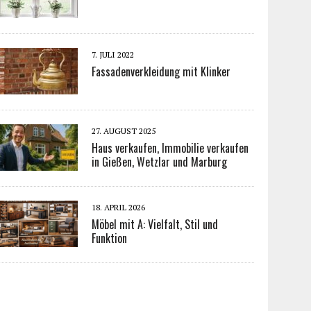
7. JULI 2022
Fassadenverkleidung mit Klinker
27. AUGUST 2025
Haus verkaufen, Immobilie verkaufen
in Gießen, Wetzlar und Marburg
18. APRIL 2026
Möbel mit A: Vielfalt, Stil und
Funktion