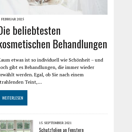
. FEBRUAR 2025
Die beliebtesten
kosmetischen Behandlungen
aum etwas ist so individuell wie Schönheit – und
och gibt es Behandlungen, die immer wieder
ewählt werden. Egal, ob Sie nach einem
strahlenden Teint,…
WEITERLESEN
15. SEPTEMBER 2021
Schutzfolien an Fenstern