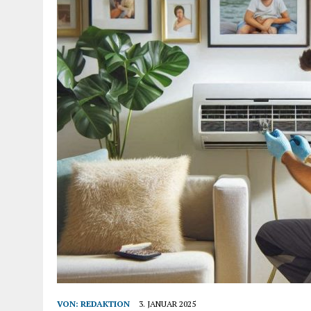
VON:
REDAKTION
3. JANUAR 2025