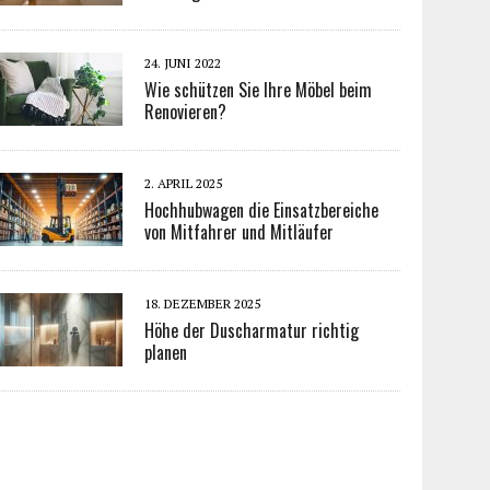
24. JUNI 2022
Wie schützen Sie Ihre Möbel beim
Renovieren?
2. APRIL 2025
Hochhubwagen die Einsatzbereiche
von Mitfahrer und Mitläufer
18. DEZEMBER 2025
Höhe der Duscharmatur richtig
planen