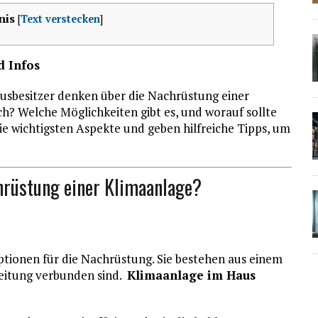
nis
[
Text verstecken
]
d Infos
usbesitzer denken über die Nachrüstung einer
ach? Welche Möglichkeiten gibt es, und worauf sollte
ie wichtigsten Aspekte und geben hilfreiche Tipps, um
chrüstung einer Klimaanlage?
Optionen für die Nachrüstung. Sie bestehen aus einem
Leitung verbunden sind.
Klimaanlage im Haus