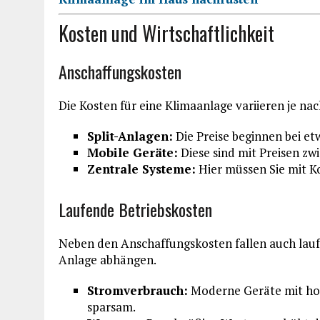
Kosten und Wirtschaftlichkeit
Anschaffungskosten
Die Kosten für eine Klimaanlage variieren je na
Split-Anlagen:
Die Preise beginnen bei et
Mobile Geräte:
Diese sind mit Preisen zw
Zentrale Systeme:
Hier müssen Sie mit K
Laufende Betriebskosten
Neben den Anschaffungskosten fallen auch laufe
Anlage abhängen.
Stromverbrauch:
Moderne Geräte mit hohe
sparsam.