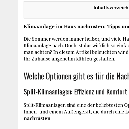
Inhaltsverzeich
Klimaanlage im Haus nachrüsten: Tipps un
Die Sommer werden immer heißer, und viele Ha
Klimaanlage nach. Doch ist das wirklich so einf
man achten? In diesem Artikel beleuchten wir d
Ihr Zuhause angenehm kühl zu gestalten.
Welche Optionen gibt es für die Na
Split-Klimaanlagen: Effizienz und Komfort
Split-Klimaanlagen sind eine der beliebtesten 
Innen- und einem Außengerät, die durch eine 
nachrüsten