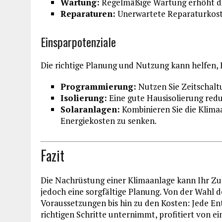
Wartung:
Regelmäßige Wartung erhöht di
Reparaturen:
Unerwartete Reparaturkoste
Einsparpotenziale
Die richtige Planung und Nutzung kann helfen, 
Programmierung:
Nutzen Sie Zeitschalt
Isolierung:
Eine gute Hausisolierung redu
Solaranlagen:
Kombinieren Sie die Klima
Energiekosten zu senken.
Fazit
Die Nachrüstung einer Klimaanlage kann Ihr Zu
jedoch eine sorgfältige Planung. Von der Wahl 
Voraussetzungen bis hin zu den Kosten: Jede Ent
richtigen Schritte unternimmt, profitiert von