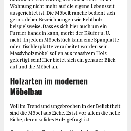
Wohnung nicht mehr auf die eigene Lebenszeit
ausgerichtet ist. Die Möbelbranche bedient sich
gern solcher Bezeichnungen wie Echtholz
beispielsweise. Dass es sich hier auch um ein
Furnier handeln kann, merkt der Käufer u. U.
nicht. In jedem Möbelstück kann eine Spanplatte
oder Tischlerplatte verarbeitet worden sein.
Massivholzmöbel sollen aus massivem Holz
gefertigt sein! Hier bietet sich ein genauer Blick
auf und die Möbel an.
Holzarten im modernen
Möbelbau
Voll im Trend und ungebrochen in der Beliebtheit
sind die Möbel aus Eiche. Es ist vor allem die helle
Eiche, deren solides Holz gefragt ist.