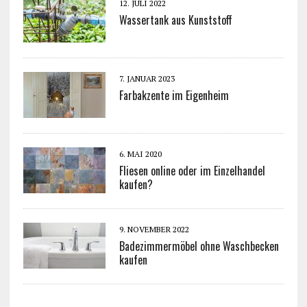
12. JULI 2022
Wassertank aus Kunststoff
7. JANUAR 2023
Farbakzente im Eigenheim
6. MAI 2020
Fliesen online oder im Einzelhandel
kaufen?
9. NOVEMBER 2022
Badezimmermöbel ohne Waschbecken
kaufen