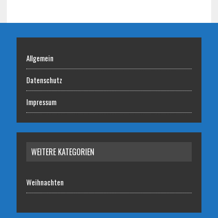
Allgemein
Datenschutz
Impressum
WEITERE KATEGORIEN
Weihnachten