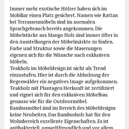
Immer mehr exotische Hölzer haben sich im
Mobiliar einen Platz gesichert. Namen wie Rattan
bei Terrassenmöbeln sind im normalen
Sprachgebrauch bereits angekommen. Die
Möbelstücke aus Mango Holz sind immer öfter in
den Ausstellungen der Möbelmärkte zu finden.
Farbe und Struktur sowie die Maserungen
eigenen sich für die Wünsche nach exklusiven
Möbeln.
Teakholz im Möbeldesign ist nicht als Trend
einzustufen. Hier ist durch die Abholzung der
Regenwälder ein negatives Image aufgekommen.
Teakholz mit Plantagen Herkunft ist zertifiziert
und eignet sich für den exklusiven Möbelbau
genauso wie für die Outdoormöbel.
Bambusmöbel sind im Bereich des Möbeldesigns
keine Neuheiten. Das Bambusholz hat für den
Wohnbereich exzellente Eigenschaften. Es ist
antibakteriell, umweltfreundlich und vor allem