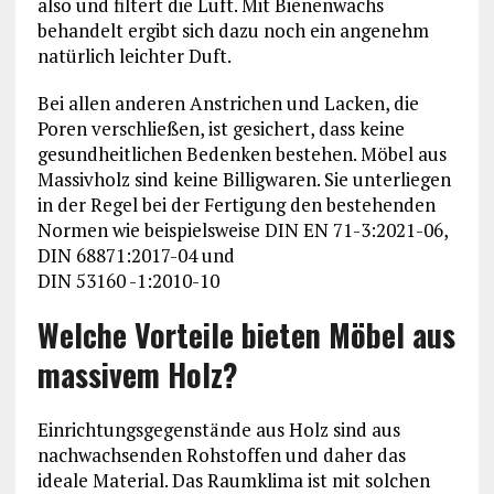
also und filtert die Luft. Mit Bienenwachs
behandelt ergibt sich dazu noch ein angenehm
natürlich leichter Duft.
Bei allen anderen Anstrichen und Lacken, die
Poren verschließen, ist gesichert, dass keine
gesundheitlichen Bedenken bestehen. Möbel aus
Massivholz sind keine Billigwaren. Sie unterliegen
in der Regel bei der Fertigung den bestehenden
Normen wie beispielsweise DIN EN 71-3:2021-06,
DIN 68871:2017-04 und
DIN 53160 -1:2010-10
Welche Vorteile bieten Möbel aus
massivem Holz?
Einrichtungsgegenstände aus Holz sind aus
nachwachsenden Rohstoffen und daher das
ideale Material. Das Raumklima ist mit solchen