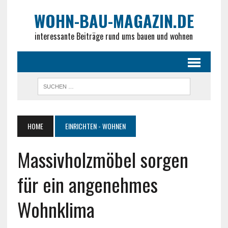
WOHN-BAU-MAGAZIN.DE
interessante Beiträge rund ums bauen und wohnen
HOME
EINRICHTEN - WOHNEN
Massivholzmöbel sorgen
für ein angenehmes
Wohnklima