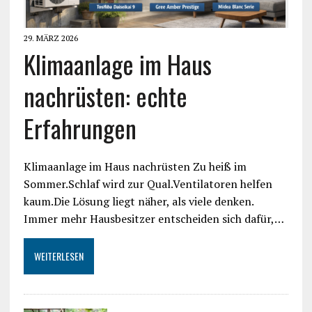
29. MÄRZ 2026
Klimaanlage im Haus
nachrüsten: echte
Erfahrungen
Klimaanlage im Haus nachrüsten Zu heiß im
Sommer.Schlaf wird zur Qual.Ventilatoren helfen
kaum.Die Lösung liegt näher, als viele denken.
Immer mehr Hausbesitzer entscheiden sich dafür,…
WEITERLESEN