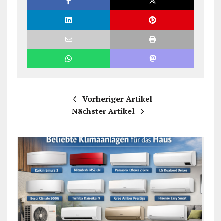
Vorheriger Artikel
Nächster Artikel