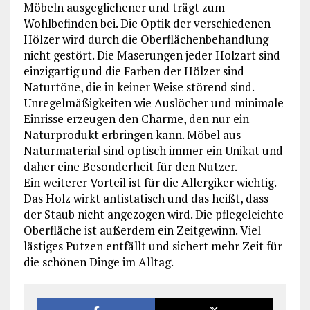
Möbeln ausgeglichener und trägt zum
Wohlbefinden bei. Die Optik der verschiedenen
Hölzer wird durch die Oberflächenbehandlung
nicht gestört. Die Maserungen jeder Holzart sind
einzigartig und die Farben der Hölzer sind
Naturtöne, die in keiner Weise störend sind.
Unregelmäßigkeiten wie Auslöcher und minimale
Einrisse erzeugen den Charme, den nur ein
Naturprodukt erbringen kann. Möbel aus
Naturmaterial sind optisch immer ein Unikat und
daher eine Besonderheit für den Nutzer.
Ein weiterer Vorteil ist für die Allergiker wichtig.
Das Holz wirkt antistatisch und das heißt, dass
der Staub nicht angezogen wird. Die pflegeleichte
Oberfläche ist außerdem ein Zeitgewinn. Viel
lästiges Putzen entfällt und sichert mehr Zeit für
die schönen Dinge im Alltag.