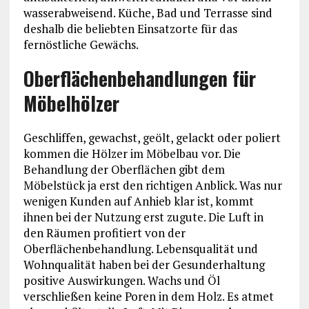
wasserabweisend. Küche, Bad und Terrasse sind
deshalb die beliebten Einsatzorte für das
fernöstliche Gewächs.
Oberflächenbehandlungen für
Möbelhölzer
Geschliffen, gewachst, geölt, gelackt oder poliert
kommen die Hölzer im Möbelbau vor. Die
Behandlung der Oberflächen gibt dem
Möbelstück ja erst den richtigen Anblick. Was nur
wenigen Kunden auf Anhieb klar ist, kommt
ihnen bei der Nutzung erst zugute. Die Luft in
den Räumen profitiert von der
Oberflächenbehandlung. Lebensqualität und
Wohnqualität haben bei der Gesunderhaltung
positive Auswirkungen. Wachs und Öl
verschließen keine Poren in dem Holz. Es atmet