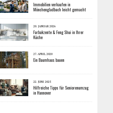
Immobilien verkaufen in
Mönchengladbach leicht gemacht
20. JANUAR 2026
Farbakzente & Feng Shui in Ihrer
Küche
27. APRIL 2020
Ein Baumhaus bauen
22. JUNI 2025
Hilfreiche Tipps für Seniorenumzug
in Hannover