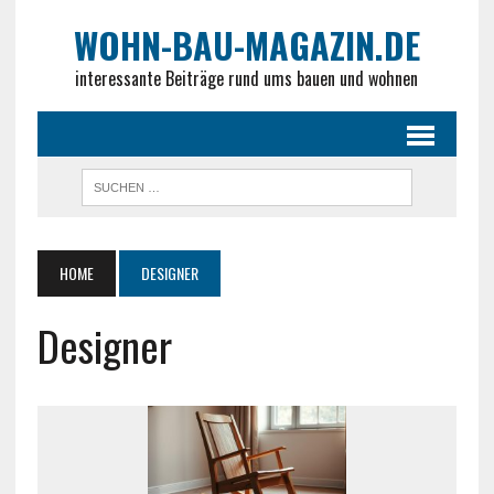
WOHN-BAU-MAGAZIN.DE
interessante Beiträge rund ums bauen und wohnen
HOME
DESIGNER
Designer