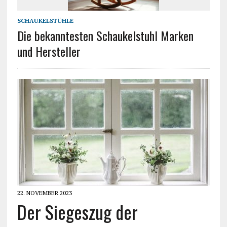
SCHAUKELSTÜHLE
Die bekanntesten Schaukelstuhl Marken
und Hersteller
22. NOVEMBER 2023
Der Siegeszug der