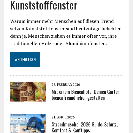
Kunststofffenster
Warum immer mehr Menschen auf diesen Trend
setzen Kunststofffenster sind heutzutage beliebter
denn je. Menschen ziehen es immer öfter vor, ihre
traditionellen Holz- oder Aluminiumfenster…
WEITERLESEN
26. FEBRUAR 2026
Mit einem Bienenhotel Deinen Garten
bienenfreundlicher gestalten
21. APRIL 2026
Strandmuschel 2026 Guide: Schutz,
Komfort & Kauftipps