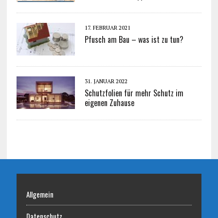
17. FEBRUAR 2021
Pfusch am Bau – was ist zu tun?
31. JANUAR 2022
Schutzfolien für mehr Schutz im
eigenen Zuhause
Allgemein
Datenschutz