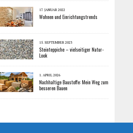
17. JANUAR 2022
Wohnen und Einrichtungstrends
15. SEPTEMBER 2023
Steinteppiche – vielseitiger Natur-
Look
1. APRIL 2026
Nachhaltige Baustoffe: Mein Weg zum
besseren Bauen