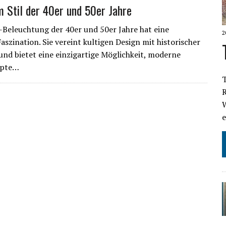
 Stil der 40er und 50er Jahre
-Beleuchtung der 40er und 50er Jahre hat eine
2
aszination. Sie vereint kultigen Design mit historischer
nd bietet eine einzigartige Möglichkeit, moderne
pte…
W