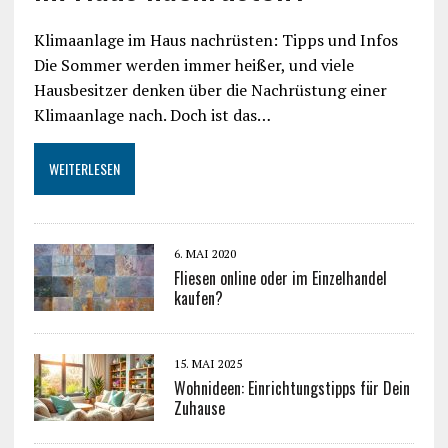
Klimaanlage im Haus nachrüsten: Tipps und Infos
Die Sommer werden immer heißer, und viele
Hausbesitzer denken über die Nachrüstung einer
Klimaanlage nach. Doch ist das…
WEITERLESEN
6. MAI 2020
Fliesen online oder im Einzelhandel
kaufen?
15. MAI 2025
Wohnideen: Einrichtungstipps für Dein
Zuhause