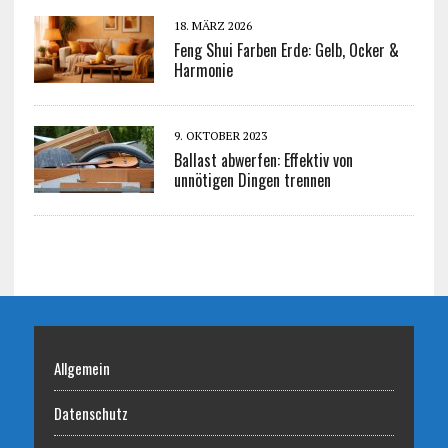
18. MÄRZ 2026
Feng Shui Farben Erde: Gelb, Ocker &
Harmonie
9. OKTOBER 2023
Ballast abwerfen: Effektiv von
unnötigen Dingen trennen
Allgemein
Datenschutz