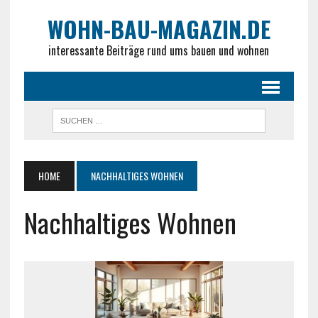
WOHN-BAU-MAGAZIN.DE
interessante Beiträge rund ums bauen und wohnen
HOME
NACHHALTIGES WOHNEN
Nachhaltiges Wohnen