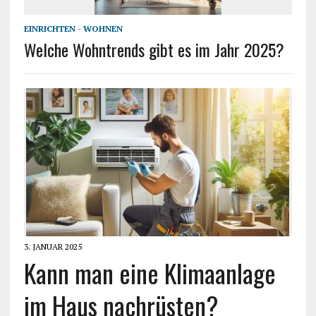
EINRICHTEN - WOHNEN
Welche Wohntrends gibt es im Jahr 2025?
3. JANUAR 2025
Kann man eine Klimaanlage
im Haus nachrüsten?