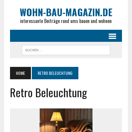
WOHN-BAU-MAGAZIN.DE
interessante Beiträge rund ums bauen und wohnen
HOME
RETRO BELEUCHTUNG
Retro Beleuchtung