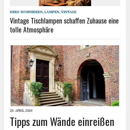
DEKO-WOHNIDEEN
,
LAMPEN
,
VINTAGE
Vintage Tischlampen schaffen Zuhause eine
tolle Atmosphäre
20. APRIL 2020
Tipps zum Wände einreißen