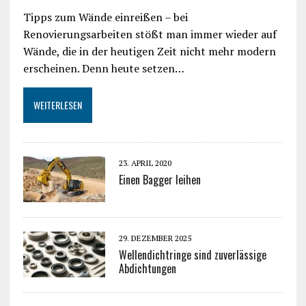
Tipps zum Wände einreißen – bei
Renovierungsarbeiten stößt man immer wieder auf
Wände, die in der heutigen Zeit nicht mehr modern
erscheinen. Denn heute setzen…
WEITERLESEN
23. APRIL 2020
Einen Bagger leihen
29. DEZEMBER 2025
Wellendichtringe sind zuverlässige
Abdichtungen