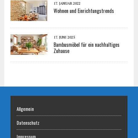
17. JANUAR 2022
Wohnen und Einrichtungstrends
17. JUNI 2025
Bambusmöbel für ein nachhaltiges
Zuhause
Allgemein
Datenschutz
Impressum