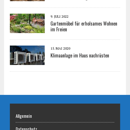
9. JULI 2022
Gartenmöbel für erholsames Wohnen
im Freien
15. MAI 2020
Klimaanlage im Haus nachrüsten
Allgemein
Datenschutz