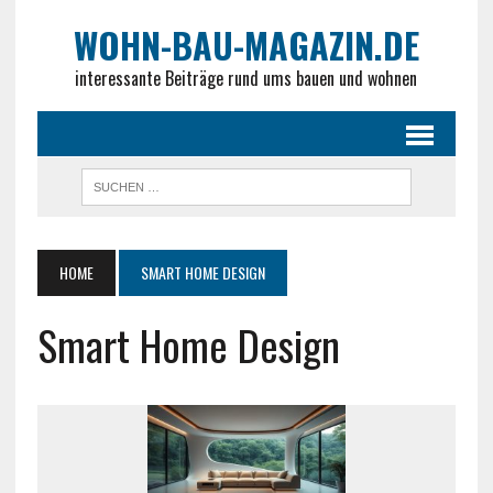
WOHN-BAU-MAGAZIN.DE
interessante Beiträge rund ums bauen und wohnen
HOME
SMART HOME DESIGN
Smart Home Design