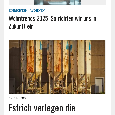
EINRICHTEN - WOHNEN
Wohntrends 2025: So richten wir uns in
Zukunft ein
26. JUNI 2022
Estrich verlegen die