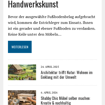
Handwerkskunst
Bevor der ausgewählte Fußbodenbelag aufgebracht
wird, kommen die Estrichleger zum Einsatz. Ihnen
ist ein gerader und ebener Fußboden zu verdanken.
Keine Keile unter den Möbeln…
WEITERLESEN
24. APRIL 2025
Architektur trifft Natur: Wohnen im
Einklang mit der Umwelt
6. APRIL 2026
Shabby Chic Möbel selber machen:
Kreativ & nachhaltig