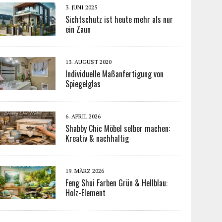
3. JUNI 2025
Sichtschutz ist heute mehr als nur
ein Zaun
13. AUGUST 2020
Individuelle Maßanfertigung von
Spiegelglas
6. APRIL 2026
Shabby Chic Möbel selber machen:
Kreativ & nachhaltig
19. MÄRZ 2026
Feng Shui Farben Grün & Hellblau:
Holz-Element