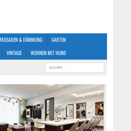
FASSADEN & DÄMMUNG
GARTEN
VINTAGE
WOHNEN MIT HUND