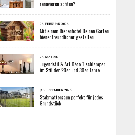
renovieren achten?
26. FEBRUAR 2026
Mit einem Bienenhotel Deinen Garten
bienenfreundlicher gestalten
23. MAI 2025
Jugendstil & Art Déco Tischlampen
im Stil der 20er und 30er Jahre
9. SEPTEMBER 2025
Stabmattenzaun perfekt für jedes
Grundstück