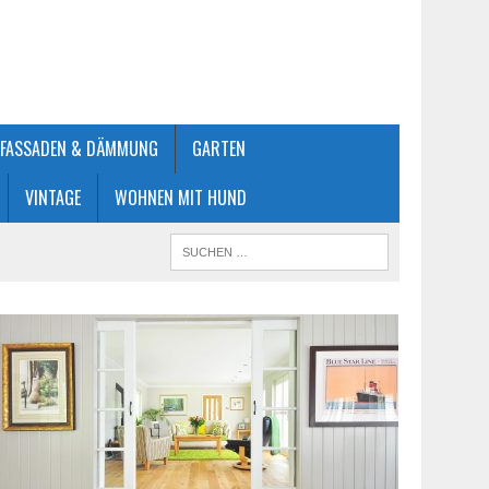
FASSADEN & DÄMMUNG
GARTEN
VINTAGE
WOHNEN MIT HUND