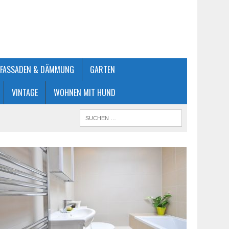
FASSADEN & DÄMMUNG
GARTEN
VINTAGE
WOHNEN MIT HUND