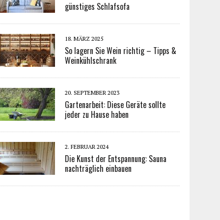
günstiges Schlafsofa
18. MÄRZ 2025
So lagern Sie Wein richtig – Tipps &
Weinkühlschrank
20. SEPTEMBER 2023
Gartenarbeit: Diese Geräte sollte
jeder zu Hause haben
2. FEBRUAR 2024
Die Kunst der Entspannung: Sauna
nachträglich einbauen