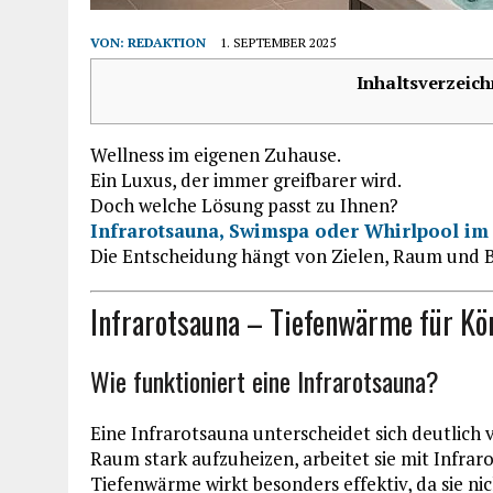
VON:
REDAKTION
1. SEPTEMBER 2025
Inhaltsverzeich
Wellness im eigenen Zuhause.
Ein Luxus, der immer greifbarer wird.
Doch welche Lösung passt zu Ihnen?
Infrarotsauna, Swimspa oder Whirlpool im
Die Entscheidung hängt von Zielen, Raum und 
Infrarotsauna – Tiefenwärme für Kö
Wie funktioniert eine Infrarotsauna?
Eine Infrarotsauna unterscheidet sich deutlich 
Raum stark aufzuheizen, arbeitet sie mit Infrar
Tiefenwärme wirkt besonders effektiv, da sie ni