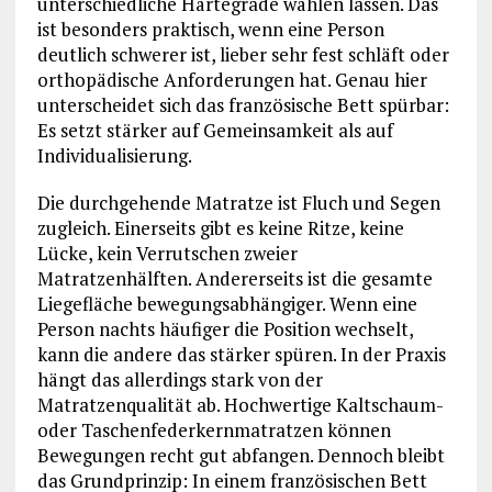
unterschiedliche Härtegrade wählen lassen. Das
ist besonders praktisch, wenn eine Person
deutlich schwerer ist, lieber sehr fest schläft oder
orthopädische Anforderungen hat. Genau hier
unterscheidet sich das französische Bett spürbar:
Es setzt stärker auf Gemeinsamkeit als auf
Individualisierung.
Die durchgehende Matratze ist Fluch und Segen
zugleich. Einerseits gibt es keine Ritze, keine
Lücke, kein Verrutschen zweier
Matratzenhälften. Andererseits ist die gesamte
Liegefläche bewegungsabhängiger. Wenn eine
Person nachts häufiger die Position wechselt,
kann die andere das stärker spüren. In der Praxis
hängt das allerdings stark von der
Matratzenqualität ab. Hochwertige Kaltschaum-
oder Taschenfederkernmatratzen können
Bewegungen recht gut abfangen. Dennoch bleibt
das Grundprinzip: In einem französischen Bett