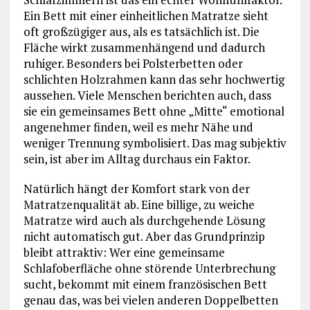
Ein Bett mit einer einheitlichen Matratze sieht
oft großzügiger aus, als es tatsächlich ist. Die
Fläche wirkt zusammenhängend und dadurch
ruhiger. Besonders bei Polsterbetten oder
schlichten Holzrahmen kann das sehr hochwertig
aussehen. Viele Menschen berichten auch, dass
sie ein gemeinsames Bett ohne „Mitte“ emotional
angenehmer finden, weil es mehr Nähe und
weniger Trennung symbolisiert. Das mag subjektiv
sein, ist aber im Alltag durchaus ein Faktor.
Natürlich hängt der Komfort stark von der
Matratzenqualität ab. Eine billige, zu weiche
Matratze wird auch als durchgehende Lösung
nicht automatisch gut. Aber das Grundprinzip
bleibt attraktiv: Wer eine gemeinsame
Schlafoberfläche ohne störende Unterbrechung
sucht, bekommt mit einem französischen Bett
genau das, was bei vielen anderen Doppelbetten