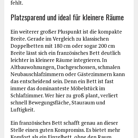
fehlt.
Platzsparend und ideal für kleinere Räume
Ein weiterer großer Pluspunkt ist die kompakte
Breite. Gerade im Vergleich zu klassischen
Doppelbetten mit 180 cm oder sogar 200 cm
Breite lässt sich ein französisches Bett deutlich
leichter in kleinere Räume integrieren. In
Altbauwohnungen, Dachgeschossen, schmalen
Neubauschlafzimmern oder Gästezimmern kann
das entscheidend sein. Denn ein Bett ist fast
immer das dominanteste Möbelstück im
Schlafzimmer. Wer hier zu groß plant, verliert
schnell Bewegungsfläche, Stauraum und
Luftigkeit.
Ein französisches Bett schafft genau an dieser
Stelle einen guten Kompromiss. Es bietet mehr
Komfort als ein Einzelbett, ohne den Raum