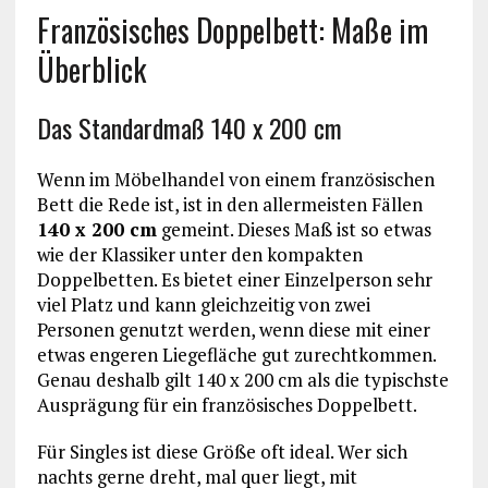
Französisches Doppelbett: Maße im
Überblick
Das Standardmaß 140 x 200 cm
Wenn im Möbelhandel von einem französischen
Bett die Rede ist, ist in den allermeisten Fällen
140 x 200 cm
gemeint. Dieses Maß ist so etwas
wie der Klassiker unter den kompakten
Doppelbetten. Es bietet einer Einzelperson sehr
viel Platz und kann gleichzeitig von zwei
Personen genutzt werden, wenn diese mit einer
etwas engeren Liegefläche gut zurechtkommen.
Genau deshalb gilt 140 x 200 cm als die typischste
Ausprägung für ein französisches Doppelbett.
Für Singles ist diese Größe oft ideal. Wer sich
nachts gerne dreht, mal quer liegt, mit