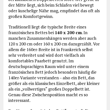
der Mitte liegt, sich beim Schlafen viel bewegt
oder kuschelige Nähe mag, empfindet das oft als
großen Komfortgewinn.
Traditionell liegt die typische Breite eines
französischen Bettes bei
140 x 200 cm
. In
manchen Zusammenhängen werden aber auch
120 x 200 cm oder 160 x 200 cm dazugezählt. Vor
allem die 160er-Breite ist in Frankreich selbst
sehr verbreitet und wird dort vielfach als
komfortables Paarbett genutzt. Im
deutschsprachigen Raum wird unter einem
französischen Bett jedoch besonders häufig die
140er-Variante verstanden – also ein Bett, das
größer als ein klassisches Einzelbett, aber kleiner
als ein „vollwertiges“ großes Doppelbett ist.
Genau diese Zwischenposition macht es so
interessant.