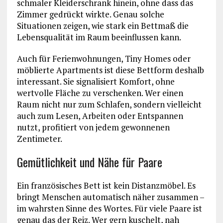
schmaler Kleiderschrank hinein, ohne dass das
Zimmer gedrückt wirkte. Genau solche
Situationen zeigen, wie stark ein Bettmaß die
Lebensqualität im Raum beeinflussen kann.
Auch für Ferienwohnungen, Tiny Homes oder
möblierte Apartments ist diese Bettform deshalb
interessant. Sie signalisiert Komfort, ohne
wertvolle Fläche zu verschenken. Wer einen
Raum nicht nur zum Schlafen, sondern vielleicht
auch zum Lesen, Arbeiten oder Entspannen
nutzt, profitiert von jedem gewonnenen
Zentimeter.
Gemütlichkeit und Nähe für Paare
Ein französisches Bett ist kein Distanzmöbel. Es
bringt Menschen automatisch näher zusammen –
im wahrsten Sinne des Wortes. Für viele Paare ist
genau das der Reiz. Wer gern kuschelt, nah