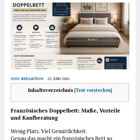
VON:
REDAKTION
25. JUNI 2026
Inhaltsverzeichnis
[
Text verstecken
]
Französisches Doppelbett: Maße, Vorteile
und Kaufberatung
Wenig Platz. Viel Gemütlichkeit.
Genau das macht ein französisches Bett so