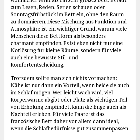
zum Lesen, Reden, Serien schauen oder
Sonntagsfrühstück im Bett ein, ohne den Raum
zu dominieren. Diese Mischung aus Funktion und
Atmosphäre ist ein wichtiger Grund, warum viele
Menschen diese Bettform als besonders
charmant empfinden. Es ist eben nicht nur eine
Notlösung für kleine Räume, sondern für viele
auch eine bewusste Stil- und
Komfortentscheidung.
Trotzdem sollte man sich nichts vormachen:
Nähe ist nur dann ein Vorteil, wenn beide sie auch
im Schlaf mögen. Wer leicht wach wird, viel
Körperwärme abgibt oder Platz als wichtigen Teil
von Erholung empfindet, kann die Enge auch als
Nachteil erleben. Für viele Paare ist das
französische Bett daher vor allem dann ideal,
wenn die Schlafbedürfnisse gut zusammenpassen.