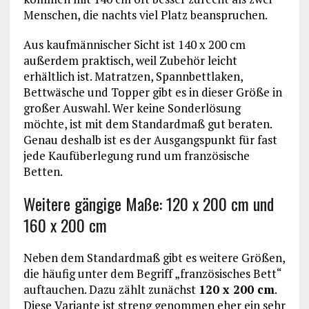
Menschen, die nachts viel Platz beanspruchen.
Aus kaufmännischer Sicht ist 140 x 200 cm
außerdem praktisch, weil Zubehör leicht
erhältlich ist. Matratzen, Spannbettlaken,
Bettwäsche und Topper gibt es in dieser Größe in
großer Auswahl. Wer keine Sonderlösung
möchte, ist mit dem Standardmaß gut beraten.
Genau deshalb ist es der Ausgangspunkt für fast
jede Kaufüberlegung rund um französische
Betten.
Weitere gängige Maße: 120 x 200 cm und
160 x 200 cm
Neben dem Standardmaß gibt es weitere Größen,
die häufig unter dem Begriff „französisches Bett“
auftauchen. Dazu zählt zunächst
120 x 200 cm
.
Diese Variante ist streng genommen eher ein sehr