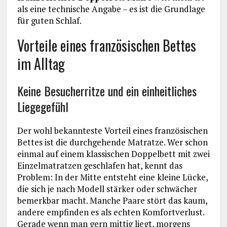
als eine technische Angabe – es ist die Grundlage
für guten Schlaf.
Vorteile eines französischen Bettes
im Alltag
Keine Besucherritze und ein einheitliches
Liegegefühl
Der wohl bekannteste Vorteil eines französischen
Bettes ist die durchgehende Matratze. Wer schon
einmal auf einem klassischen Doppelbett mit zwei
Einzelmatratzen geschlafen hat, kennt das
Problem: In der Mitte entsteht eine kleine Lücke,
die sich je nach Modell stärker oder schwächer
bemerkbar macht. Manche Paare stört das kaum,
andere empfinden es als echten Komfortverlust.
Gerade wenn man gern mittig liegt, morgens