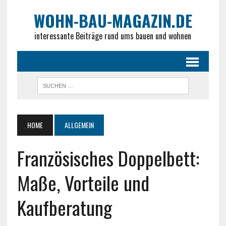
WOHN-BAU-MAGAZIN.DE
interessante Beiträge rund ums bauen und wohnen
HOME
ALLGEMEIN
Französisches Doppelbett:
Maße, Vorteile und
Kaufberatung