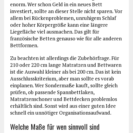
enorm. Wer schon Geld in ein neues Bett
investiert, sollte an dieser Stelle nicht sparen. Vor
allem bei Rückenproblemen, unruhigem Schlaf
oder hoher Körpergröße kann eine längere
Liegefläche viel ausmachen. Das gilt für
französische Betten genauso wie für alle anderen
Bettformen.
Zu beachten ist allerdings die Zubehörfrage. Für
210 oder 220 cm lange Matratzen und Bettwaren
ist die Auswahl kleiner als bei 200 cm. Das ist kein
Ausschlusskriterium, aber man sollte es vorab
einplanen. Wer Sondermaße kauft, sollte gleich
prüfen, ob passende Spannbettlaken,
Matratzenschoner und Bettdecken problemlos
erhältlich sind. Sonst wird aus einer guten Idee
schnell ein unnötiger Organisationsaufwand.
Welche Maße für wen sinnvoll sind