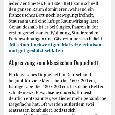
jeder Zentimeter. Ein 180er-Bett kann schnell
den ganzen Raum dominieren, während ein
französisches Bett noch Bewegungsfreiheit,
Stauraum und eine luftige Raumwirkung lässt.
Genau deshalb ist es bei Singles, Paaren in der
ersten gemeinsamen Wohnung, Studierenden,
Ferienwohnungen und Gästezimmern so beliebt.
Mit einer hochwertigen Matratze erholsam
und gut gestützt schlafen
Abgrenzung zum klassischen Doppelbett
Ein klassisches Doppelbett in Deutschland
beginnt für viele Menschen bei 160 x 200 cm,
häufiger aber bei 180 x 200 cm. In solchen Betten
schlafen zwei Erwachsene dauerhaft meist
deutlich entspannter, weil jeder mehr persönliche
Liegefläche hat. Oft werden außerdem zwei
Matratzen kombiniert, sodass sich