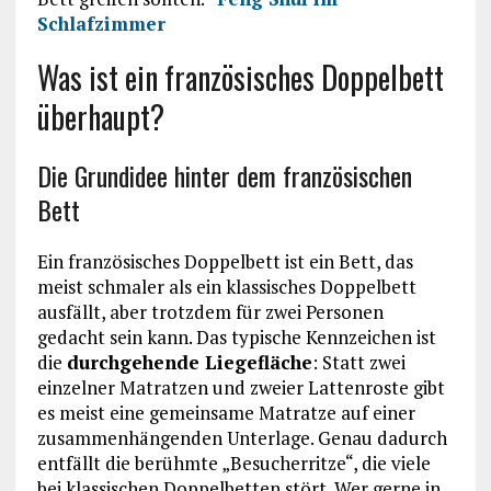
Schlafzimmer
Was ist ein französisches Doppelbett
überhaupt?
Die Grundidee hinter dem französischen
Bett
Ein französisches Doppelbett ist ein Bett, das
meist schmaler als ein klassisches Doppelbett
ausfällt, aber trotzdem für zwei Personen
gedacht sein kann. Das typische Kennzeichen ist
die
durchgehende Liegefläche
: Statt zwei
einzelner Matratzen und zweier Lattenroste gibt
es meist eine gemeinsame Matratze auf einer
zusammenhängenden Unterlage. Genau dadurch
entfällt die berühmte „Besucherritze“, die viele
bei klassischen Doppelbetten stört. Wer gerne in