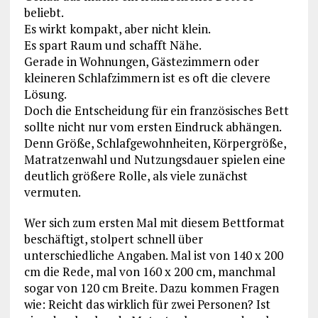
beliebt.
Es wirkt kompakt, aber nicht klein.
Es spart Raum und schafft Nähe.
Gerade in Wohnungen, Gästezimmern oder
kleineren Schlafzimmern ist es oft die clevere
Lösung.
Doch die Entscheidung für ein französisches Bett
sollte nicht nur vom ersten Eindruck abhängen.
Denn Größe, Schlafgewohnheiten, Körpergröße,
Matratzenwahl und Nutzungsdauer spielen eine
deutlich größere Rolle, als viele zunächst
vermuten.
Wer sich zum ersten Mal mit diesem Bettformat
beschäftigt, stolpert schnell über
unterschiedliche Angaben. Mal ist von 140 x 200
cm die Rede, mal von 160 x 200 cm, manchmal
sogar von 120 cm Breite. Dazu kommen Fragen
wie: Reicht das wirklich für zwei Personen? Ist