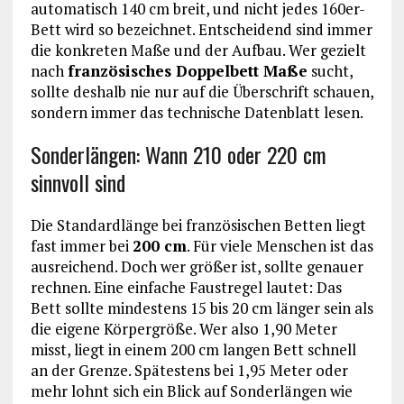
automatisch 140 cm breit, und nicht jedes 160er-
Bett wird so bezeichnet. Entscheidend sind immer
die konkreten Maße und der Aufbau. Wer gezielt
nach
französisches Doppelbett Maße
sucht,
sollte deshalb nie nur auf die Überschrift schauen,
sondern immer das technische Datenblatt lesen.
Sonderlängen: Wann 210 oder 220 cm
sinnvoll sind
Die Standardlänge bei französischen Betten liegt
fast immer bei
200 cm
. Für viele Menschen ist das
ausreichend. Doch wer größer ist, sollte genauer
rechnen. Eine einfache Faustregel lautet: Das
Bett sollte mindestens 15 bis 20 cm länger sein als
die eigene Körpergröße. Wer also 1,90 Meter
misst, liegt in einem 200 cm langen Bett schnell
an der Grenze. Spätestens bei 1,95 Meter oder
mehr lohnt sich ein Blick auf Sonderlängen wie