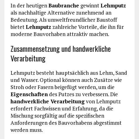
In der heutigen
Baubranche
gewinnt
Lehmputz
als nachhaltige Alternative zunehmend an
Bedeutung. Als umweltfreundlicher Baustoff
bietet
Lehmputz
zahlreiche Vorteile, die ihn für
moderne Bauvorhaben attraktiv machen.
Zusammensetzung und handwerkliche
Verarbeitung
Lehmputz besteht hauptsächlich aus Lehm, Sand
und Wasser. Optional können auch Zusätze wie
Stroh oder Fasern beigefügt werden, um die
Eigenschaften
des Putzes zu verbessern. Die
handwerkliche Verarbeitung
von Lehmputz
erfordert Fachwissen und Erfahrung, da die
Mischung sorgfältig auf die spezifischen
Anforderungen des Bauvorhabens abgestimmt
werden muss.