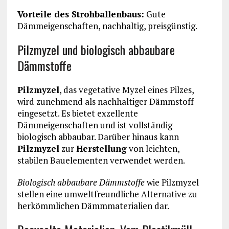
Vorteile des Strohballenbaus:
Gute
Dämmeigenschaften, nachhaltig, preisgünstig.
Pilzmyzel und biologisch abbaubare
Dämmstoffe
Pilzmyzel
, das vegetative Myzel eines Pilzes,
wird zunehmend als nachhaltiger Dämmstoff
eingesetzt. Es bietet exzellente
Dämmeigenschaften und ist vollständig
biologisch abbaubar. Darüber hinaus kann
Pilzmyzel
zur
Herstellung
von leichten,
stabilen Bauelementen verwendet werden.
Biologisch abbaubare Dämmstoffe
wie Pilzmyzel
stellen eine umweltfreundliche Alternative zu
herkömmlichen Dämmmaterialien dar.