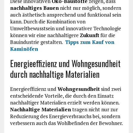
Diese innovativen
Öko-Baustoffe
zeigen, dass
nachhaltiges Bauen
nicht nur möglich, sondern
auch ästhetisch ansprechend und funktional sein
kann. Durch die Kombination von
Umweltbewusstsein und innovativer Technologie
können wir eine nachhaltigere
Zukunft
für die
Bauindustrie gestalten.
Tipps zum Kauf von
Kaminöfen
Energieeffizienz und Wohngesundheit
durch nachhaltige Materialien
Energieeffizienz und
Wohngesundheit
sind zwei
entscheidende Vorteile, die durch den Einsatz
nachhaltiger Materialien erzielt werden können.
Nachhaltige Materialien
tragen nicht nur zur
Reduzierung des Energieverbrauchs bei, sondern
verbessern auch das Wohlbefinden der Bewohner.