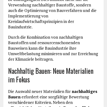
Verwendung nachhaltiger Baustoffe, sondern
auch die Optimierung von Bauverfahren und die
Implementierung von
Kreislaufwirtschaftsprinzipien in der
Bauindustrie.
Durch die Kombination von nachhaltigen
Baustoffen und ressourcenschonenden
Bauweisen kann die Bauindustrie ihre
Umweltbelastung minimieren und zur Erreichung
der Klimaziele beitragen.
Nachhaltig Bauen: Neue Materialien
im Fokus
Die Auswahl neuer Materialien für
nachhaltiges
Bauen
erfordert eine sorgfältige Bewertung
verschiedener Kriterien. Neben den