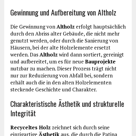
Gewinnung und Aufbereitung von Altholz
Die Gewinnung von
Altholz
erfolgt hauptsächlich
durch den Abriss alter Gebäude, die nicht mehr
genutzt werden, oder durch die Sanierung von
Häusern, bei der alte Holzelemente ersetzt
werden. Das
Altholz
wird dann sortiert, gereinigt
und aufbereitet, um es für neue
Bauprojekte
nutzbar zu machen. Dieser Prozess trägt nicht
nur zur Reduzierung von Abfall bei, sondern
erhält auch die in den alten Holzelementen
steckende Geschichte und Charakter.
Charakteristische Ästhetik und strukturelle
Integrität
Recyceltes Holz
zeichnet sich durch seine
einzigartige
Ästhetik
aus, die durch die Patina