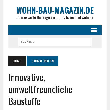
WOHN-BAU-MAGAZIN.DE
interessante Beiträge rund ums bauen und wohnen
HOME
BAUMATERIALIEN
Innovative,
umweltfreundliche
Baustoffe