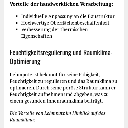
Vorteile der handwerklichen Verarbeitung:
Individuelle Anpassung an die Baustruktur
Hochwertige Oberflächenbeschaffenheit
Verbesserung der thermischen
Eigenschaften
Feuchtigkeitsregulierung und Raumklima-
Optimierung
Lehmputz ist bekannt für seine Fähigkeit,
Feuchtigkeit zu regulieren und das Raumklima zu
optimieren. Durch seine poröse Struktur kann er
Feuchtigkeit aufnehmen und abgeben, was zu
einem gesunden Innenraumklima beiträgt.
Die Vorteile von Lehmputz im Hinblick auf das
Raumklima: