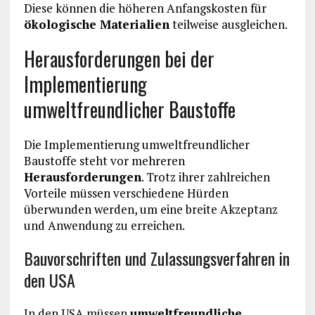
Diese können die höheren Anfangskosten für
ökologische Materialien
teilweise ausgleichen.
Herausforderungen bei der
Implementierung
umweltfreundlicher Baustoffe
Die Implementierung umweltfreundlicher
Baustoffe steht vor mehreren
Herausforderungen
. Trotz ihrer zahlreichen
Vorteile müssen verschiedene Hürden
überwunden werden, um eine breite Akzeptanz
und Anwendung zu erreichen.
Bauvorschriften und Zulassungsverfahren in
den USA
In den USA müssen
umweltfreundliche