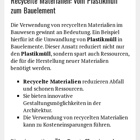
Recycelte Materialien: Vom Plastikmüll
zum Bauelement
Die Verwendung von recycelten Materialien im
Bauwesen gewinnt an Bedeutung. Ein Beispiel
hierfür ist die Umwandlung von
Plastikmüll
in
Bauelemente. Dieser Ansatz reduziert nicht nur
den
Plastikmüll
, sondern spart auch Ressourcen,
die für die Herstellung neuer Materialien
benötigt werden.
Recycelte Materialien
reduzieren Abfall
und schonen Ressourcen.
Sie bieten innovative
Gestaltungsmöglichkeiten in der
Architektur.
Die Verwendung von recycelten Materialien
kann zu Kosteneinsparungen führen.