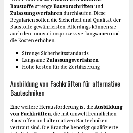
Baustoffe
strenge
Bauvorschriften
und
Zulassungsverfahren
durchlaufen. Diese
Regularien sollen die Sicherheit und Qualität der
Baustoffe gewährleisten. Allerdings können sie
auch den Innovationsprozess verlangsamen und
die Kosten erhöhen.
Strenge Sicherheitsstandards
Langsame
Zulassungsverfahren
Hohe Kosten für die Zertifizierung
Ausbildung von Fachkräften für alternative
Bautechniken
Eine weitere Herausforderung ist die
Ausbildung
von Fachkräften
, die mit umweltfreundlichen
Baustoffen und alternativen Bautechniken
vertraut sind. Die Branche benötigt qualifizierte