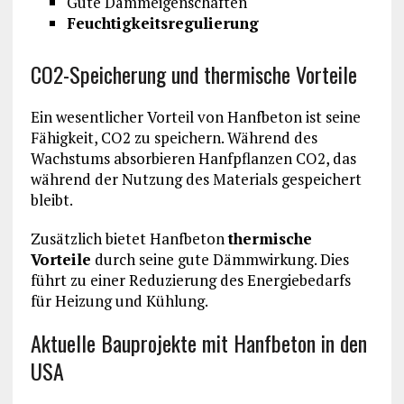
Gute Dämmeigenschaften
Feuchtigkeitsregulierung
CO2-Speicherung und thermische Vorteile
Ein wesentlicher Vorteil von Hanfbeton ist seine
Fähigkeit, CO2 zu speichern. Während des
Wachstums absorbieren Hanfpflanzen CO2, das
während der Nutzung des Materials gespeichert
bleibt.
Zusätzlich bietet Hanfbeton
thermische
Vorteile
durch seine gute Dämmwirkung. Dies
führt zu einer Reduzierung des Energiebedarfs
für Heizung und Kühlung.
Aktuelle Bauprojekte mit Hanfbeton in den
USA