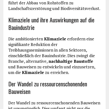
führt der Abbau von Rohstoffen zu
Landschaftszerstörung und Biodiversitätsverlust.
Klimaziele und ihre Auswirkungen auf die
Bauindustrie
Die ambitionierten
Klimaziele
erfordern eine
signifikante Reduktion der
Treibhausgasemissionen in allen Sektoren,
einschließlich der Bauindustrie. Dies zwingt die
Branche, alternative,
nachhaltige Baustoffe
und Bauweisen zu entwickeln und einzusetzen,
um die
Klimaziele
zu erreichen.
Der Wandel zu ressourcenschonenden
Bauweisen
Der Wandel zu ressourcenschonenden Bauweisen
ist unumgänglich. Dies umfasst nicht nur die