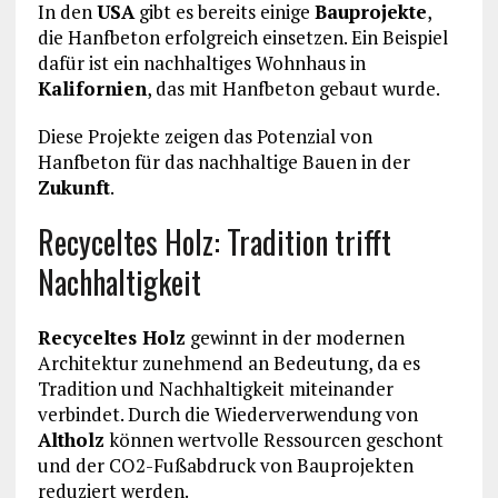
In den
USA
gibt es bereits einige
Bauprojekte
,
die Hanfbeton erfolgreich einsetzen. Ein Beispiel
dafür ist ein nachhaltiges Wohnhaus in
Kalifornien
, das mit Hanfbeton gebaut wurde.
Diese Projekte zeigen das Potenzial von
Hanfbeton für das nachhaltige Bauen in der
Zukunft
.
Recyceltes Holz: Tradition trifft
Nachhaltigkeit
Recyceltes Holz
gewinnt in der modernen
Architektur zunehmend an Bedeutung, da es
Tradition und Nachhaltigkeit miteinander
verbindet. Durch die Wiederverwendung von
Altholz
können wertvolle Ressourcen geschont
und der CO2-Fußabdruck von Bauprojekten
reduziert werden.