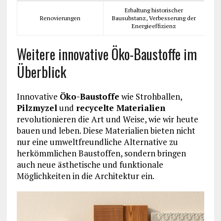
Erhaltung historischer
Renovierungen
Bausubstanz, Verbesserung der
Energieeffizienz
Weitere innovative Öko-Baustoffe im
Überblick
Innovative
Öko-Baustoffe
wie Strohballen,
Pilzmyzel
und
recycelte Materialien
revolutionieren die Art und Weise, wie wir heute
bauen und leben. Diese Materialien bieten nicht
nur eine umweltfreundliche Alternative zu
herkömmlichen Baustoffen, sondern bringen
auch neue ästhetische und funktionale
Möglichkeiten in die Architektur ein.