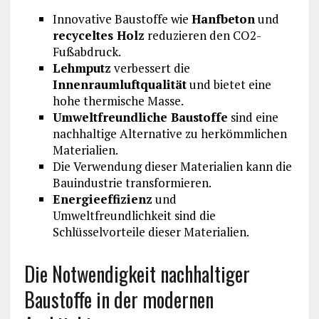
Innovative Baustoffe wie
Hanfbeton
und
recyceltes Holz
reduzieren den CO2-
Fußabdruck.
Lehmputz
verbessert die
Innenraumluftqualität
und bietet eine
hohe thermische Masse.
Umweltfreundliche Baustoffe
sind eine
nachhaltige Alternative zu herkömmlichen
Materialien.
Die Verwendung dieser Materialien kann die
Bauindustrie transformieren.
Energieeffizienz
und
Umweltfreundlichkeit sind die
Schlüsselvorteile dieser Materialien.
Die Notwendigkeit nachhaltiger
Baustoffe in der modernen