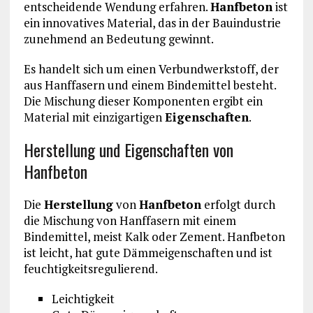
entscheidende Wendung erfahren.
Hanfbeton
ist
ein innovatives Material, das in der Bauindustrie
zunehmend an Bedeutung gewinnt.
Es handelt sich um einen Verbundwerkstoff, der
aus Hanffasern und einem Bindemittel besteht.
Die Mischung dieser Komponenten ergibt ein
Material mit einzigartigen
Eigenschaften
.
Herstellung und Eigenschaften von
Hanfbeton
Die
Herstellung
von
Hanfbeton
erfolgt durch
die Mischung von Hanffasern mit einem
Bindemittel, meist Kalk oder Zement. Hanfbeton
ist leicht, hat gute Dämmeigenschaften und ist
feuchtigkeitsregulierend.
Leichtigkeit