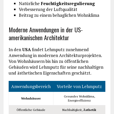
Natürliche
Feuchtigkeitsregulierung
Verbesserung der Luftqualität
Beitrag zu einem behaglichen Wohnklima
Moderne Anwendungen in der US-
amerikanischen Architektur
In den
USA
findet Lehmputz zunehmend
Anwendung in modernen Architekturprojekten.
Von Wohnhäusern bis hin zu öffentlichen
Gebäuden wird Lehmputz für seine nachhaltigen
und ästhetischen Eigenschaften geschätzt.
Anwendungsbereich
Vorteile von Lehmputz
Gesundes Wohnklima,
Wohnhäuser
Energieeffizienz
Öffentliche Gebäude
Nachhaltigkeit,
Ästhetik