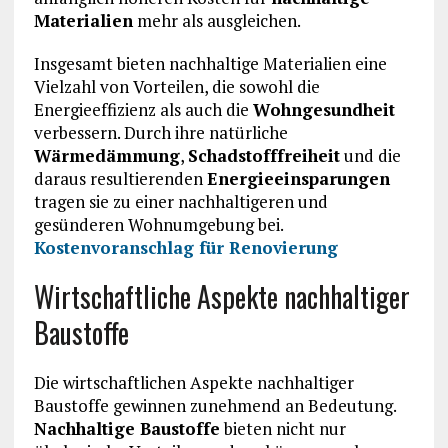
Materialien
mehr als ausgleichen.
Insgesamt bieten nachhaltige Materialien eine
Vielzahl von Vorteilen, die sowohl die
Energieeffizienz als auch die
Wohngesundheit
verbessern. Durch ihre natürliche
Wärmedämmung
,
Schadstofffreiheit
und die
daraus resultierenden
Energieeinsparungen
tragen sie zu einer nachhaltigeren und
gesünderen Wohnumgebung bei.
Kostenvoranschlag für Renovierung
Wirtschaftliche Aspekte nachhaltiger
Baustoffe
Die wirtschaftlichen Aspekte nachhaltiger
Baustoffe gewinnen zunehmend an Bedeutung.
Nachhaltige Baustoffe
bieten nicht nur