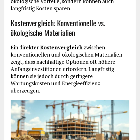
ökologische Vorteile, sondern können auch
langfristig Kosten sparen.
Kostenvergleich: Konventionelle vs.
ökologische Materialien
Ein direkter
Kostenvergleich
zwischen
konventionellen und ökologischen Materialien
zeigt, dass nachhaltige Optionen oft höhere
Anfangsinvestitionen erfordern. Langfristig
können sie jedoch durch geringere
Wartungskosten und Energieeffizienz
überzeugen.