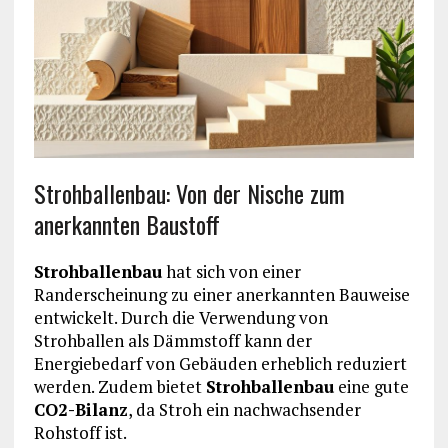
Strohballenbau: Von der Nische zum
anerkannten Baustoff
Strohballenbau
hat sich von einer
Randerscheinung zu einer anerkannten Bauweise
entwickelt. Durch die Verwendung von
Strohballen als Dämmstoff kann der
Energiebedarf von Gebäuden erheblich reduziert
werden. Zudem bietet
Strohballenbau
eine gute
CO2-Bilanz
, da Stroh ein nachwachsender
Rohstoff ist.