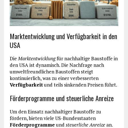
Marktentwicklung und Verfügbarkeit in den
USA
Die
Marktentwicklung
für nachhaltige Baustoffe in
den USA ist dynamisch. Die Nachfrage nach
umweltfreundlichen Baustoffen steigt
kontinuierlich, was zu einer verbesserten
Verfügbarkeit
und teils sinkenden Preisen führt.
Förderprogramme und steuerliche Anreize
Um den Einsatz nachhaltiger Baustoffe zu
fördern, bieten viele US-Bundesstaaten
Förderprogramme
und
steuerliche Anreize
an.