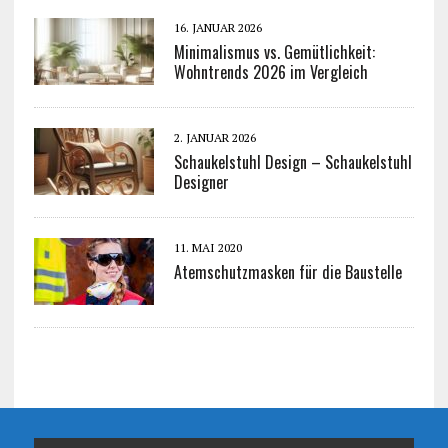
16. JANUAR 2026
Minimalismus vs. Gemütlichkeit:
Wohntrends 2026 im Vergleich
2. JANUAR 2026
Schaukelstuhl Design – Schaukelstuhl
Designer
11. MAI 2020
Atemschutzmasken für die Baustelle