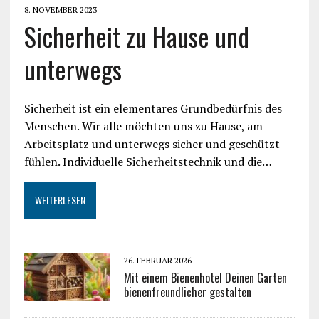
8. NOVEMBER 2023
Sicherheit zu Hause und
unterwegs
Sicherheit ist ein elementares Grundbedürfnis des
Menschen. Wir alle möchten uns zu Hause, am
Arbeitsplatz und unterwegs sicher und geschützt
fühlen. Individuelle Sicherheitstechnik und die…
WEITERLESEN
26. FEBRUAR 2026
Mit einem Bienenhotel Deinen Garten
bienenfreundlicher gestalten