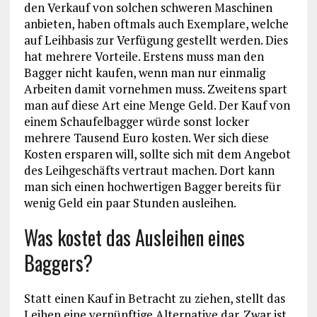
den Verkauf von solchen schweren Maschinen
anbieten, haben oftmals auch Exemplare, welche
auf Leihbasis zur Verfügung gestellt werden. Dies
hat mehrere Vorteile. Erstens muss man den
Bagger nicht kaufen, wenn man nur einmalig
Arbeiten damit vornehmen muss. Zweitens spart
man auf diese Art eine Menge Geld. Der Kauf von
einem Schaufelbagger würde sonst locker
mehrere Tausend Euro kosten. Wer sich diese
Kosten ersparen will, sollte sich mit dem Angebot
des Leihgeschäfts vertraut machen. Dort kann
man sich einen hochwertigen Bagger bereits für
wenig Geld ein paar Stunden ausleihen.
Was kostet das Ausleihen eines
Baggers?
Statt einen Kauf in Betracht zu ziehen, stellt das
Leihen eine vernünftige Alternative dar. Zwar ist