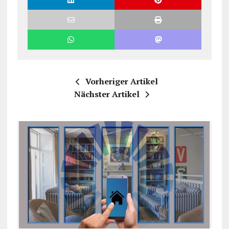
Vorheriger Artikel
Nächster Artikel