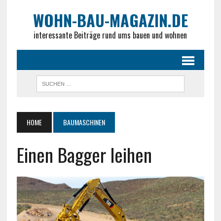
WOHN-BAU-MAGAZIN.DE
interessante Beiträge rund ums bauen und wohnen
HOME
BAUMASCHINEN
Einen Bagger leihen