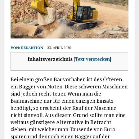
VON:
REDAKTION
23. APRIL 2020
Inhaltsverzeichnis
[
Text verstecken
]
Bei einem großen Bauvorhaben ist des Öfteren
ein Bagger von Nöten. Diese schweren Maschinen
sind jedoch recht teuer. Wenn man die
Baumaschine nur für einen einzigen Einsatz
benötigt, so erscheint der Kauf der Maschine
nicht sinnvoll. Aus diesem Grund sollte man eine
weitaus günstigere Alternative in Betracht
ziehen, mit welcher man Tausende von Euro
sparen und dennoch einen Bagger auf der