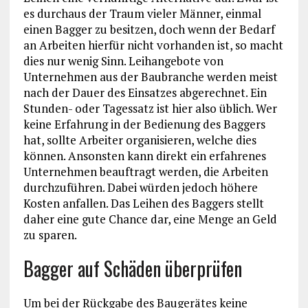
es durchaus der Traum vieler Männer, einmal
einen Bagger zu besitzen, doch wenn der Bedarf
an Arbeiten hierfür nicht vorhanden ist, so macht
dies nur wenig Sinn. Leihangebote von
Unternehmen aus der Baubranche werden meist
nach der Dauer des Einsatzes abgerechnet. Ein
Stunden- oder Tagessatz ist hier also üblich. Wer
keine Erfahrung in der Bedienung des Baggers
hat, sollte Arbeiter organisieren, welche dies
können. Ansonsten kann direkt ein erfahrenes
Unternehmen beauftragt werden, die Arbeiten
durchzuführen. Dabei würden jedoch höhere
Kosten anfallen. Das Leihen des Baggers stellt
daher eine gute Chance dar, eine Menge an Geld
zu sparen.
Bagger auf Schäden überprüfen
Um bei der Rückgabe des Baugerätes keine