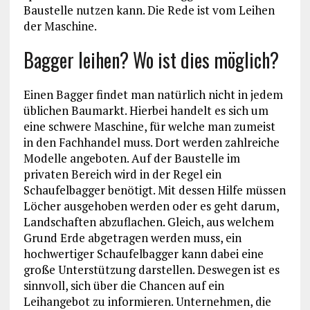
Baustelle nutzen kann. Die Rede ist vom Leihen
der Maschine.
Bagger leihen? Wo ist dies möglich?
Einen Bagger findet man natürlich nicht in jedem
üblichen Baumarkt. Hierbei handelt es sich um
eine schwere Maschine, für welche man zumeist
in den Fachhandel muss. Dort werden zahlreiche
Modelle angeboten. Auf der Baustelle im
privaten Bereich wird in der Regel ein
Schaufelbagger benötigt. Mit dessen Hilfe müssen
Löcher ausgehoben werden oder es geht darum,
Landschaften abzuflachen. Gleich, aus welchem
Grund Erde abgetragen werden muss, ein
hochwertiger Schaufelbagger kann dabei eine
große Unterstützung darstellen. Deswegen ist es
sinnvoll, sich über die Chancen auf ein
Leihangebot zu informieren. Unternehmen, die