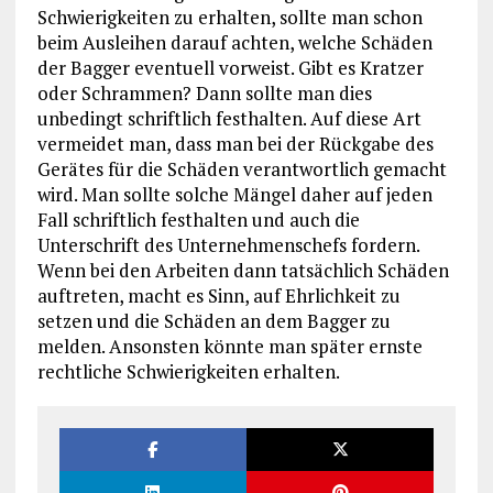
Schwierigkeiten zu erhalten, sollte man schon
beim Ausleihen darauf achten, welche Schäden
der Bagger eventuell vorweist. Gibt es Kratzer
oder Schrammen? Dann sollte man dies
unbedingt schriftlich festhalten. Auf diese Art
vermeidet man, dass man bei der Rückgabe des
Gerätes für die Schäden verantwortlich gemacht
wird. Man sollte solche Mängel daher auf jeden
Fall schriftlich festhalten und auch die
Unterschrift des Unternehmenschefs fordern.
Wenn bei den Arbeiten dann tatsächlich Schäden
auftreten, macht es Sinn, auf Ehrlichkeit zu
setzen und die Schäden an dem Bagger zu
melden. Ansonsten könnte man später ernste
rechtliche Schwierigkeiten erhalten.