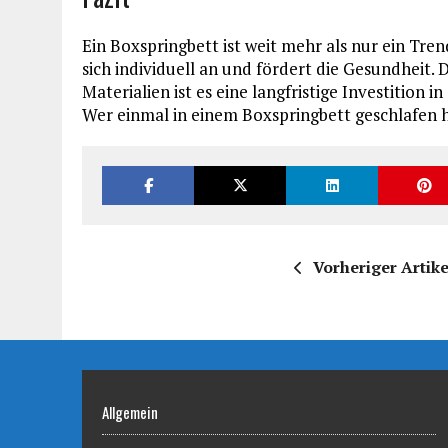
Ein Boxspringbett ist weit mehr als nur ein Tre
sich individuell an und fördert die Gesundheit
Materialien ist es eine langfristige Investition
Wer einmal in einem Boxspringbett geschlafen h
Vorheriger Artike
Allgemein