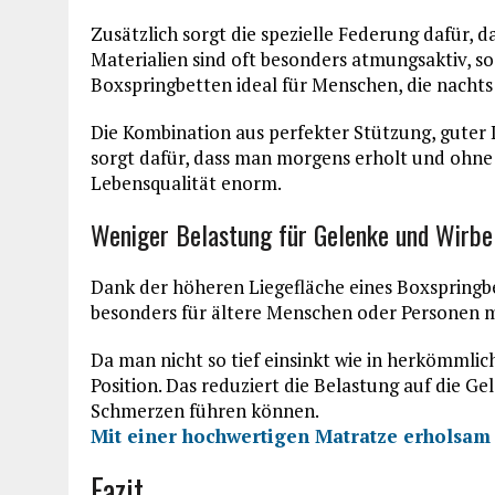
Zusätzlich sorgt die spezielle Federung dafür, d
Materialien sind oft besonders atmungsaktiv, so
Boxspringbetten ideal für Menschen, die nachts
Die Kombination aus perfekter Stützung, guter
sorgt dafür, dass man morgens erholt und ohne
Lebensqualität enorm.
Weniger Belastung für Gelenke und Wirbe
Dank der höheren Liegefläche eines Boxspringbet
besonders für ältere Menschen oder Personen m
Da man nicht so tief einsinkt wie in herkömmlich
Position. Das reduziert die Belastung auf die G
Schmerzen führen können.
Mit einer hochwertigen Matratze erholsam 
Fazit