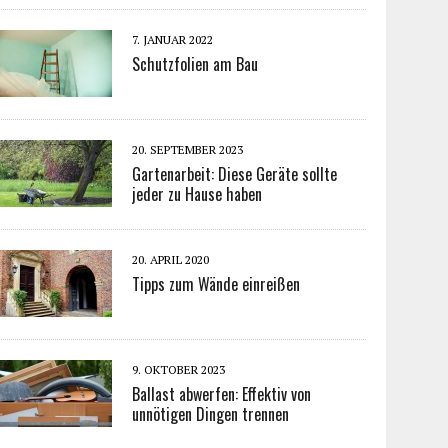
7. JANUAR 2022
Schutzfolien am Bau
20. SEPTEMBER 2023
Gartenarbeit: Diese Geräte sollte
jeder zu Hause haben
20. APRIL 2020
Tipps zum Wände einreißen
9. OKTOBER 2023
Ballast abwerfen: Effektiv von
unnötigen Dingen trennen