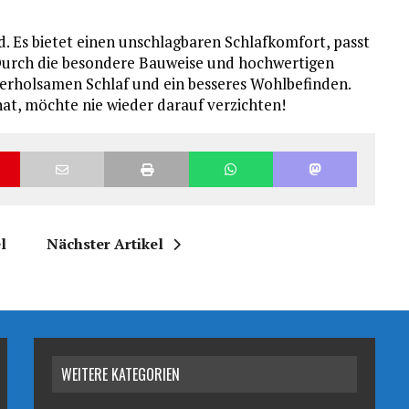
nd. Es bietet einen unschlagbaren Schlafkomfort, passt
. Durch die besondere Bauweise und hochwertigen
 in erholsamen Schlaf und ein besseres Wohlbefinden.
at, möchte nie wieder darauf verzichten!
l
Nächster Artikel
WEITERE KATEGORIEN