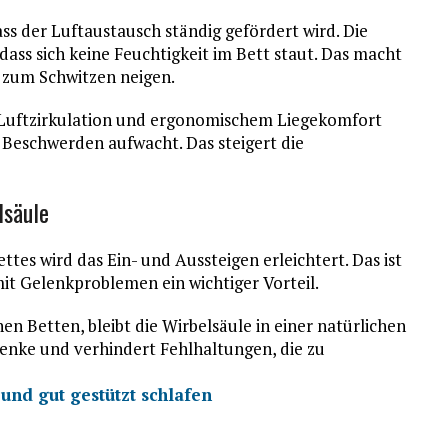
ass der Luftaustausch ständig gefördert wird. Die
dass sich keine Feuchtigkeit im Bett staut. Das macht
 zum Schwitzen neigen.
 Luftzirkulation und ergonomischem Liegekomfort
 Beschwerden aufwacht. Das steigert die
lsäule
tes wird das Ein- und Aussteigen erleichtert. Das ist
it Gelenkproblemen ein wichtiger Vorteil.
en Betten, bleibt die Wirbelsäule in einer natürlichen
elenke und verhindert Fehlhaltungen, die zu
und gut gestützt schlafen