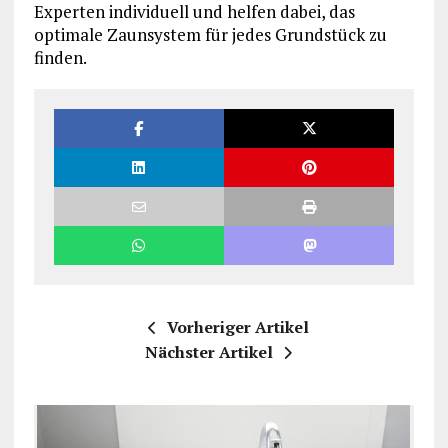
Experten individuell und helfen dabei, das
optimale Zaunsystem für jedes Grundstück zu
finden.
Vorheriger Artikel
Nächster Artikel