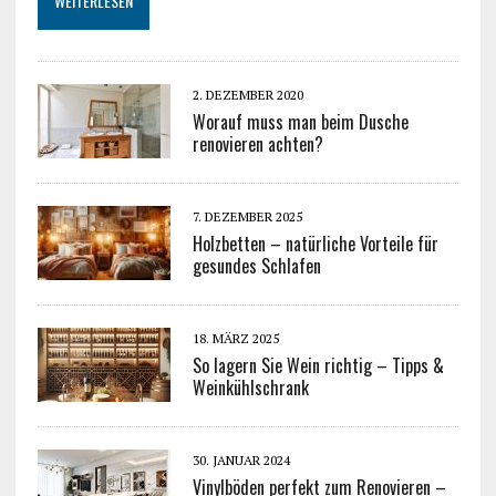
WEITERLESEN
2. DEZEMBER 2020
Worauf muss man beim Dusche
renovieren achten?
7. DEZEMBER 2025
Holzbetten – natürliche Vorteile für
gesundes Schlafen
18. MÄRZ 2025
So lagern Sie Wein richtig – Tipps &
Weinkühlschrank
30. JANUAR 2024
Vinylböden perfekt zum Renovieren –