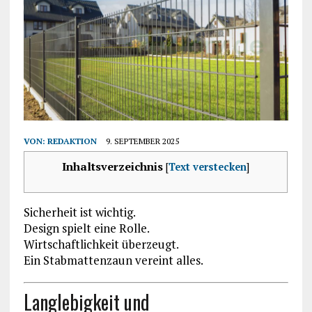
VON:
REDAKTION
9. SEPTEMBER 2025
Inhaltsverzeichnis
[
Text verstecken
]
Sicherheit ist wichtig.
Design spielt eine Rolle.
Wirtschaftlichkeit überzeugt.
Ein Stabmattenzaun vereint alles.
Langlebigkeit und