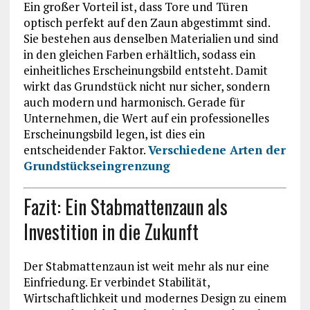
Ein großer Vorteil ist, dass Tore und Türen
optisch perfekt auf den Zaun abgestimmt sind.
Sie bestehen aus denselben Materialien und sind
in den gleichen Farben erhältlich, sodass ein
einheitliches Erscheinungsbild entsteht. Damit
wirkt das Grundstück nicht nur sicher, sondern
auch modern und harmonisch. Gerade für
Unternehmen, die Wert auf ein professionelles
Erscheinungsbild legen, ist dies ein
entscheidender Faktor.
Verschiedene Arten der
Grundstückseingrenzung
Fazit: Ein Stabmattenzaun als
Investition in die Zukunft
Der Stabmattenzaun ist weit mehr als nur eine
Einfriedung. Er verbindet Stabilität,
Wirtschaftlichkeit und modernes Design zu einem