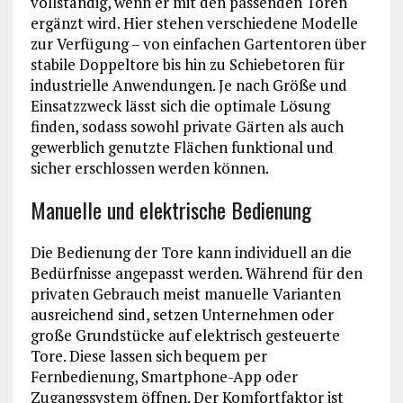
vollständig, wenn er mit den passenden Toren
ergänzt wird. Hier stehen verschiedene Modelle
zur Verfügung – von einfachen Gartentoren über
stabile Doppeltore bis hin zu Schiebetoren für
industrielle Anwendungen. Je nach Größe und
Einsatzzweck lässt sich die optimale Lösung
finden, sodass sowohl private Gärten als auch
gewerblich genutzte Flächen funktional und
sicher erschlossen werden können.
Manuelle und elektrische Bedienung
Die Bedienung der Tore kann individuell an die
Bedürfnisse angepasst werden. Während für den
privaten Gebrauch meist manuelle Varianten
ausreichend sind, setzen Unternehmen oder
große Grundstücke auf elektrisch gesteuerte
Tore. Diese lassen sich bequem per
Fernbedienung, Smartphone-App oder
Zugangssystem öffnen. Der Komfortfaktor ist