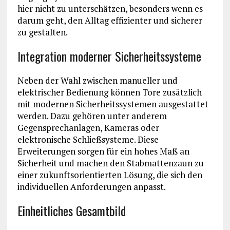
hier nicht zu unterschätzen, besonders wenn es
darum geht, den Alltag effizienter und sicherer
zu gestalten.
Integration moderner Sicherheitssysteme
Neben der Wahl zwischen manueller und
elektrischer Bedienung können Tore zusätzlich
mit modernen Sicherheitssystemen ausgestattet
werden. Dazu gehören unter anderem
Gegensprechanlagen, Kameras oder
elektronische Schließsysteme. Diese
Erweiterungen sorgen für ein hohes Maß an
Sicherheit und machen den Stabmattenzaun zu
einer zukunftsorientierten Lösung, die sich den
individuellen Anforderungen anpasst.
Einheitliches Gesamtbild