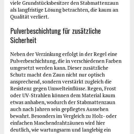
viele Grundstücksbesitzer den Stabmattenzaun
als langfristige Lösung betrachten, die kaum an
Qualität verliert.
Pulverbeschichtung für zusätzliche
Sicherheit
Neben der Verzinkung erfolgt in der Regel eine
Pulverbeschichtung, die in verschiedenen Farben
umgesetzt werden kann. Dieser zusätzliche
Schutz macht den Zaun nicht nur optisch
ansprechend, sondern verstärkt zugleich die
Resistenz gegen Umwelteinflüsse. Regen, Frost
oder UV-Strahlen können dem Material kaum
etwas anhaben, wodurch der Stabmattenzaun
auch nach Jahren sein gepflegtes Aussehen
bewahrt. Besonders im Vergleich zu Holz- oder
einfachen Maschendrahtzäunen wird hier
deutlich, wie wartungsarm und langlebig ein