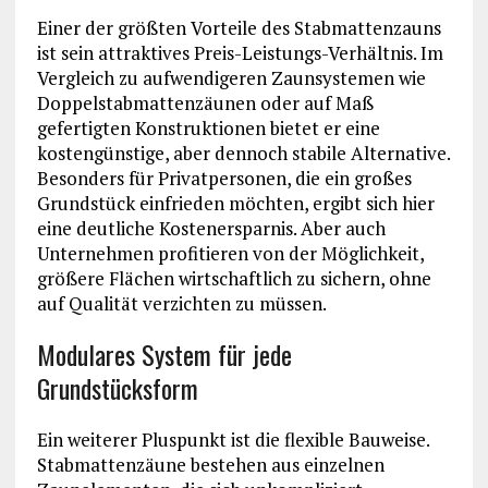
Einer der größten Vorteile des Stabmattenzauns
ist sein attraktives Preis-Leistungs-Verhältnis. Im
Vergleich zu aufwendigeren Zaunsystemen wie
Doppelstabmattenzäunen oder auf Maß
gefertigten Konstruktionen bietet er eine
kostengünstige, aber dennoch stabile Alternative.
Besonders für Privatpersonen, die ein großes
Grundstück einfrieden möchten, ergibt sich hier
eine deutliche Kostenersparnis. Aber auch
Unternehmen profitieren von der Möglichkeit,
größere Flächen wirtschaftlich zu sichern, ohne
auf Qualität verzichten zu müssen.
Modulares System für jede
Grundstücksform
Ein weiterer Pluspunkt ist die flexible Bauweise.
Stabmattenzäune bestehen aus einzelnen