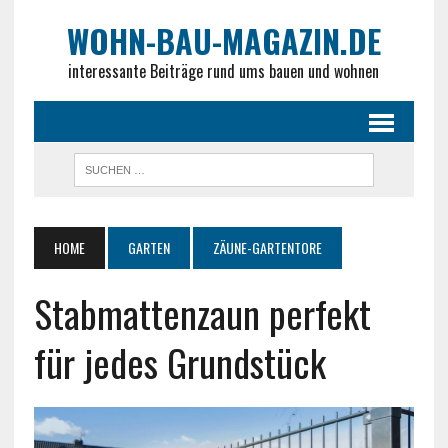
WOHN-BAU-MAGAZIN.DE
interessante Beiträge rund ums bauen und wohnen
HOME
GARTEN
ZÄUNE-GARTENTORE
Stabmattenzaun perfekt
für jedes Grundstück