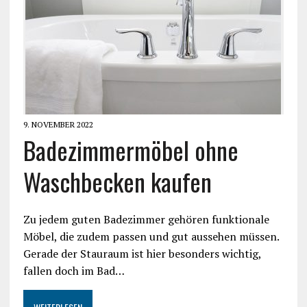
9. NOVEMBER 2022
Badezimmermöbel ohne
Waschbecken kaufen
Zu jedem guten Badezimmer gehören funktionale
Möbel, die zudem passen und gut aussehen müssen.
Gerade der Stauraum ist hier besonders wichtig,
fallen doch im Bad…