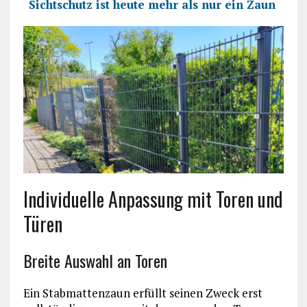
Sichtschutz ist heute mehr als nur ein Zaun
Individuelle Anpassung mit Toren und
Türen
Breite Auswahl an Toren
Ein Stabmattenzaun erfüllt seinen Zweck erst