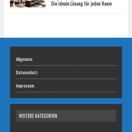
Die ideale Lösung für jeden Raum
Allgemein
Datenschutz
Impressum
WEITERE KATEGORIEN