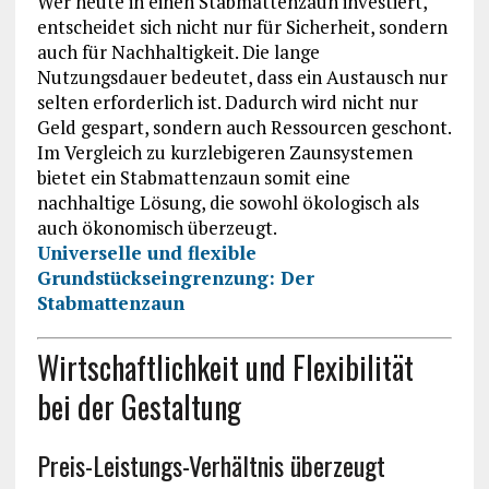
Wer heute in einen Stabmattenzaun investiert,
entscheidet sich nicht nur für Sicherheit, sondern
auch für Nachhaltigkeit. Die lange
Nutzungsdauer bedeutet, dass ein Austausch nur
selten erforderlich ist. Dadurch wird nicht nur
Geld gespart, sondern auch Ressourcen geschont.
Im Vergleich zu kurzlebigeren Zaunsystemen
bietet ein Stabmattenzaun somit eine
nachhaltige Lösung, die sowohl ökologisch als
auch ökonomisch überzeugt.
Universelle und flexible
Grundstückseingrenzung: Der
Stabmattenzaun
Wirtschaftlichkeit und Flexibilität
bei der Gestaltung
Preis-Leistungs-Verhältnis überzeugt