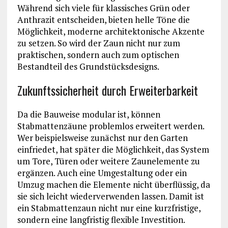
Während sich viele für klassisches Grün oder
Anthrazit entscheiden, bieten helle Töne die
Möglichkeit, moderne architektonische Akzente
zu setzen. So wird der Zaun nicht nur zum
praktischen, sondern auch zum optischen
Bestandteil des Grundstücksdesigns.
Zukunftssicherheit durch Erweiterbarkeit
Da die Bauweise modular ist, können
Stabmattenzäune problemlos erweitert werden.
Wer beispielsweise zunächst nur den Garten
einfriedet, hat später die Möglichkeit, das System
um Tore, Türen oder weitere Zaunelemente zu
ergänzen. Auch eine Umgestaltung oder ein
Umzug machen die Elemente nicht überflüssig, da
sie sich leicht wiederverwenden lassen. Damit ist
ein Stabmattenzaun nicht nur eine kurzfristige,
sondern eine langfristig flexible Investition.