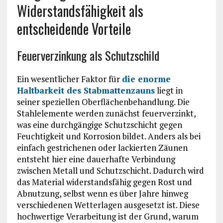
Widerstandsfähigkeit als
entscheidende Vorteile
Feuerverzinkung als Schutzschild
Ein wesentlicher Faktor für
die enorme
Haltbarkeit des Stabmattenzauns
liegt in
seiner speziellen Oberflächenbehandlung. Die
Stahlelemente werden zunächst feuerverzinkt,
was eine durchgängige Schutzschicht gegen
Feuchtigkeit und Korrosion bildet. Anders als bei
einfach gestrichenen oder lackierten Zäunen
entsteht hier eine dauerhafte Verbindung
zwischen Metall und Schutzschicht. Dadurch wird
das Material widerstandsfähig gegen Rost und
Abnutzung, selbst wenn es über Jahre hinweg
verschiedenen Wetterlagen ausgesetzt ist. Diese
hochwertige Verarbeitung ist der Grund, warum