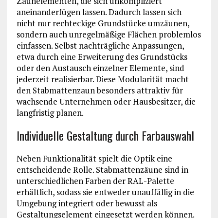
Zaunelementen, die sich unkompliziert
aneinanderfügen lassen. Dadurch lassen sich
nicht nur rechteckige Grundstücke umzäunen,
sondern auch unregelmäßige Flächen problemlos
einfassen. Selbst nachträgliche Anpassungen,
etwa durch eine Erweiterung des Grundstücks
oder den Austausch einzelner Elemente, sind
jederzeit realisierbar. Diese Modularität macht
den Stabmattenzaun besonders attraktiv für
wachsende Unternehmen oder Hausbesitzer, die
langfristig planen.
Individuelle Gestaltung durch Farbauswahl
Neben Funktionalität spielt die Optik eine
entscheidende Rolle. Stabmattenzäune sind in
unterschiedlichen Farben der RAL-Palette
erhältlich, sodass sie entweder unauffällig in die
Umgebung integriert oder bewusst als
Gestaltungselement eingesetzt werden können.