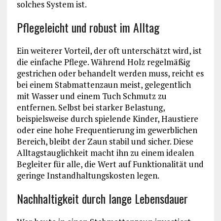
solches System ist.
Pflegeleicht und robust im Alltag
Ein weiterer Vorteil, der oft unterschätzt wird, ist
die einfache Pflege. Während Holz regelmäßig
gestrichen oder behandelt werden muss, reicht es
bei einem Stabmattenzaun meist, gelegentlich
mit Wasser und einem Tuch Schmutz zu
entfernen. Selbst bei starker Belastung,
beispielsweise durch spielende Kinder, Haustiere
oder eine hohe Frequentierung im gewerblichen
Bereich, bleibt der Zaun stabil und sicher. Diese
Alltagstauglichkeit macht ihn zu einem idealen
Begleiter für alle, die Wert auf Funktionalität und
geringe Instandhaltungskosten legen.
Nachhaltigkeit durch lange Lebensdauer