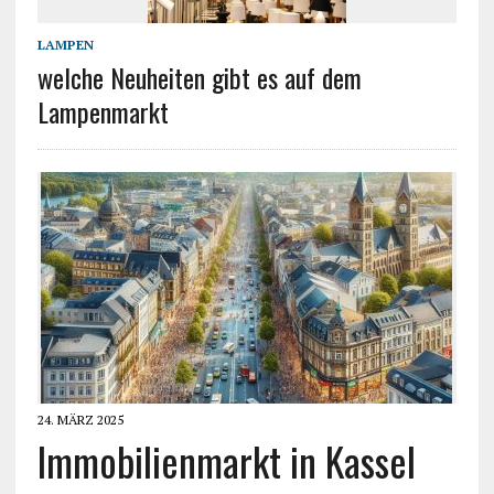
LAMPEN
welche Neuheiten gibt es auf dem
Lampenmarkt
24. MÄRZ 2025
Immobilienmarkt in Kassel