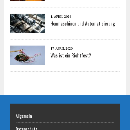
1. APRIL 2026
Honmaschinen und Automatisierung
17. APRIL 2020
Was ist ein Richtfest?
Allgemein
Datenschutz