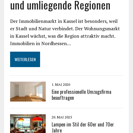
und umliegende Regionen
Der Immobilienmarkt in Kassel ist besonders, weil
er Stadt und Natur verbindet. Der Wohnungsmarkt
in Kassel wächst, was die Region attraktiv macht.
Immobilien in Nordhessen…
WEITERLESEN
1. MAI 2020
Eine professionelle Umzugsfirma
beauftragen
20. MAI 2025
Lampen im Stil der 60er und 70er
Jahre