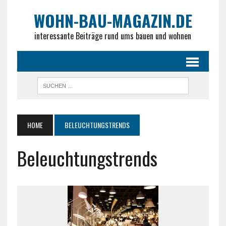
WOHN-BAU-MAGAZIN.DE
interessante Beiträge rund ums bauen und wohnen
HOME
BELEUCHTUNGSTRENDS
Beleuchtungstrends