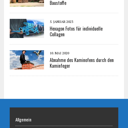
Baustoffe
5. JANUAR 2023
Hexagon Fotos für individuelle
Collagen
10. MAI 2020
Abnahme des Kaminofens durch den
Kaminfeger
Allgemein