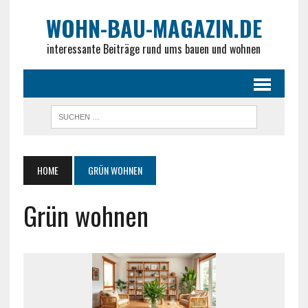
WOHN-BAU-MAGAZIN.DE
interessante Beiträge rund ums bauen und wohnen
HOME
GRÜN WOHNEN
Grün wohnen