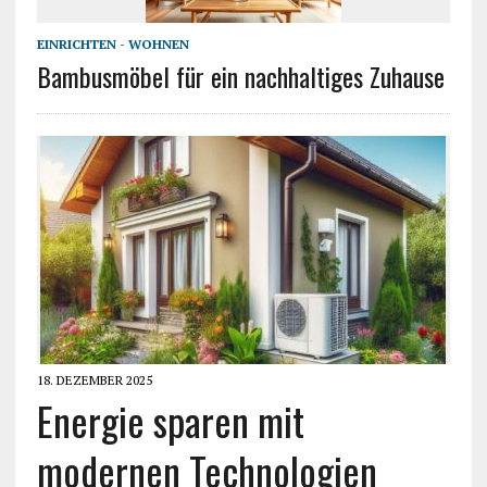
EINRICHTEN - WOHNEN
Bambusmöbel für ein nachhaltiges Zuhause
18. DEZEMBER 2025
Energie sparen mit
modernen Technologien