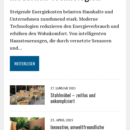
Steigende Energiekosten belasten Haushalte und
Unternehmen zunehmend stark. Moderne
Technologien reduzieren den Energieverbrauch und
erhöhen den Wohnkomfort. Von intelligenten
Haussteuerungen, die durch vernetzte Sensoren
und…
WEITERLESEN
27. JANUAR 2021
Stahlmöbel – zeitlos und
unkompliziert
23. APRIL 2025
Innovative, umweltfreundliche