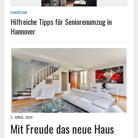
UMZÜGE
Hilfreiche Tipps für Seniorenumzug in
Hannover
2. APRIL 2020
Mit Freude das neue Haus