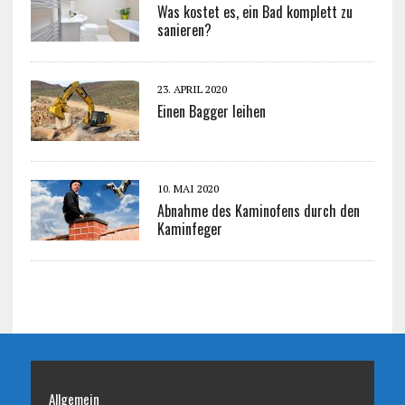
Was kostet es, ein Bad komplett zu
sanieren?
23. APRIL 2020
Einen Bagger leihen
10. MAI 2020
Abnahme des Kaminofens durch den
Kaminfeger
Allgemein