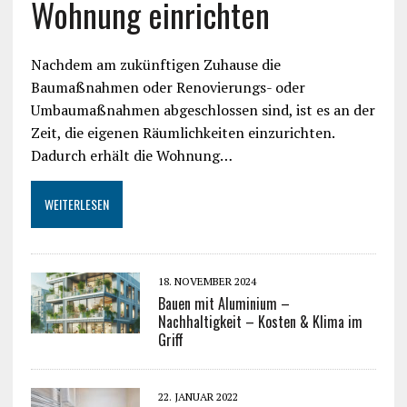
Wohnung einrichten
Nachdem am zukünftigen Zuhause die
Baumaßnahmen oder Renovierungs- oder
Umbaumaßnahmen abgeschlossen sind, ist es an der
Zeit, die eigenen Räumlichkeiten einzurichten.
Dadurch erhält die Wohnung…
WEITERLESEN
18. NOVEMBER 2024
Bauen mit Aluminium –
Nachhaltigkeit – Kosten & Klima im
Griff
22. JANUAR 2022