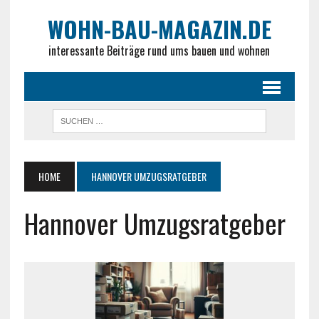
WOHN-BAU-MAGAZIN.DE
interessante Beiträge rund ums bauen und wohnen
HOME
HANNOVER UMZUGSRATGEBER
Hannover Umzugsratgeber