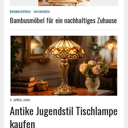
EINRICHTEN - WOHNEN
Bambusmöbel für ein nachhaltiges Zuhause
3. APRIL 2026
Antike Jugendstil Tischlampe
kaufen