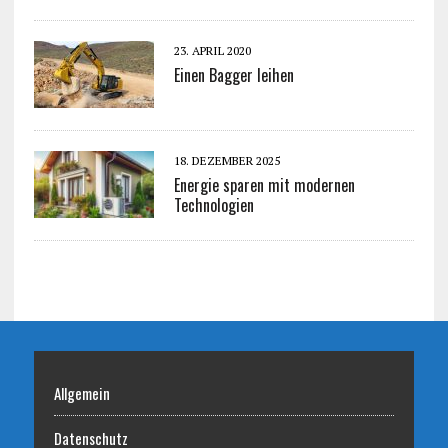
23. APRIL 2020
Einen Bagger leihen
18. DEZEMBER 2025
Energie sparen mit modernen
Technologien
Allgemein
Datenschutz