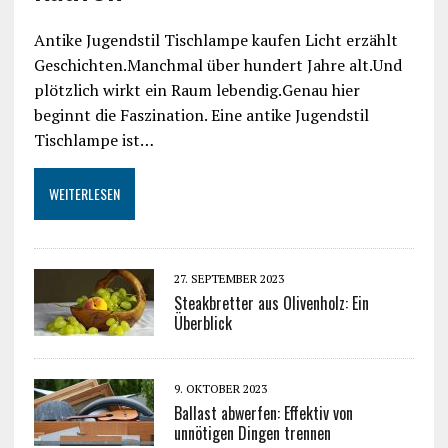
Antike Jugendstil Tischlampe kaufen Licht erzählt
Geschichten.Manchmal über hundert Jahre alt.Und
plötzlich wirkt ein Raum lebendig.Genau hier
beginnt die Faszination. Eine antike Jugendstil
Tischlampe ist…
WEITERLESEN
27. SEPTEMBER 2023
Steakbretter aus Olivenholz: Ein
Überblick
9. OKTOBER 2023
Ballast abwerfen: Effektiv von
unnötigen Dingen trennen