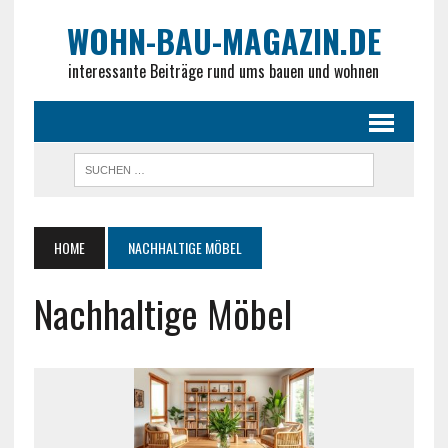
WOHN-BAU-MAGAZIN.DE
interessante Beiträge rund ums bauen und wohnen
HOME
NACHHALTIGE MÖBEL
Nachhaltige Möbel