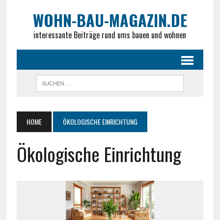
WOHN-BAU-MAGAZIN.DE
interessante Beiträge rund ums bauen und wohnen
HOME
ÖKOLOGISCHE EINRICHTUNG
Ökologische Einrichtung