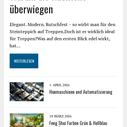
überwiegen
Elegant. Modern. Rutschfest – so wirbt man für den
Steinteppich auf Treppen.Doch ist er wirklich ideal
für Treppen?Was auf den ersten Blick edel wirkt,
hat…
WEITERLESEN
1. APRIL 2026
Honmaschinen und Automatisierung
19. MÄRZ 2026
Feng Shui Farben Grün & Hellblau: