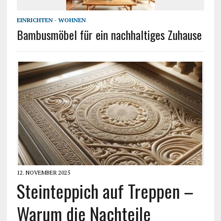
EINRICHTEN - WOHNEN
Bambusmöbel für ein nachhaltiges Zuhause
12. NOVEMBER 2025
Steinteppich auf Treppen –
Warum die Nachteile