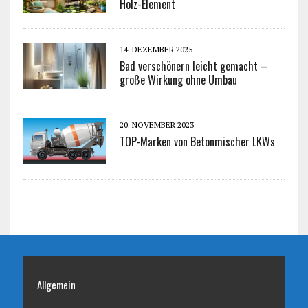
Holz-Element
14. DEZEMBER 2025
Bad verschönern leicht gemacht –
große Wirkung ohne Umbau
20. NOVEMBER 2023
TOP-Marken von Betonmischer LKWs
Allgemein