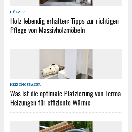
HÖLZER
Holz lebendig erhalten: Tipps zur richtigen
Pflege von Massivholzmöbeln
HEIZUNGSBAUER
Was ist die optimale Platzierung von Terma
Heizungen für effiziente Wärme