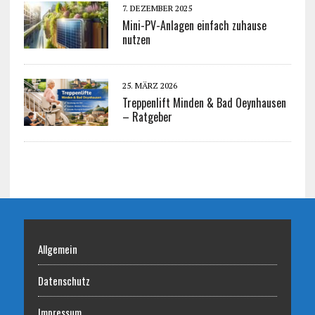
7. DEZEMBER 2025
Mini-PV-Anlagen einfach zuhause
nutzen
25. MÄRZ 2026
Treppenlift Minden & Bad Oeynhausen
– Ratgeber
Allgemein
Datenschutz
Impressum