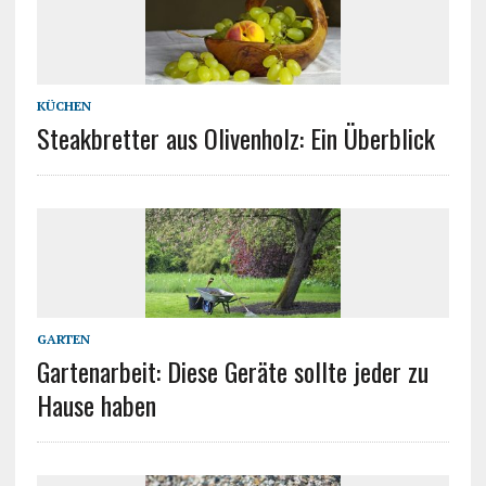
KÜCHEN
Steakbretter aus Olivenholz: Ein Überblick
GARTEN
Gartenarbeit: Diese Geräte sollte jeder zu
Hause haben