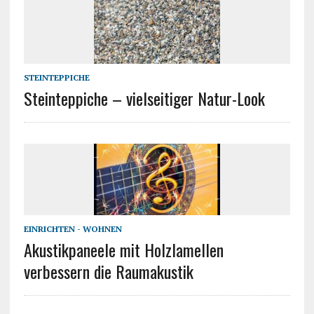
STEINTEPPICHE
Steinteppiche – vielseitiger Natur-Look
EINRICHTEN - WOHNEN
Akustikpaneele mit Holzlamellen
verbessern die Raumakustik