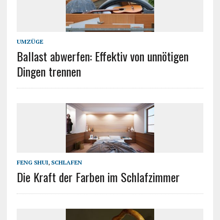
UMZÜGE
Ballast abwerfen: Effektiv von unnötigen
Dingen trennen
FENG SHUI
,
SCHLAFEN
Die Kraft der Farben im Schlafzimmer