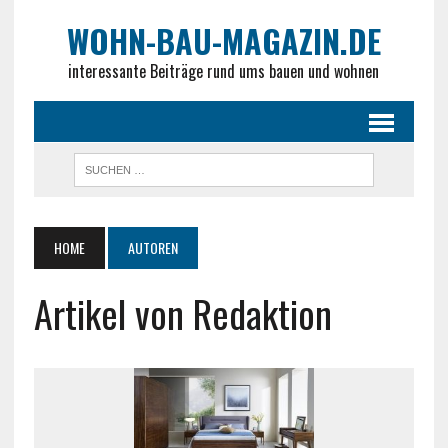
WOHN-BAU-MAGAZIN.DE
interessante Beiträge rund ums bauen und wohnen
HOME
AUTOREN
Artikel von Redaktion