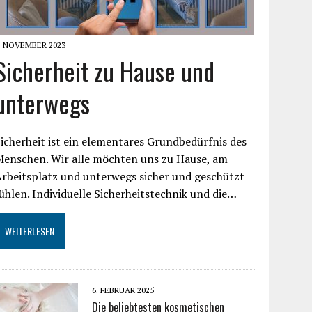
. NOVEMBER 2023
Sicherheit zu Hause und
unterwegs
icherheit ist ein elementares Grundbedürfnis des
Menschen. Wir alle möchten uns zu Hause, am
rbeitsplatz und unterwegs sicher und geschützt
ühlen. Individuelle Sicherheitstechnik und die…
WEITERLESEN
6. FEBRUAR 2025
Die beliebtesten kosmetischen