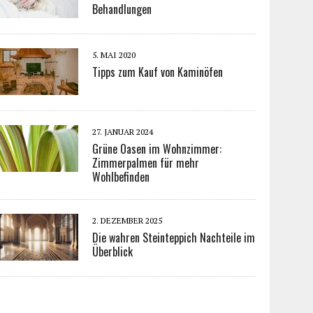
Behandlungen
5. MAI 2020
Tipps zum Kauf von Kaminöfen
27. JANUAR 2024
Grüne Oasen im Wohnzimmer:
Zimmerpalmen für mehr
Wohlbefinden
2. DEZEMBER 2025
Die wahren Steinteppich Nachteile im
Überblick