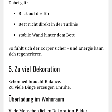
Dabei gilt:
Blick auf die Tür
Bett nicht direkt in der Türlinie
stabile Wand hinter dem Bett
So fühlt sich der Körper sicher – und Energie kann
sich regenerieren.
5. Zu viel Dekoration
Schönheit braucht Balance.
Zu viele Dinge erzeugen Unruhe.
Überladung im Wohnraum
Viele Menschen lieben Dekoration. Bilder,