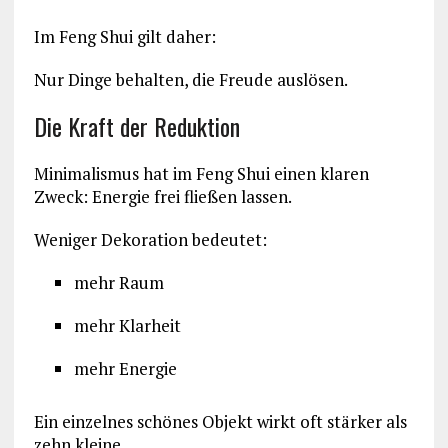
Im Feng Shui gilt daher:
Nur Dinge behalten, die Freude auslösen.
Die Kraft der Reduktion
Minimalismus hat im Feng Shui einen klaren
Zweck: Energie frei fließen lassen.
Weniger Dekoration bedeutet:
mehr Raum
mehr Klarheit
mehr Energie
Ein einzelnes schönes Objekt wirkt oft stärker als
zehn kleine.