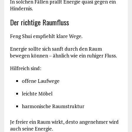
In solchen Fällen prallt Energie quasi gegen ein
Hindernis.
Der richtige Raumfluss
Feng Shui empfiehlt klare Wege.
Energie sollte sich sanft durch den Raum
bewegen können – ähnlich wie ein ruhiger Fluss.
Hilfreich sind:
offene Laufwege
leichte Möbel
harmonische Raumstruktur
Je freier ein Raum wirkt, desto angenehmer wird
auch seine Energie.