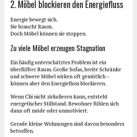
2. Möbel blockieren den Energiefluss
Energie bewegt sich.
Sie braucht Raum.
Doch Möbel können sie stoppen.
Zu viele Möbel erzeugen Stagnation
Ein häufig unterschätztes Problem ist ein
überfüllter Raum. Große Sofas, breite Schränke
und schwere Möbel wirken oft gemütlich –
können aber den Energiefluss blockieren.
Wenn Chi nicht zirkulieren kann, entsteht
energetischer Stillstand. Bewohner fühlen sich
dann oft müde oder unmotiviert.
Gerade kleine Wohnungen sind davon besonders
betroffen.