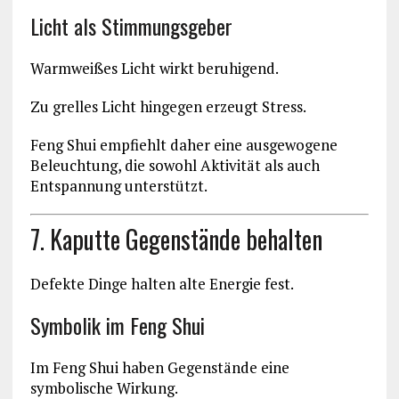
Licht als Stimmungsgeber
Warmweißes Licht wirkt beruhigend.
Zu grelles Licht hingegen erzeugt Stress.
Feng Shui empfiehlt daher eine ausgewogene
Beleuchtung, die sowohl Aktivität als auch
Entspannung unterstützt.
7. Kaputte Gegenstände behalten
Defekte Dinge halten alte Energie fest.
Symbolik im Feng Shui
Im Feng Shui haben Gegenstände eine
symbolische Wirkung.