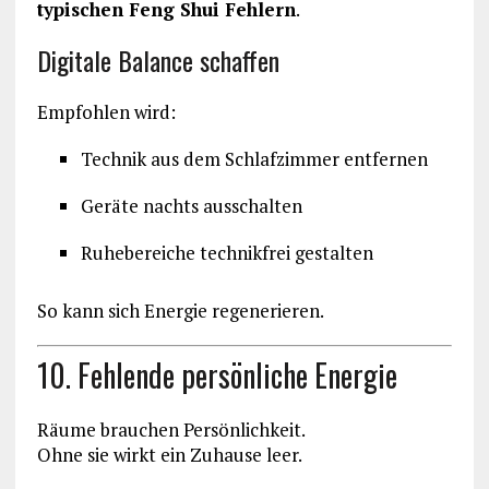
typischen Feng Shui Fehlern
.
Digitale Balance schaffen
Empfohlen wird:
Technik aus dem Schlafzimmer entfernen
Geräte nachts ausschalten
Ruhebereiche technikfrei gestalten
So kann sich Energie regenerieren.
10. Fehlende persönliche Energie
Räume brauchen Persönlichkeit.
Ohne sie wirkt ein Zuhause leer.