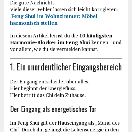
Die gute Nachricht:
Viele dieser Fehler lassen sich leicht korrigieren.
Feng Shui im Wohnzimmer: Möbel
harmonisch stellen
In diesem Artikel lernst du die
10 häufigsten
Harmonie-Blocker im Feng Shui
kennen – und
vor allem, wie du sie vermeiden kannst.
1. Ein unordentlicher Eingangsbereich
Der Eingang entscheidet über alles.
Hier beginnt der Energiefluss.
Hier betritt das Chi dein Zuhause.
Der Eingang als energetisches Tor
Im Feng Shui gilt der Hauseingang als „Mund des
Chi“. Durch ihn gelangt die Lebensenergie in den