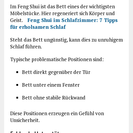
Im Feng Shui ist das Bett eines der wichtigsten
Möbelstücke. Hier regeneriert sich Körper und
Geist.
Feng Shui im Schlafzimmer: 7 Tipps
für erholsamen Schlaf
Steht das Bett ungünstig, kann dies zu unruhigem
Schlaf führen.
Typische problematische Positionen sind:
Bett direkt gegenüber der Tür
Bett unter einem Fenster
Bett ohne stabile Rückwand
Diese Positionen erzeugen ein Gefühl von
Unsicherheit.