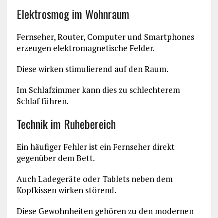
Elektrosmog im Wohnraum
Fernseher, Router, Computer und Smartphones
erzeugen elektromagnetische Felder.
Diese wirken stimulierend auf den Raum.
Im Schlafzimmer kann dies zu schlechterem
Schlaf führen.
Technik im Ruhebereich
Ein häufiger Fehler ist ein Fernseher direkt
gegenüber dem Bett.
Auch Ladegeräte oder Tablets neben dem
Kopfkissen wirken störend.
Diese Gewohnheiten gehören zu den modernen