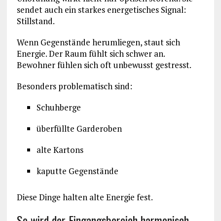
sendet auch ein starkes energetisches Signal:
Stillstand.
Wenn Gegenstände herumliegen, staut sich
Energie. Der Raum fühlt sich schwer an.
Bewohner fühlen sich oft unbewusst gestresst.
Besonders problematisch sind:
Schuhberge
überfüllte Garderoben
alte Kartons
kaputte Gegenstände
Diese Dinge halten alte Energie fest.
So wird der Eingangsbereich harmonisch