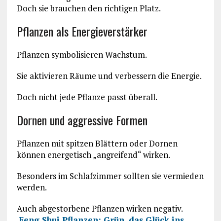
Doch sie brauchen den richtigen Platz.
Pflanzen als Energieverstärker
Pflanzen symbolisieren Wachstum.
Sie aktivieren Räume und verbessern die Energie.
Doch nicht jede Pflanze passt überall.
Dornen und aggressive Formen
Pflanzen mit spitzen Blättern oder Dornen
können energetisch „angreifend“ wirken.
Besonders im Schlafzimmer sollten sie vermieden
werden.
Auch abgestorbene Pflanzen wirken negativ.
Feng Shui Pflanzen: Grün, das Glück ins