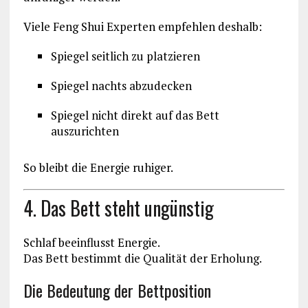
Viele Feng Shui Experten empfehlen deshalb:
Spiegel seitlich zu platzieren
Spiegel nachts abzudecken
Spiegel nicht direkt auf das Bett
auszurichten
So bleibt die Energie ruhiger.
4. Das Bett steht ungünstig
Schlaf beeinflusst Energie.
Das Bett bestimmt die Qualität der Erholung.
Die Bedeutung der Bettposition