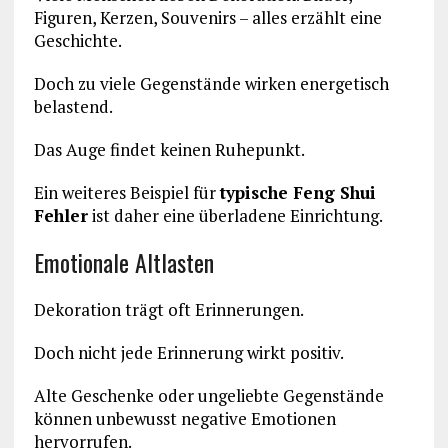
Figuren, Kerzen, Souvenirs – alles erzählt eine
Geschichte.
Doch zu viele Gegenstände wirken energetisch
belastend.
Das Auge findet keinen Ruhepunkt.
Ein weiteres Beispiel für
typische Feng Shui
Fehler
ist daher eine überladene Einrichtung.
Emotionale Altlasten
Dekoration trägt oft Erinnerungen.
Doch nicht jede Erinnerung wirkt positiv.
Alte Geschenke oder ungeliebte Gegenstände
können unbewusst negative Emotionen
hervorrufen.