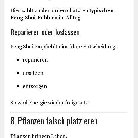
Dies zählt zu den unterschätzten
typischen
Feng Shui Fehlern
im Alltag.
Reparieren oder loslassen
Feng Shui empfiehlt eine klare Entscheidung:
reparieren
ersetzen
entsorgen
So wird Energie wieder freigesetzt.
8. Pflanzen falsch platzieren
Pflanzen bringen Leben.