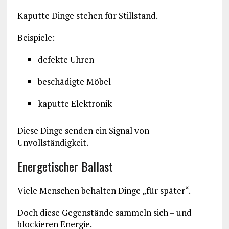
Kaputte Dinge stehen für Stillstand.
Beispiele:
defekte Uhren
beschädigte Möbel
kaputte Elektronik
Diese Dinge senden ein Signal von
Unvollständigkeit.
Energetischer Ballast
Viele Menschen behalten Dinge „für später“.
Doch diese Gegenstände sammeln sich – und
blockieren Energie.