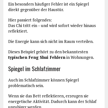
Ein besonders häufiger Fehler ist ein Spiegel
direkt gegenüber der Haustür.
Hier passiert folgendes:
Das Chi tritt ein – und wird sofort wieder hinaus
reflektiert.
Die Energie kann sich nicht im Raum verteilen.
Dieses Beispiel gehört zu den bekanntesten
typischen Feng Shui Fehlern
in Wohnungen.
Spiegel im Schlafzimmer
Auch im Schlafzimmer können Spiegel
problematisch sein.
Wenn sie das Bett reflektieren, erzeugen sie
energetische Aktivität. Dadurch kann der Schlaf
unruhiger werden.