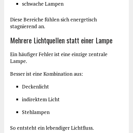
schwache Lampen
Diese Bereiche fühlen sich energetisch
stagnierend an.
Mehrere Lichtquellen statt einer Lampe
Ein häufiger Fehler ist eine einzige zentrale
Lampe.
Besser ist eine Kombination aus:
Deckenlicht
indirektem Licht
Stehlampen
So entsteht ein lebendiger Lichtfluss.