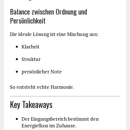
Balance zwischen Ordnung und
Persönlichkeit
Die ideale Lösung ist eine Mischung aus:
Klarheit
Struktur
persönlicher Note
So entsteht echte Harmonie.
Key Takeaways
Der Eingangsbereich bestimmt den
Energiefluss im Zuhause.