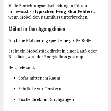
Viele Einrichtungsentscheidungen führen
unbewusst zu
typischen Feng Shui Fehlern
,
wenn Möbel den Raumfluss unterbrechen.
Möbel in Durchgangslinien
Auch die Platzierung spielt eine große Rolle.
Steht ein Möbelstück direkt in einer Lauf- oder
Blicklinie, wird der Energiefluss gestoppt.
Beispiele sind:
Sofas mitten im Raum
Schränke vor Fenstern
Tische direkt in Durchgängen