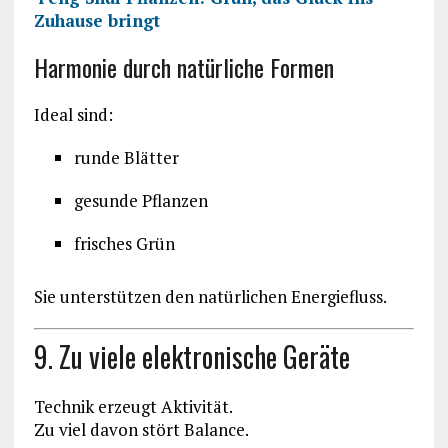
Zuhause bringt
Harmonie durch natürliche Formen
Ideal sind:
runde Blätter
gesunde Pflanzen
frisches Grün
Sie unterstützen den natürlichen Energiefluss.
9. Zu viele elektronische Geräte
Technik erzeugt Aktivität.
Zu viel davon stört Balance.