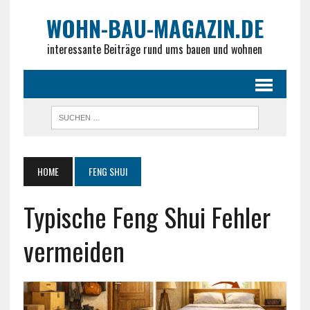
WOHN-BAU-MAGAZIN.DE
interessante Beiträge rund ums bauen und wohnen
HOME
FENG SHUI
Typische Feng Shui Fehler
vermeiden