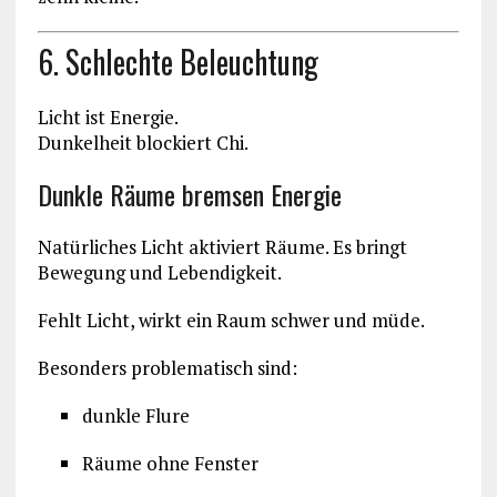
6. Schlechte Beleuchtung
Licht ist Energie.
Dunkelheit blockiert Chi.
Dunkle Räume bremsen Energie
Natürliches Licht aktiviert Räume. Es bringt
Bewegung und Lebendigkeit.
Fehlt Licht, wirkt ein Raum schwer und müde.
Besonders problematisch sind:
dunkle Flure
Räume ohne Fenster