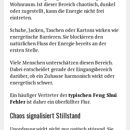
Wohnraum. Ist dieser Bereich chaotisch, dunkel
oder zugestellt, kann die Energie nicht frei
eintreten.
Schuhe, Jacken, Taschen oder Kartons wirken wie
energetische Barrieren. Sie blockieren den
natürlichen Fluss der Energie bereits an der
ersten Stelle.
Viele Menschen unterschätzen diesen Bereich.
Dabei entscheidet gerade der Eingangsbereich
darüber, ob ein Zuhause harmonisch wirkt oder
energetisch schwer.
Ein häufiger Vertreter der
typischen Feng Shui
Fehler
ist daher ein überfüllter Flur.
Chaos signalisiert Stillstand
Unordnung wirkt nicht nur optisch störend. Sie