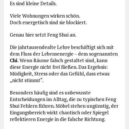
Es sind kleine Details.
Viele Wohnungen wirken schön.
Doch energetisch sind sie blockiert.
Genau hier setzt Feng Shui an.
Die jahrtausendealte Lehre beschäftigt sich mit
dem Fluss der Lebensenergie – dem sogenannten
Chi
. Wenn Räume falsch gestaltet sind, kann
diese Energie nicht frei fließen. Das Ergebnis:
Müdigkeit, Stress oder das Gefühl, dass etwas
„nicht stimmt“.
Besonders häufig sind es unbewusste
Entscheidungen im Alltag, die zu typischen Feng
Shui Fehlern führen. Möbel stehen ungünstig, der
Eingangsbereich wirkt chaotisch oder Spiegel
reflektieren Energie in die falsche Richtung.