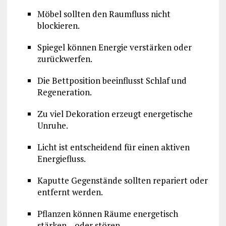
Möbel sollten den Raumfluss nicht
blockieren.
Spiegel können Energie verstärken oder
zurückwerfen.
Die Bettposition beeinflusst Schlaf und
Regeneration.
Zu viel Dekoration erzeugt energetische
Unruhe.
Licht ist entscheidend für einen aktiven
Energiefluss.
Kaputte Gegenstände sollten repariert oder
entfernt werden.
Pflanzen können Räume energetisch
stärken – oder stören.