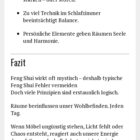
Zu viel Technik im Schlafzimmer
beeinträchtigt Balance.
Persönliche Elemente geben Räumen Seele
und Harmonie.
Fazit
Feng Shui wirkt oft mystisch – deshalb typische
Feng Shui Fehler vermeiden
Doch viele Prinzipien sind erstaunlich logisch.
Räume beeinflussen unser Wohlbefinden. Jeden
Tag.
Wenn Möbel ungünstig stehen, Licht fehlt oder
Chaos entsteht, reagiert auch unsere Energie