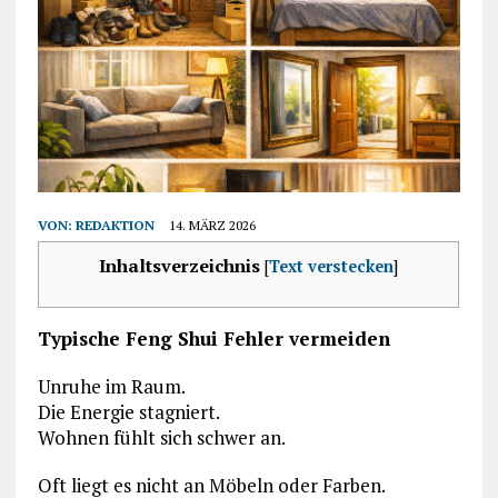
VON:
REDAKTION
14. MÄRZ 2026
Inhaltsverzeichnis
[
Text verstecken
]
Typische Feng Shui Fehler vermeiden
Unruhe im Raum.
Die Energie stagniert.
Wohnen fühlt sich schwer an.
Oft liegt es nicht an Möbeln oder Farben.