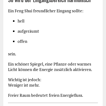
Ein Feng Shui freundlicher Eingang sollte:
hell
aufgeräumt
offen
sein.
Ein schöner Spiegel, eine Pflanze oder warmes
Licht können die Energie zusätzlich aktivieren.
Wichtig ist jedoch:
Weniger ist mehr.
Freier Raum bedeutet freien Energiefluss.