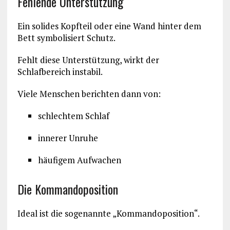
Fehlende Unterstützung
Ein solides Kopfteil oder eine Wand hinter dem
Bett symbolisiert Schutz.
Fehlt diese Unterstützung, wirkt der
Schlafbereich instabil.
Viele Menschen berichten dann von:
schlechtem Schlaf
innerer Unruhe
häufigem Aufwachen
Die Kommandoposition
Ideal ist die sogenannte „Kommandoposition“.