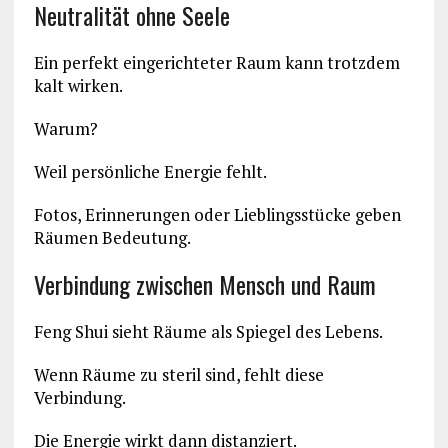
Neutralität ohne Seele
Ein perfekt eingerichteter Raum kann trotzdem
kalt wirken.
Warum?
Weil persönliche Energie fehlt.
Fotos, Erinnerungen oder Lieblingsstücke geben
Räumen Bedeutung.
Verbindung zwischen Mensch und Raum
Feng Shui sieht Räume als Spiegel des Lebens.
Wenn Räume zu steril sind, fehlt diese
Verbindung.
Die Energie wirkt dann distanziert.