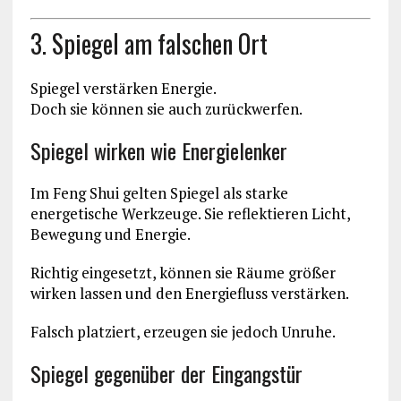
3. Spiegel am falschen Ort
Spiegel verstärken Energie.
Doch sie können sie auch zurückwerfen.
Spiegel wirken wie Energielenker
Im Feng Shui gelten Spiegel als starke
energetische Werkzeuge. Sie reflektieren Licht,
Bewegung und Energie.
Richtig eingesetzt, können sie Räume größer
wirken lassen und den Energiefluss verstärken.
Falsch platziert, erzeugen sie jedoch Unruhe.
Spiegel gegenüber der Eingangstür