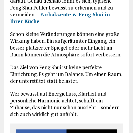
darauf. Genau deshalb lohnt es sich, typische
Feng Shui Fehler bewusst zu erkennen und zu
vermeiden.
Farbakzente & Feng Shui in
Ihrer Küche
Schon kleine Veränderungen können eine große
Wirkung haben. Ein aufgeräumter Eingang, ein
besser platzierter Spiegel oder mehr Licht im
Raum können die Atmosphäre sofort verbessern.
Das Ziel von Feng Shui ist keine perfekte
Einrichtung. Es geht um Balance. Um einen Raum,
der unterstützt statt belastet.
Wer bewusst auf Energiefluss, Klarheit und
persönliche Harmonie achtet, schafft ein
Zuhause, das nicht nur schön aussieht – sondern
sich auch wirklich gut anfühlt.