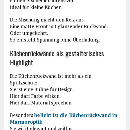
Farben erscheinen intensiver.
Ideal für kleine Küchen.
Die Mischung macht den Reiz aus.
Eine matte Front mit glänzender Rückwand.
Oder umgekehrt.
So entsteht Spannung ohne Überladung.
Küchenrückwände als gestalterisches
Highlight
Die Küchenrückwand ist mehr als ein
Spritzschutz.
Sie ist eine Bühne für Design.
Hier darf Farbe wirken.
Hier darf Material sprechen.
Besonders
beliebt ist die
Küchenrückwand in
Marmoroptik
.
Sie wirkt elegant und zeitlos.