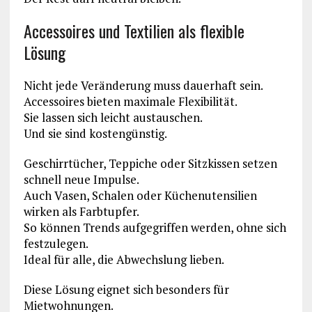
Accessoires und Textilien als flexible
Lösung
Nicht jede Veränderung muss dauerhaft sein.
Accessoires bieten maximale Flexibilität.
Sie lassen sich leicht austauschen.
Und sie sind kostengünstig.
Geschirrtücher, Teppiche oder Sitzkissen setzen
schnell neue Impulse.
Auch Vasen, Schalen oder Küchenutensilien
wirken als Farbtupfer.
So können Trends aufgegriffen werden, ohne sich
festzulegen.
Ideal für alle, die Abwechslung lieben.
Diese Lösung eignet sich besonders für
Mietwohnungen.