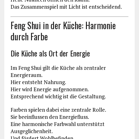
Das Zusammenspiel mit Licht ist entscheidend.
Feng Shui in der Küche: Harmonie
durch Farbe
Die Küche als Ort der Energie
Im Feng Shui gilt die Küche als zentraler
Energieraum.
Hier entsteht Nahrung.
Hier wird Energie aufgenommen.
Entsprechend wichtig ist die Gestaltung.
Farben spielen dabei eine zentrale Rolle.
Sie beeinflussen den Energiefluss.
Eine harmonische Farbwahl unterstützt
Ausgeglichenheit.
Und fördert Wohlbefinden.