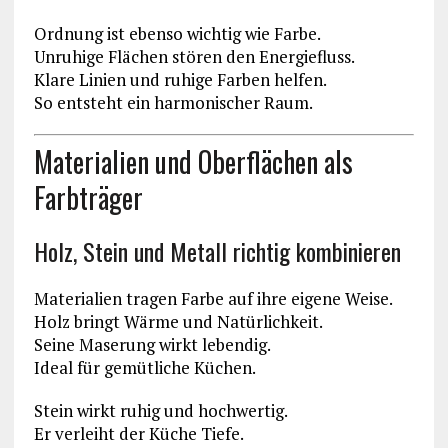
Ordnung ist ebenso wichtig wie Farbe.
Unruhige Flächen stören den Energiefluss.
Klare Linien und ruhige Farben helfen.
So entsteht ein harmonischer Raum.
Materialien und Oberflächen als
Farbträger
Holz, Stein und Metall richtig kombinieren
Materialien tragen Farbe auf ihre eigene Weise.
Holz bringt Wärme und Natürlichkeit.
Seine Maserung wirkt lebendig.
Ideal für gemütliche Küchen.
Stein wirkt ruhig und hochwertig.
Er verleiht der Küche Tiefe.