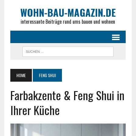
WOHN-BAU-MAGAZIN.DE
interessante Beiträge rund ums bauen und wohnen
HOME
FENG SHUI
Farbakzente & Feng Shui in
Ihrer Küche