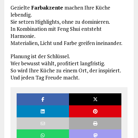
Gezielte
Farbakzente
machen Ihre Küche
lebendig.
Sie setzen Highlights, ohne zu dominieren.
In Kombination mit Feng Shui entsteht
Harmonie.
Materialien, Licht und Farbe greifen ineinander.
Planung ist der Schlüssel.
Wer bewusst wählt, profitiert langfristig.
So wird Ihre Küche zu einem Ort, der inspiriert.
Und jeden Tag Freude macht.