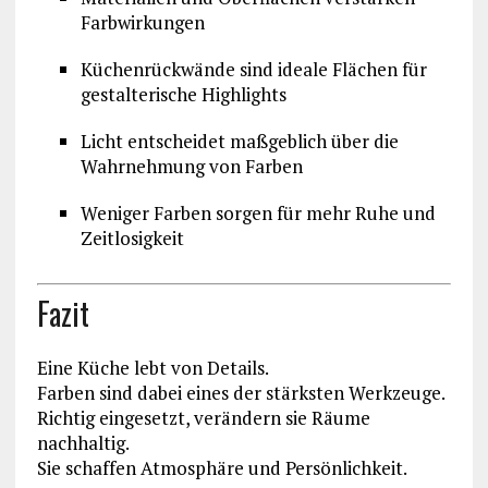
Farbwirkungen
Küchenrückwände sind ideale Flächen für
gestalterische Highlights
Licht entscheidet maßgeblich über die
Wahrnehmung von Farben
Weniger Farben sorgen für mehr Ruhe und
Zeitlosigkeit
Fazit
Eine Küche lebt von Details.
Farben sind dabei eines der stärksten Werkzeuge.
Richtig eingesetzt, verändern sie Räume
nachhaltig.
Sie schaffen Atmosphäre und Persönlichkeit.