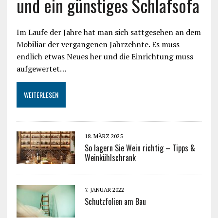
und ein günstiges Schlafsofa
Im Laufe der Jahre hat man sich sattgesehen an dem
Mobiliar der vergangenen Jahrzehnte. Es muss
endlich etwas Neues her und die Einrichtung muss
aufgewertet…
WEITERLESEN
18. MÄRZ 2025
So lagern Sie Wein richtig – Tipps &
Weinkühlschrank
7. JANUAR 2022
Schutzfolien am Bau