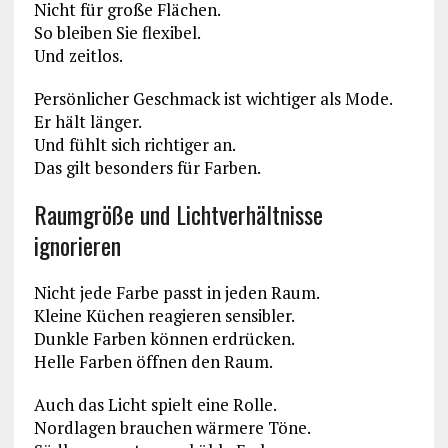
Nicht für große Flächen.
So bleiben Sie flexibel.
Und zeitlos.
Persönlicher Geschmack ist wichtiger als Mode.
Er hält länger.
Und fühlt sich richtiger an.
Das gilt besonders für Farben.
Raumgröße und Lichtverhältnisse
ignorieren
Nicht jede Farbe passt in jeden Raum.
Kleine Küchen reagieren sensibler.
Dunkle Farben können erdrücken.
Helle Farben öffnen den Raum.
Auch das Licht spielt eine Rolle.
Nordlagen brauchen wärmere Töne.