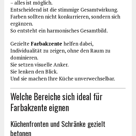
– alles ist möglich.
Entscheidend ist die stimmige Gesamtwirkung.
Farben sollten nicht konkurrieren, sondern sich
ergänzen.
So entsteht ein harmonisches Gesamtbild.
Gezielte
Farbakzente
helfen dabei,
Individualität zu zeigen, ohne den Raum zu
dominieren.
Sie setzen visuelle Anker.
Sie lenken den Blick.
Und sie machen Ihre Küche unverwechselbar.
Welche Bereiche sich ideal für
Farbakzente eignen
Küchenfronten und Schränke gezielt
betonen