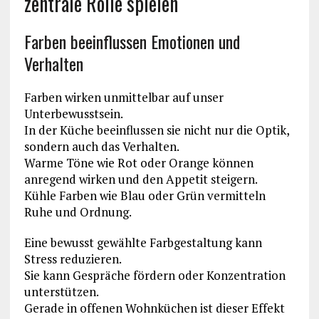
zentrale Rolle spielen
Farben beeinflussen Emotionen und
Verhalten
Farben wirken unmittelbar auf unser
Unterbewusstsein.
In der Küche beeinflussen sie nicht nur die Optik,
sondern auch das Verhalten.
Warme Töne wie Rot oder Orange können
anregend wirken und den Appetit steigern.
Kühle Farben wie Blau oder Grün vermitteln
Ruhe und Ordnung.
Eine bewusst gewählte Farbgestaltung kann
Stress reduzieren.
Sie kann Gespräche fördern oder Konzentration
unterstützen.
Gerade in offenen Wohnküchen ist dieser Effekt