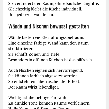
Sie verändert den Raum, ohne bauliche Eingriffe.
Gleichzeitig bleibt die Küche individuell.
Und jederzeit wandelbar.
Wände und Nischen bewusst gestalten
Wände bieten viel Gestaltungsspielraum.
Eine einzelne farbige Wand kann den Raum
strukturieren.
Sie schafft Zonen und Tiefe.
Besonders in offenen Küchen ist das hilfreich.
Auch Nischen eignen sich hervorragend.
Sie können farblich abgesetzt werden.
So entsteht ein überraschender Effekt.
Der Raum wirkt lebendiger.
Wichtig ist die richtige Farbwahl.
Zu dunkle Töne können Räume verkleinern.
Helle Nuancen öffnen den Raum.