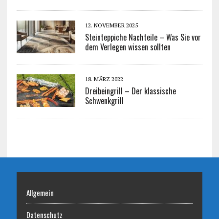
12. NOVEMBER 2025
Steinteppiche Nachteile – Was Sie vor
dem Verlegen wissen sollten
18. MÄRZ 2022
Dreibeingrill – Der klassische
Schwenkgrill
Allgemein
Datenschutz