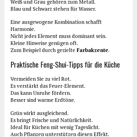
Weiß und Grau gehören zum Metall.
Blau und Schwarz stehen für Wasser.
Eine ausgewogene Kombination schafft
Harmonie.
Nicht jedes Element muss dominant sein.
Kleine Hinweise genügen oft.
Zum Beispiel durch gezielte
Farbakzente
.
Praktische Feng-Shui-Tipps für die Küche
Vermeiden Sie zu viel Rot.
Es verstärkt das Feuer-Element.
Das kann Unruhe fördern.
Besser sind warme Erdtöne.
Grün wirkt ausgleichend.
Es bringt Frische und Natürlichkeit.
Ideal für Küchen mit wenig Tageslicht.
Auch Pflanzen unterstützen diesen Effekt.