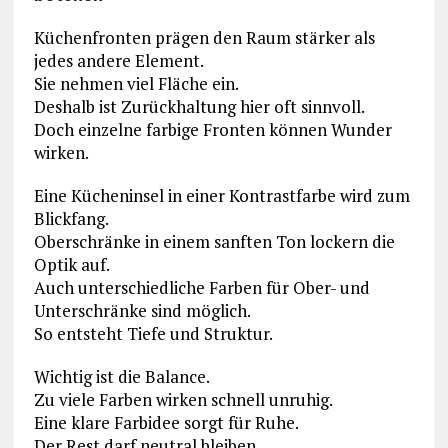
Küchenfronten prägen den Raum stärker als
jedes andere Element.
Sie nehmen viel Fläche ein.
Deshalb ist Zurückhaltung hier oft sinnvoll.
Doch einzelne farbige Fronten können Wunder
wirken.
Eine Kücheninsel in einer Kontrastfarbe wird zum
Blickfang.
Oberschränke in einem sanften Ton lockern die
Optik auf.
Auch unterschiedliche Farben für Ober- und
Unterschränke sind möglich.
So entsteht Tiefe und Struktur.
Wichtig ist die Balance.
Zu viele Farben wirken schnell unruhig.
Eine klare Farbidee sorgt für Ruhe.
Der Rest darf neutral bleiben.