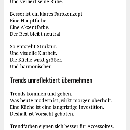
Und verliert seine Ruhe.
Besser ist ein klares Farbkonzept.
Eine Hauptfarbe.
Eine Akzentfarbe.
Der Rest bleibt neutral.
So entsteht Struktur.
Und visuelle Klarheit.
Die Küche wirkt größer.
Und harmonischer.
Trends unreflektiert übernehmen
Trends kommen und gehen.
Was heute modern ist, wirkt morgen überholt.
Eine Küche ist eine langfristige Investition.
Deshalb ist Vorsicht geboten.
Trendfarben eignen sich besser für Accessoires.