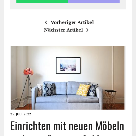
Vorheriger Artikel
Nächster Artikel
25. JULI 2022
Einrichten mit neuen Möbeln