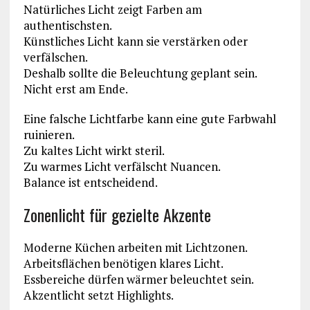
Natürliches Licht zeigt Farben am
authentischsten.
Künstliches Licht kann sie verstärken oder
verfälschen.
Deshalb sollte die Beleuchtung geplant sein.
Nicht erst am Ende.
Eine falsche Lichtfarbe kann eine gute Farbwahl
ruinieren.
Zu kaltes Licht wirkt steril.
Zu warmes Licht verfälscht Nuancen.
Balance ist entscheidend.
Zonenlicht für gezielte Akzente
Moderne Küchen arbeiten mit Lichtzonen.
Arbeitsflächen benötigen klares Licht.
Essbereiche dürfen wärmer beleuchtet sein.
Akzentlicht setzt Highlights.