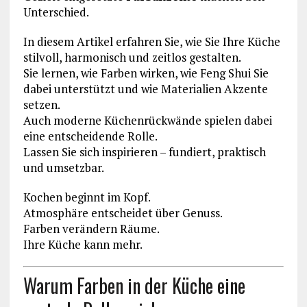
Unterschied.
In diesem Artikel erfahren Sie, wie Sie Ihre Küche
stilvoll, harmonisch und zeitlos gestalten.
Sie lernen, wie Farben wirken, wie Feng Shui Sie
dabei unterstützt und wie Materialien Akzente
setzen.
Auch moderne Küchenrückwände spielen dabei
eine entscheidende Rolle.
Lassen Sie sich inspirieren – fundiert, praktisch
und umsetzbar.
Kochen beginnt im Kopf.
Atmosphäre entscheidet über Genuss.
Farben verändern Räume.
Ihre Küche kann mehr.
Warum Farben in der Küche eine