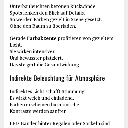
Unterbauleuchten betonen Rückwände.
Spots lenken den Blick auf Details.
So werden Farben gezielt in Szene gesetzt.
Ohne den Raum zu überladen.
Gerade
Farbakzente
profitieren von gezieltem
Licht.
Sie wirken intensiver.
Und bewusster platziert.
Das steigert die Gesamtwirkung.
Indirekte Beleuchtung für Atmosphäre
Indirektes Licht schafft Stimmung.
Es wirkt weich und einladend.
Farben erscheinen harmonischer.
Kontraste werden sanfter.
LED-Bänder hinter Regalen oder Sockeln sind