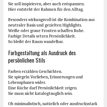
Sie soll inspirieren, aber auch entspannen.
Hier entsteht der Rahmen für den Alltag.
Besonders wirkungsvoll ist die Kombination aus
neutraler Basis und gezielten Highlights.
Weiße oder graue Fronten schaffen Ruhe.
Farbige Details setzen Persönlichkeit.
So bleibt der Raum wandelbar.
Farbgestaltung als Ausdruck des
persönlichen Stils
Farben erzählen Geschichten.
Sie spiegeln Vorlieben, Erinnerungen und
Lebensphasen wider.
Eine Küche darf Persönlichkeit zeigen.
Sie muss nicht katalogtauglich sein.
Ob minimalistisch, natürlich oder ausdrucksstark