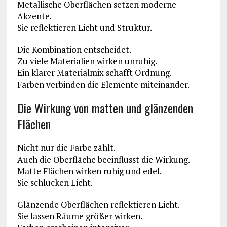
Metallische Oberflächen setzen moderne
Akzente.
Sie reflektieren Licht und Struktur.
Die Kombination entscheidet.
Zu viele Materialien wirken unruhig.
Ein klarer Materialmix schafft Ordnung.
Farben verbinden die Elemente miteinander.
Die Wirkung von matten und glänzenden
Flächen
Nicht nur die Farbe zählt.
Auch die Oberfläche beeinflusst die Wirkung.
Matte Flächen wirken ruhig und edel.
Sie schlucken Licht.
Glänzende Oberflächen reflektieren Licht.
Sie lassen Räume größer wirken.