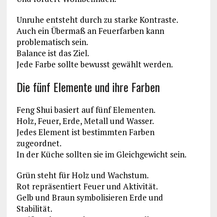
Unruhe entsteht durch zu starke Kontraste.
Auch ein Übermaß an Feuerfarben kann
problematisch sein.
Balance ist das Ziel.
Jede Farbe sollte bewusst gewählt werden.
Die fünf Elemente und ihre Farben
Feng Shui basiert auf fünf Elementen.
Holz, Feuer, Erde, Metall und Wasser.
Jedes Element ist bestimmten Farben
zugeordnet.
In der Küche sollten sie im Gleichgewicht sein.
Grün steht für Holz und Wachstum.
Rot repräsentiert Feuer und Aktivität.
Gelb und Braun symbolisieren Erde und
Stabilität.