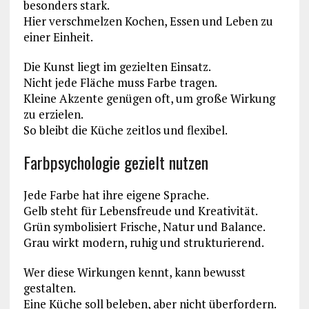
besonders stark.
Hier verschmelzen Kochen, Essen und Leben zu
einer Einheit.
Die Kunst liegt im gezielten Einsatz.
Nicht jede Fläche muss Farbe tragen.
Kleine Akzente genügen oft, um große Wirkung
zu erzielen.
So bleibt die Küche zeitlos und flexibel.
Farbpsychologie gezielt nutzen
Jede Farbe hat ihre eigene Sprache.
Gelb steht für Lebensfreude und Kreativität.
Grün symbolisiert Frische, Natur und Balance.
Grau wirkt modern, ruhig und strukturierend.
Wer diese Wirkungen kennt, kann bewusst
gestalten.
Eine Küche soll beleben, aber nicht überfordern.