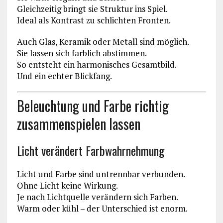
Gleichzeitig bringt sie Struktur ins Spiel.
Ideal als Kontrast zu schlichten Fronten.
Auch Glas, Keramik oder Metall sind möglich.
Sie lassen sich farblich abstimmen.
So entsteht ein harmonisches Gesamtbild.
Und ein echter Blickfang.
Beleuchtung und Farbe richtig
zusammenspielen lassen
Licht verändert Farbwahrnehmung
Licht und Farbe sind untrennbar verbunden.
Ohne Licht keine Wirkung.
Je nach Lichtquelle verändern sich Farben.
Warm oder kühl – der Unterschied ist enorm.