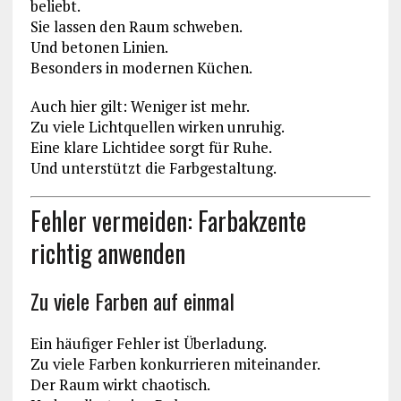
beliebt.
Sie lassen den Raum schweben.
Und betonen Linien.
Besonders in modernen Küchen.
Auch hier gilt: Weniger ist mehr.
Zu viele Lichtquellen wirken unruhig.
Eine klare Lichtidee sorgt für Ruhe.
Und unterstützt die Farbgestaltung.
Fehler vermeiden: Farbakzente
richtig anwenden
Zu viele Farben auf einmal
Ein häufiger Fehler ist Überladung.
Zu viele Farben konkurrieren miteinander.
Der Raum wirkt chaotisch.