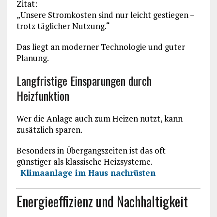
Zitat:
„Unsere Stromkosten sind nur leicht gestiegen –
trotz täglicher Nutzung.“
Das liegt an moderner Technologie und guter
Planung.
Langfristige Einsparungen durch
Heizfunktion
Wer die Anlage auch zum Heizen nutzt, kann
zusätzlich sparen.
Besonders in Übergangszeiten ist das oft
günstiger als klassische Heizsysteme.
Klimaanlage im Haus nachrüsten
Energieeffizienz und Nachhaltigkeit