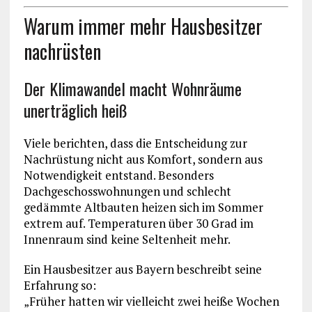
Warum immer mehr Hausbesitzer
nachrüsten
Der Klimawandel macht Wohnräume
unerträglich heiß
Viele berichten, dass die Entscheidung zur
Nachrüstung nicht aus Komfort, sondern aus
Notwendigkeit entstand. Besonders
Dachgeschosswohnungen und schlecht
gedämmte Altbauten heizen sich im Sommer
extrem auf. Temperaturen über 30 Grad im
Innenraum sind keine Seltenheit mehr.
Ein Hausbesitzer aus Bayern beschreibt seine
Erfahrung so:
„Früher hatten wir vielleicht zwei heiße Wochen