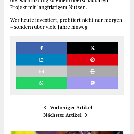
die Nachrüstung zu einem überschaubaren
Projekt mit langfristigem Nutzen.
Wer heute investiert, profitiert nicht nur morgen
– sondern über viele Jahre hinweg.
Vorheriger Artikel
Nächster Artikel