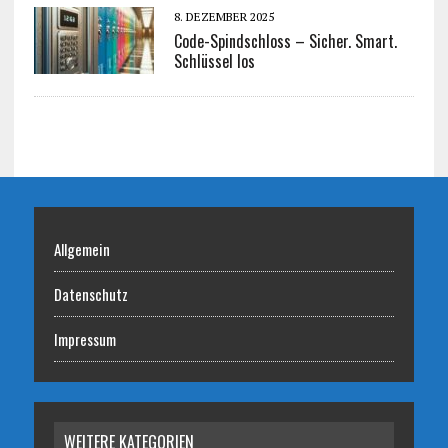
8. DEZEMBER 2025
Code-Spindschloss – Sicher. Smart.
Schlüssel los
Allgemein
Datenschutz
Impressum
WEITERE KATEGORIEN