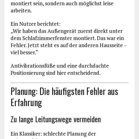
montiert sein, sondern auch möglichst leise
arbeiten.
Ein Nutzer berichtet:
„Wir haben das Außengerät zuerst direkt unter
dem Schlafzimmerfenster montiert. Das war ein
Fehler. Jetzt steht es auf der anderen Hausseite –
viel besser.“
Antivibrationsfüße und eine durchdachte
Positionierung sind hier entscheidend.
Planung: Die häufigsten Fehler aus
Erfahrung
Zu lange Leitungswege vermeiden
Ein Klassiker: schlechte Planung der