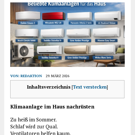
VON:
REDAKTION
29. MÄRZ 2026
Inhaltsverzeichnis
[
Text verstecken
]
Klimaanlage im Haus nachrüsten
Zu heiß im Sommer.
Schlaf wird zur Qual.
Ventilatoren helfen kaum.