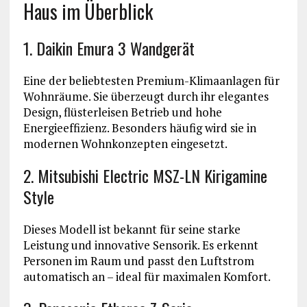
Haus im Überblick
1. Daikin Emura 3 Wandgerät
Eine der beliebtesten Premium-Klimaanlagen für
Wohnräume. Sie überzeugt durch ihr elegantes
Design, flüsterleisen Betrieb und hohe
Energieeffizienz. Besonders häufig wird sie in
modernen Wohnkonzepten eingesetzt.
2. Mitsubishi Electric MSZ-LN Kirigamine
Style
Dieses Modell ist bekannt für seine starke
Leistung und innovative Sensorik. Es erkennt
Personen im Raum und passt den Luftstrom
automatisch an – ideal für maximalen Komfort.