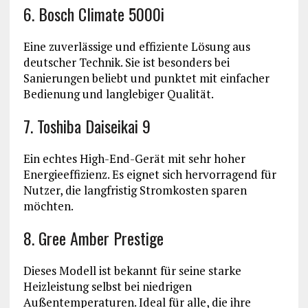
6. Bosch Climate 5000i
Eine zuverlässige und effiziente Lösung aus
deutscher Technik. Sie ist besonders bei
Sanierungen beliebt und punktet mit einfacher
Bedienung und langlebiger Qualität.
7. Toshiba Daiseikai 9
Ein echtes High-End-Gerät mit sehr hoher
Energieeffizienz. Es eignet sich hervorragend für
Nutzer, die langfristig Stromkosten sparen
möchten.
8. Gree Amber Prestige
Dieses Modell ist bekannt für seine starke
Heizleistung selbst bei niedrigen
Außentemperaturen. Ideal für alle, die ihre