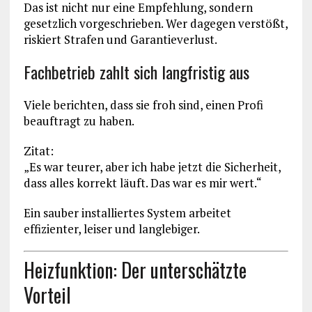
Das ist nicht nur eine Empfehlung, sondern
gesetzlich vorgeschrieben. Wer dagegen verstößt,
riskiert Strafen und Garantieverlust.
Fachbetrieb zahlt sich langfristig aus
Viele berichten, dass sie froh sind, einen Profi
beauftragt zu haben.
Zitat:
„Es war teurer, aber ich habe jetzt die Sicherheit,
dass alles korrekt läuft. Das war es mir wert.“
Ein sauber installiertes System arbeitet
effizienter, leiser und langlebiger.
Heizfunktion: Der unterschätzte
Vorteil