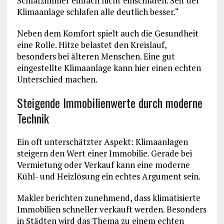
Schlafzimmer einfach nicht einschlafen. Seit der
Klimaanlage schlafen alle deutlich besser.“
Neben dem Komfort spielt auch die Gesundheit
eine Rolle. Hitze belastet den Kreislauf,
besonders bei älteren Menschen. Eine gut
eingestellte Klimaanlage kann hier einen echten
Unterschied machen.
Steigende Immobilienwerte durch moderne
Technik
Ein oft unterschätzter Aspekt: Klimaanlagen
steigern den Wert einer Immobilie. Gerade bei
Vermietung oder Verkauf kann eine moderne
Kühl- und Heizlösung ein echtes Argument sein.
Makler berichten zunehmend, dass klimatisierte
Immobilien schneller verkauft werden. Besonders
in Städten wird das Thema zu einem echten