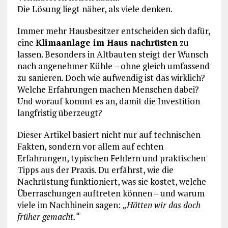
Die Lösung liegt näher, als viele denken.
Immer mehr Hausbesitzer entscheiden sich dafür,
eine
Klimaanlage im Haus nachrüsten
zu
lassen. Besonders in Altbauten steigt der Wunsch
nach angenehmer Kühle – ohne gleich umfassend
zu sanieren. Doch wie aufwendig ist das wirklich?
Welche Erfahrungen machen Menschen dabei?
Und worauf kommt es an, damit die Investition
langfristig überzeugt?
Dieser Artikel basiert nicht nur auf technischen
Fakten, sondern vor allem auf echten
Erfahrungen, typischen Fehlern und praktischen
Tipps aus der Praxis. Du erfährst, wie die
Nachrüstung funktioniert, was sie kostet, welche
Überraschungen auftreten können – und warum
viele im Nachhinein sagen:
„Hätten wir das doch
früher gemacht.“