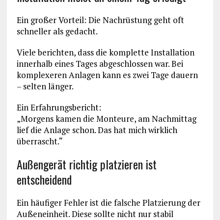
Ein großer Vorteil: Die Nachrüstung geht oft
schneller als gedacht.
Viele berichten, dass die komplette Installation
innerhalb eines Tages abgeschlossen war. Bei
komplexeren Anlagen kann es zwei Tage dauern
– selten länger.
Ein Erfahrungsbericht:
„Morgens kamen die Monteure, am Nachmittag
lief die Anlage schon. Das hat mich wirklich
überrascht.“
Außengerät richtig platzieren ist
entscheidend
Ein häufiger Fehler ist die falsche Platzierung der
Außeneinheit. Diese sollte nicht nur stabil