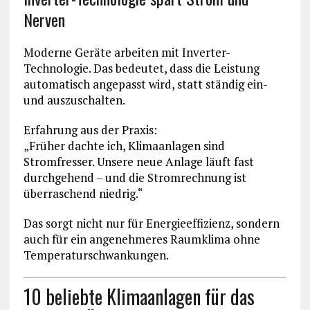
Nerven
Moderne Geräte arbeiten mit Inverter-
Technologie. Das bedeutet, dass die Leistung
automatisch angepasst wird, statt ständig ein-
und auszuschalten.
Erfahrung aus der Praxis:
„Früher dachte ich, Klimaanlagen sind
Stromfresser. Unsere neue Anlage läuft fast
durchgehend – und die Stromrechnung ist
überraschend niedrig.“
Das sorgt nicht nur für Energieeffizienz, sondern
auch für ein angenehmeres Raumklima ohne
Temperaturschwankungen.
10 beliebte Klimaanlagen für das