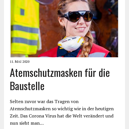
11. MAI 2020
Atemschutzmasken für die
Baustelle
Selten zuvor war das Tragen von
Atemschutzmasken so wichtig wie in der heutigen
Zeit. Das Corona Virus hat die Welt verändert und
nun sieht man…