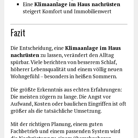
Eine
Klimaanlage im Haus nachrüsten
steigert Komfort und Immobilienwert
Fazit
Die Entscheidung, eine
Klimaanlage im Haus
nachrüsten
zu lassen, verändert den Alltag
spürbar. Viele berichten von besserem Schlaf,
höherer Lebensqualität und einem völlig neuen
Wohngefühl – besonders in heißen Sommern.
Die größte Erkenntnis aus echten Erfahrungen:
Die meisten zögern zu lange. Die Angst vor
Aufwand, Kosten oder baulichen Eingriffen ist oft
größer als die tatsächliche Umsetzung.
Mit der richtigen Planung, einem guten
Fachbetrieb und einem passenden System wird