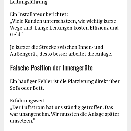
Leitungsführung.
Ein Installateur berichtet:
„Viele Kunden unterschätzen, wie wichtig kurze
Wege sind. Lange Leitungen kosten Effizienz und
Geld.“
Je kürzer die Strecke zwischen Innen- und
Außengerät, desto besser arbeitet die Anlage.
Falsche Position der Innengeräte
Ein häufiger Fehler ist die Platzierung direkt über
Sofa oder Bett.
Erfahrungswert:
„Der Luftstrom hat uns ständig getroffen. Das
war unangenehm. Wir mussten die Anlage später
umsetzen.“