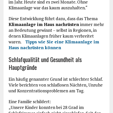
im Jahr. Heute sind es zwei Monate. Ohne
Klimaanlage war das kaum auszuhalten.“
Diese Entwicklung führt dazu, dass das Thema
Klimaanlage im Haus nachrüsten
immer mehr
an Bedeutung gewinnt – selbst in Regionen, in
denen Klimaanlagen früher kaum verbreitet
waren.
Tipps wie Sie eine Klimaanlage im
Haus nachrüsten können
Schlafqualität und Gesundheit als
Hauptgründe
Ein häufig genannter Grund ist schlechter Schlaf.
Viele berichten von schlaflosen Nächten, Unruhe
und Konzentrationsproblemen am Tag.
Eine Familie schildert:
„Unsere Kinder konnten bei 28 Grad im