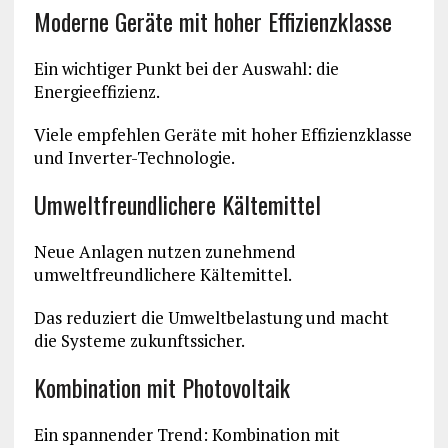
Moderne Geräte mit hoher Effizienzklasse
Ein wichtiger Punkt bei der Auswahl: die
Energieeffizienz.
Viele empfehlen Geräte mit hoher Effizienzklasse
und Inverter-Technologie.
Umweltfreundlichere Kältemittel
Neue Anlagen nutzen zunehmend
umweltfreundlichere Kältemittel.
Das reduziert die Umweltbelastung und macht
die Systeme zukunftssicher.
Kombination mit Photovoltaik
Ein spannender Trend: Kombination mit