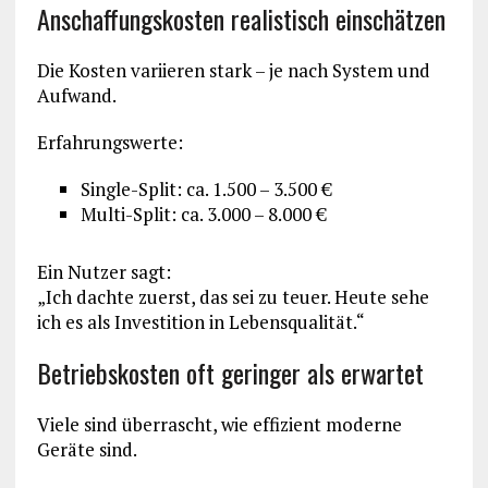
Anschaffungskosten realistisch einschätzen
Die Kosten variieren stark – je nach System und
Aufwand.
Erfahrungswerte:
Single-Split: ca. 1.500 – 3.500 €
Multi-Split: ca. 3.000 – 8.000 €
Ein Nutzer sagt:
„Ich dachte zuerst, das sei zu teuer. Heute sehe
ich es als Investition in Lebensqualität.“
Betriebskosten oft geringer als erwartet
Viele sind überrascht, wie effizient moderne
Geräte sind.