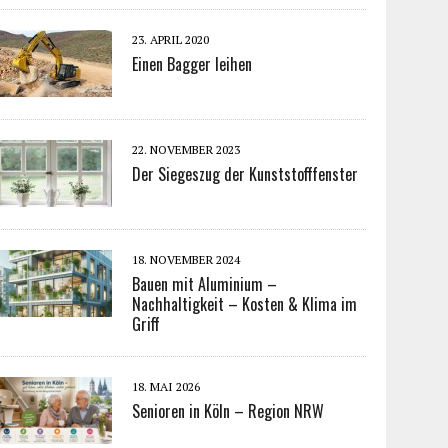
23. APRIL 2020
Einen Bagger leihen
22. NOVEMBER 2023
Der Siegeszug der Kunststofffenster
18. NOVEMBER 2024
Bauen mit Aluminium –
Nachhaltigkeit – Kosten & Klima im
Griff
18. MAI 2026
Senioren in Köln – Region NRW