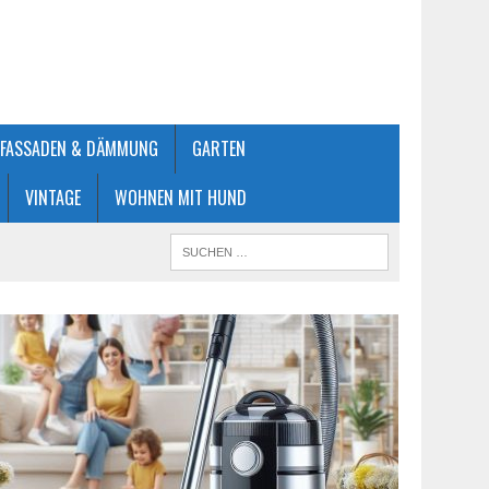
FASSADEN & DÄMMUNG
GARTEN
VINTAGE
WOHNEN MIT HUND