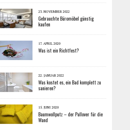
23. NOVEMBER 2022
Gebrauchte Büromöbel günstig
kaufen
17. APRIL 2020
Was ist ein Richtfest?
22. JANUAR 2022
Was kostet es, ein Bad komplett zu
sanieren?
15. JUNI 2020
Baumwollputz – der Pullover für die
Wand