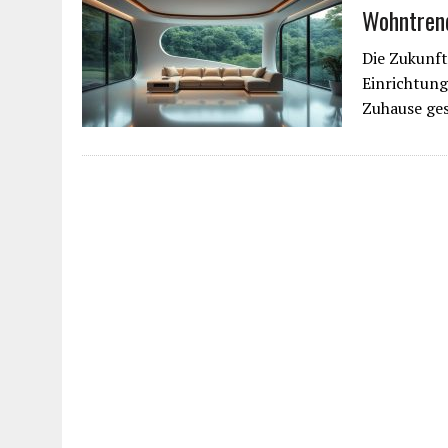
Wohntrend
Die Zukunft
Einrichtung
Zuhause ge