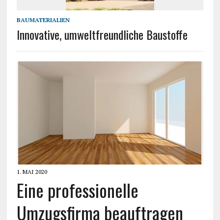
BAUMATERIALIEN
Innovative, umweltfreundliche Baustoffe
1. MAI 2020
Eine professionelle
Umzugsfirma beauftragen