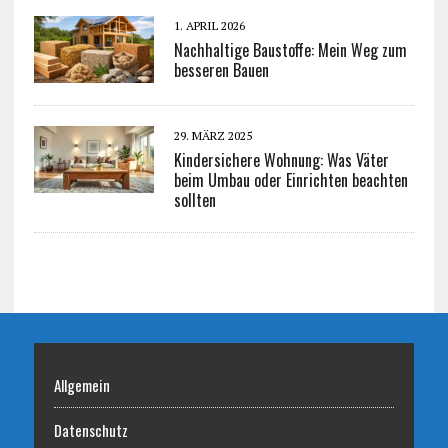
1. APRIL 2026
Nachhaltige Baustoffe: Mein Weg zum
besseren Bauen
29. MÄRZ 2025
Kindersichere Wohnung: Was Väter
beim Umbau oder Einrichten beachten
sollten
Allgemein
Datenschutz