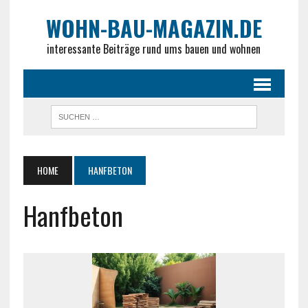
WOHN-BAU-MAGAZIN.DE
interessante Beiträge rund ums bauen und wohnen
HOME
HANFBETON
Hanfbeton