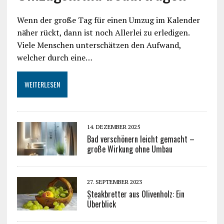
Wenn der große Tag für einen Umzug im Kalender
näher rückt, dann ist noch Allerlei zu erledigen.
Viele Menschen unterschätzen den Aufwand,
welcher durch eine…
WEITERLESEN
14. DEZEMBER 2025
Bad verschönern leicht gemacht –
große Wirkung ohne Umbau
27. SEPTEMBER 2023
Steakbretter aus Olivenholz: Ein
Überblick